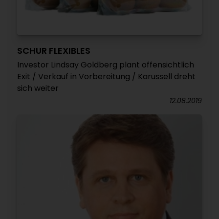
SCHUR FLEXIBLES
Investor Lindsay Goldberg plant offensichtlich
Exit / Verkauf in Vorbereitung / Karussell dreht
sich weiter
12.08.2019