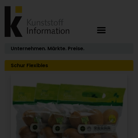
Unternehmen. Märkte. Preise.
Schur Flexibles