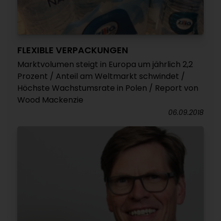
FLEXIBLE VERPACKUNGEN
Marktvolumen steigt in Europa um jährlich 2,2
Prozent / Anteil am Weltmarkt schwindet /
Höchste Wachstumsrate in Polen / Report von
Wood Mackenzie
06.09.2018