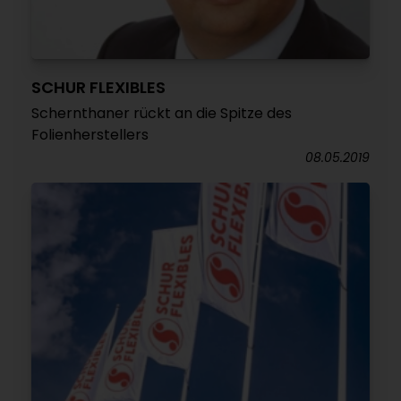
SCHUR FLEXIBLES
Schernthaner rückt an die Spitze des
Folienherstellers
08.05.2019