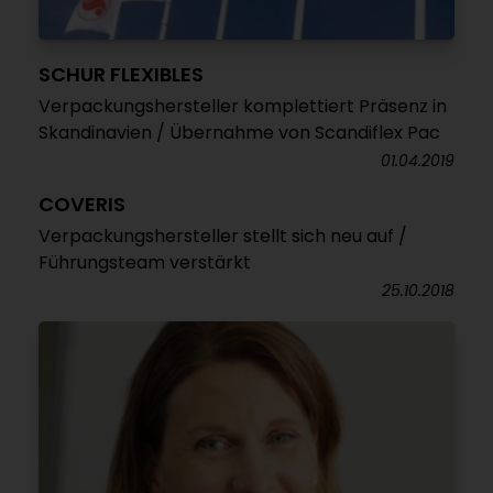
SCHUR FLEXIBLES
Verpackungshersteller komplettiert Präsenz in
Skandinavien / Übernahme von Scandiflex Pac
01.04.2019
COVERIS
Verpackungshersteller stellt sich neu auf /
Führungsteam verstärkt
25.10.2018