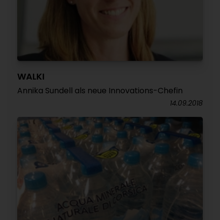
WALKI
Annika Sundell als neue Innovations-Chefin
14.09.2018