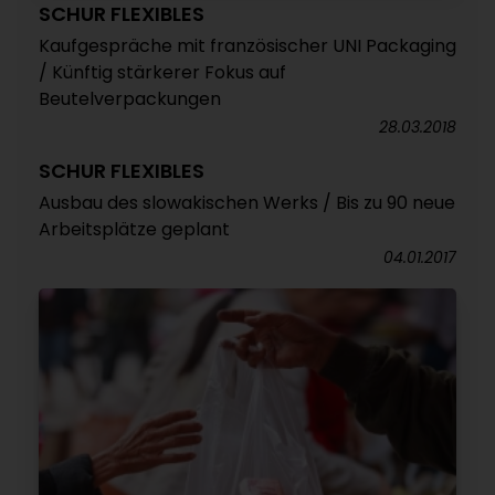
SCHUR FLEXIBLES
Kaufgespräche mit französischer UNI Packaging
/ Künftig stärkerer Fokus auf
Beutelverpackungen
28.03.2018
SCHUR FLEXIBLES
Ausbau des slowakischen Werks / Bis zu 90 neue
Arbeitsplätze geplant
04.01.2017