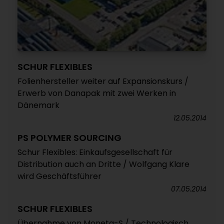
SCHUR FLEXIBLES
Folienhersteller weiter auf Expansionskurs /
Erwerb von Danapak mit zwei Werken in
Dänemark
12.05.2014
PS POLYMER SOURCING
Schur Flexibles: Einkaufsgesellschaft für
Distribution auch an Dritte / Wolfgang Klare
wird Geschäftsführer
07.05.2014
SCHUR FLEXIBLES
Übernahme von Moneta-S / Technologisch