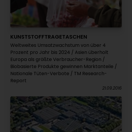
KUNSTSTOFFTRAGETASCHEN
Weltweites Umsatzwachstum von über 4
Prozent pro Jahr bis 2024 / Asien überholt
Europa als größte Verbraucher-Region /
Biobasierte Produkte gewinnen Marktanteile /
Nationale Tüten-Verbote / TM Research-
Report
21.09.2016