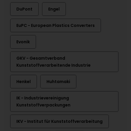
DuPont
Engel
EuPC - European Plastics Converters
Evonik
GKV - Gesamtverband
Kunststoffverarbeitende Industrie
Henkel
Huhtamaki
IK - Industrievereinigung
Kunststoffverpackungen
IKV - Institut für Kunststoffverarbeitung