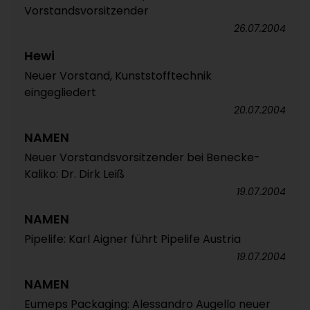
Vorstandsvorsitzender
26.07.2004
Hewi
Neuer Vorstand, Kunststofftechnik
eingegliedert
20.07.2004
NAMEN
Neuer Vorstandsvorsitzender bei Benecke-
Kaliko: Dr. Dirk Leiß
19.07.2004
NAMEN
Pipelife: Karl Aigner führt Pipelife Austria
19.07.2004
NAMEN
Eumeps Packaging: Alessandro Augello neuer