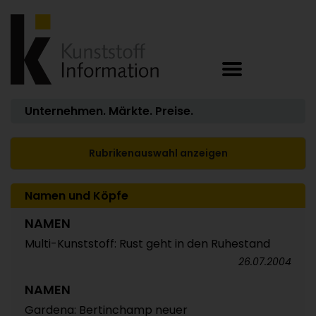
Unternehmen. Märkte. Preise.
Rubrikenauswahl anzeigen
Namen und Köpfe
NAMEN
Multi-Kunststoff: Rust geht in den Ruhestand
26.07.2004
NAMEN
Gardena: Bertinchamp neuer