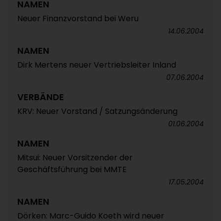
NAMEN
Neuer Finanzvorstand bei Weru
14.06.2004
NAMEN
Dirk Mertens neuer Vertriebsleiter Inland
07.06.2004
VERBÄNDE
KRV: Neuer Vorstand / Satzungsänderung
01.06.2004
NAMEN
Mitsui: Neuer Vorsitzender der
Geschäftsführung bei MMTE
17.05.2004
NAMEN
Dörken: Marc-Guido Koeth wird neuer