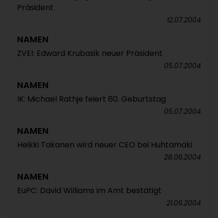
Präsident
12.07.2004
NAMEN
ZVEI: Edward Krubasik neuer Präsident
05.07.2004
NAMEN
IK: Michael Rathje feiert 60. Geburtstag
05.07.2004
NAMEN
Heikki Takanen wird neuer CEO bei Huhtamaki
28.06.2004
NAMEN
EuPC: David Williams im Amt bestätigt
21.06.2004