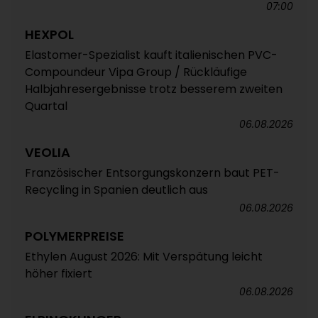
07:00
HEXPOL
Elastomer-Spezialist kauft italienischen PVC-
Compoundeur Vipa Group / Rückläufige
Halbjahresergebnisse trotz besserem zweiten
Quartal
06.08.2026
VEOLIA
Französischer Entsorgungskonzern baut PET-
Recycling in Spanien deutlich aus
06.08.2026
POLYMERPREISE
Ethylen August 2026: Mit Verspätung leicht
höher fixiert
06.08.2026