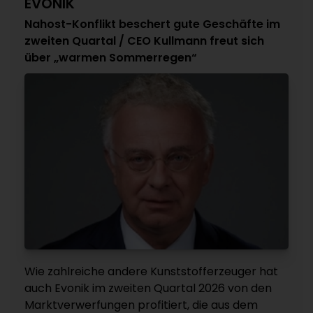
EVONIK
Nahost-Konflikt beschert gute Geschäfte im
zweiten Quartal / CEO Kullmann freut sich
über „warmen Sommerregen“
Wie zahlreiche andere Kunststofferzeuger hat
auch Evonik im zweiten Quartal 2026 von den
Marktverwerfungen profitiert, die aus dem