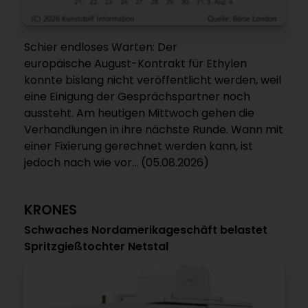
Schier endloses Warten: Der
europäische August-Kontrakt für Ethylen
konnte bislang nicht veröffentlicht werden, weil
eine Einigung der Gesprächspartner noch
aussteht. Am heutigen Mittwoch gehen die
Verhandlungen in ihre nächste Runde. Wann mit
einer Fixierung gerechnet werden kann, ist
jedoch nach wie vor... (05.08.2026)
KRONES
Schwaches Nordamerikageschäft belastet
Spritzgießtochter Netstal