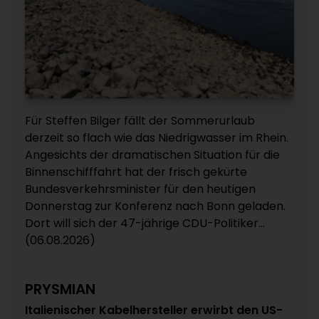
Für Steffen Bilger fällt der Sommerurlaub
derzeit so flach wie das Niedrigwasser im Rhein.
Angesichts der dramatischen Situation für die
Binnenschifffahrt hat der frisch gekürte
Bundesverkehrsminister für den heutigen
Donnerstag zur Konferenz nach Bonn geladen.
Dort will sich der 47-jährige CDU-Politiker...
(06.08.2026)
PRYSMIAN
Italienischer Kabelhersteller erwirbt den US-