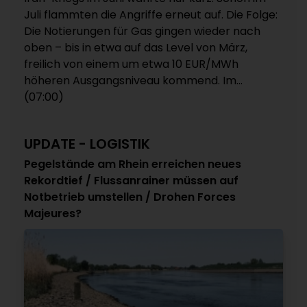
Juli flammten die Angriffe erneut auf. Die Folge:
Die Notierungen für Gas gingen wieder nach
oben – bis in etwa auf das Level von März,
freilich von einem um etwa 10 EUR/MWh
höheren Ausgangsniveau kommend. Im...
(07:00)
UPDATE - LOGISTIK
Pegelstände am Rhein erreichen neues
Rekordtief / Flussanrainer müssen auf
Notbetrieb umstellen / Drohen Forces
Majeures?