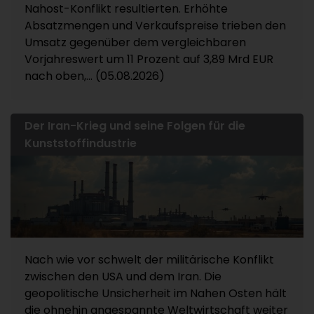
Nahost-Konflikt resultierten. Erhöhte
Absatzmengen und Verkaufspreise trieben den
Umsatz gegenüber dem vergleichbaren
Vorjahreswert um 11 Prozent auf 3,89 Mrd EUR
nach oben,... (05.08.2026)
Der Iran-Krieg und seine Folgen für die
Kunststoffindustrie
Nach wie vor schwelt der militärische Konflikt
zwischen den USA und dem Iran. Die
geopolitische Unsicherheit im Nahen Osten hält
die ohnehin angespannte Weltwirtschaft weiter