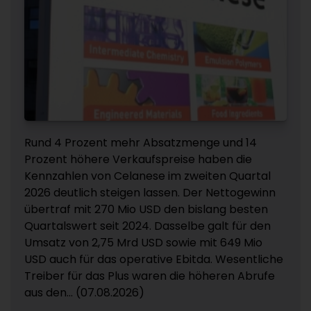
Rund 4 Prozent mehr Absatzmenge und 14
Prozent höhere Verkaufspreise haben die
Kennzahlen von Celanese im zweiten Quartal
2026 deutlich steigen lassen. Der Nettogewinn
übertraf mit 270 Mio USD den bislang besten
Quartalswert seit 2024. Dasselbe galt für den
Umsatz von 2,75 Mrd USD sowie mit 649 Mio
USD auch für das operative Ebitda. Wesentliche
Treiber für das Plus waren die höheren Abrufe
aus den... (07.08.2026)