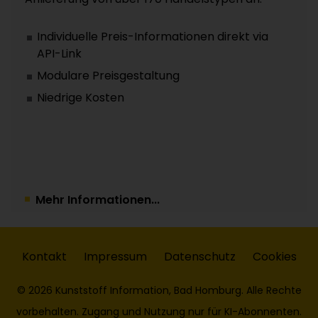
Individuelle Preis-Informationen direkt via
API-Link
Modulare Preisgestaltung
Niedrige Kosten
Mehr Informationen...
Kontakt
Impressum
Datenschutz
Cookies
© 2026 Kunststoff Information, Bad Homburg. Alle Rechte
vorbehalten. Zugang und Nutzung nur für KI-Abonnenten.