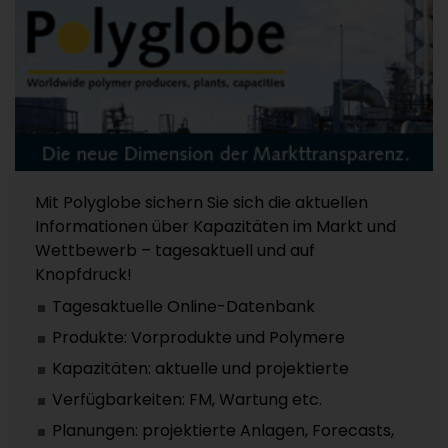
Mit Polyglobe sichern Sie sich die aktuellen
Informationen über Kapazitäten im Markt und
Wettbewerb – tagesaktuell und auf
Knopfdruck!
Tagesaktuelle Online-Datenbank
Produkte: Vorprodukte und Polymere
Kapazitäten: aktuelle und projektierte
Verfügbarkeiten: FM, Wartung etc.
Planungen: projektierte Anlagen, Forecasts,