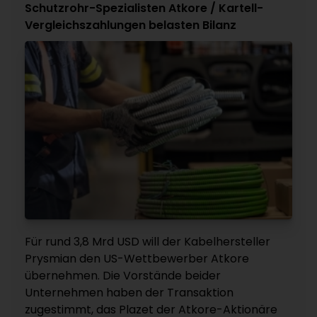
Schutzrohr-Spezialisten Atkore / Kartell-
Vergleichszahlungen belasten Bilanz
Für rund 3,8 Mrd USD will der Kabelhersteller
Prysmian den US-Wettbewerber Atkore
übernehmen. Die Vorstände beider
Unternehmen haben der Transaktion
zugestimmt, das Plazet der Atkore-Aktionäre