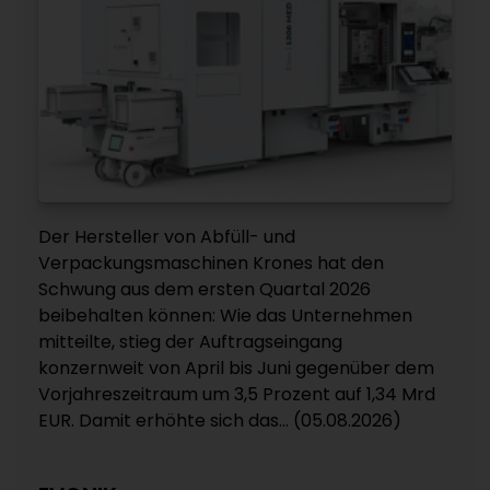
Der Hersteller von Abfüll- und
Verpackungsmaschinen Krones hat den
Schwung aus dem ersten Quartal 2026
beibehalten können: Wie das Unternehmen
mitteilte, stieg der Auftragseingang
konzernweit von April bis Juni gegenüber dem
Vorjahreszeitraum um 3,5 Prozent auf 1,34 Mrd
EUR. Damit erhöhte sich das... (05.08.2026)