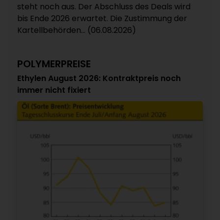
steht noch aus. Der Abschluss des Deals wird
bis Ende 2026 erwartet. Die Zustimmung der
Kartellbehörden... (06.08.2026)
POLYMERPREISE
Ethylen August 2026: Kontraktpreis noch
immer nicht fixiert