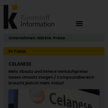
Unternehmen. Märkte. Preise.
Im Fokus
CELANESE
Mehr Absatz und höhere Verkaufspreise
lassen Umsatz steigen / Compoundbereich
braucht jedoch mehr Anlauf