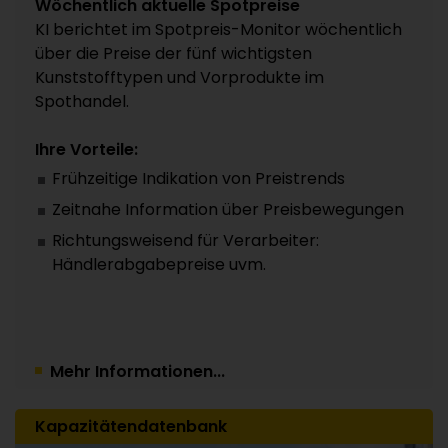
Wöchentlich aktuelle Spotpreise
KI berichtet im Spotpreis-Monitor wöchentlich
über die Preise der fünf wichtigsten
Kunststofftypen und Vorprodukte im
Spothandel.
Ihre Vorteile:
Frühzeitige Indikation von Preistrends
Zeitnahe Information über Preisbewegungen
Richtungsweisend für Verarbeiter:
Händlerabgabepreise uvm.
Mehr Informationen...
Kapazitätendatenbank