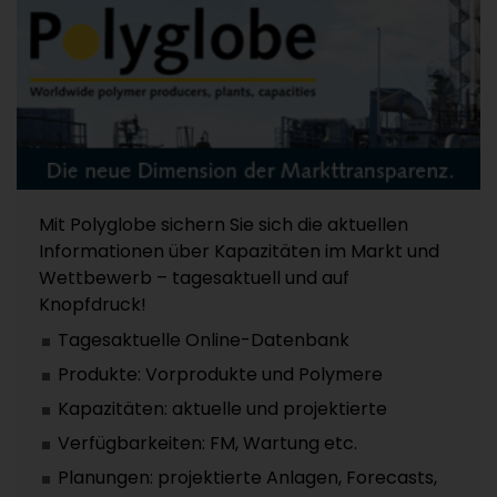
Mit Polyglobe sichern Sie sich die aktuellen
Informationen über Kapazitäten im Markt und
Wettbewerb – tagesaktuell und auf
Knopfdruck!
Tagesaktuelle Online-Datenbank
Produkte: Vorprodukte und Polymere
Kapazitäten: aktuelle und projektierte
Verfügbarkeiten: FM, Wartung etc.
Planungen: projektierte Anlagen, Forecasts,