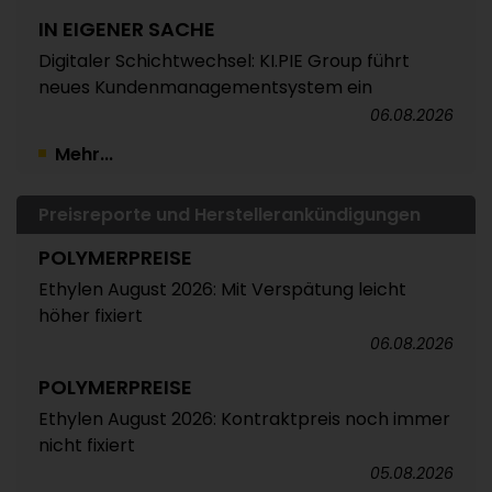
IN EIGENER SACHE
Digitaler Schichtwechsel: KI.PIE Group führt
neues Kundenmanagementsystem ein
06.08.2026
Mehr...
Preisreporte und Herstellerankündigungen
POLYMERPREISE
Ethylen August 2026: Mit Verspätung leicht
höher fixiert
06.08.2026
POLYMERPREISE
Ethylen August 2026: Kontraktpreis noch immer
nicht fixiert
05.08.2026