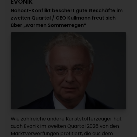
EVONIK
Nahost-Konflikt beschert gute Geschäfte im
zweiten Quartal / CEO Kullmann freut sich
über „warmen Sommerregen“
Wie zahlreiche andere Kunststofferzeuger hat
auch Evonik im zweiten Quartal 2026 von den
Marktverwerfungen profitiert, die aus dem