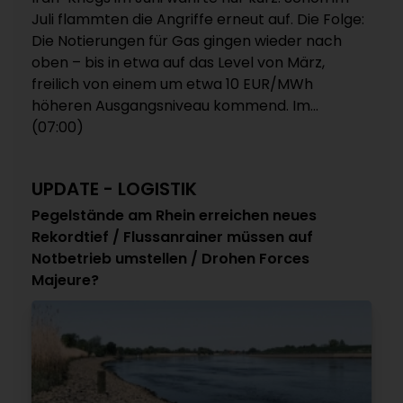
Juli flammten die Angriffe erneut auf. Die Folge:
Die Notierungen für Gas gingen wieder nach
oben – bis in etwa auf das Level von März,
freilich von einem um etwa 10 EUR/MWh
höheren Ausgangsniveau kommend. Im...
(07:00)
UPDATE - LOGISTIK
Pegelstände am Rhein erreichen neues
Rekordtief / Flussanrainer müssen auf
Notbetrieb umstellen / Drohen Forces
Majeure?