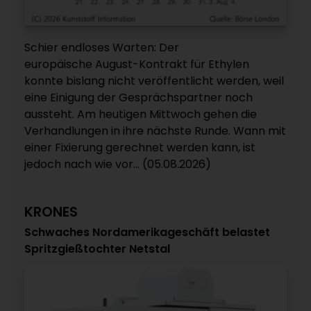
Schier endloses Warten: Der
europäische August-Kontrakt für Ethylen
konnte bislang nicht veröffentlicht werden, weil
eine Einigung der Gesprächspartner noch
aussteht. Am heutigen Mittwoch gehen die
Verhandlungen in ihre nächste Runde. Wann mit
einer Fixierung gerechnet werden kann, ist
jedoch nach wie vor... (05.08.2026)
KRONES
Schwaches Nordamerikageschäft belastet
Spritzgießtochter Netstal