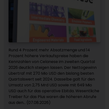
Rund 4 Prozent mehr Absatzmenge und 14
Prozent höhere Verkaufspreise haben die
Kennzahlen von Celanese im zweiten Quartal
2026 deutlich steigen lassen. Der Nettogewinn
übertraf mit 270 Mio USD den bislang besten
Quartalswert seit 2024. Dasselbe galt für den
Umsatz von 2,75 Mrd USD sowie mit 649 Mio
USD auch für das operative Ebitda. Wesentliche
Treiber für das Plus waren die höheren Abrufe
aus den... (07.08.2026)