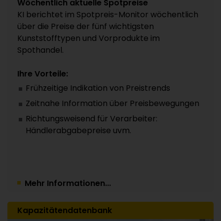
Wöchentlich aktuelle Spotpreise
KI berichtet im Spotpreis-Monitor wöchentlich
über die Preise der fünf wichtigsten
Kunststofftypen und Vorprodukte im
Spothandel.
Ihre Vorteile:
Frühzeitige Indikation von Preistrends
Zeitnahe Information über Preisbewegungen
Richtungsweisend für Verarbeiter:
Händlerabgabepreise uvm.
Mehr Informationen...
Kapazitätendatenbank