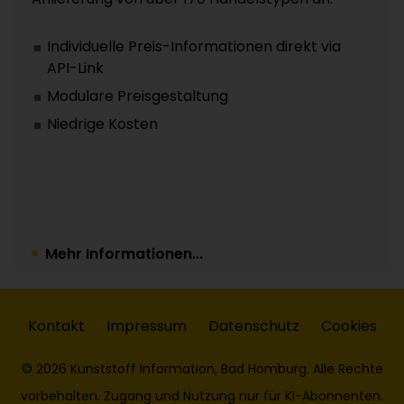
Individuelle Preis-Informationen direkt via
API-Link
Modulare Preisgestaltung
Niedrige Kosten
Mehr Informationen...
Kontakt
Impressum
Datenschutz
Cookies
© 2026 Kunststoff Information, Bad Homburg. Alle Rechte
vorbehalten. Zugang und Nutzung nur für KI-Abonnenten.