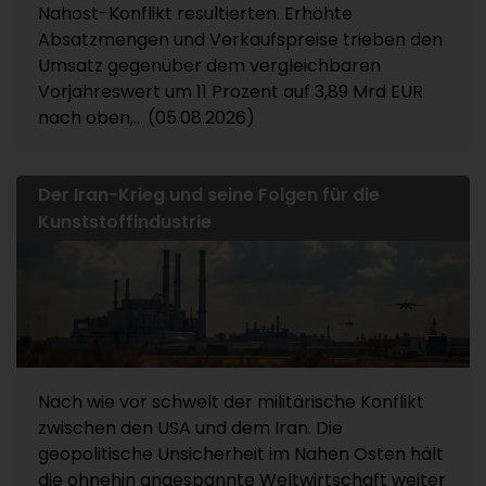
Nahost-Konflikt resultierten. Erhöhte
Absatzmengen und Verkaufspreise trieben den
Umsatz gegenüber dem vergleichbaren
Vorjahreswert um 11 Prozent auf 3,89 Mrd EUR
nach oben,... (05.08.2026)
Der Iran-Krieg und seine Folgen für die
Kunststoffindustrie
Nach wie vor schwelt der militärische Konflikt
zwischen den USA und dem Iran. Die
geopolitische Unsicherheit im Nahen Osten hält
die ohnehin angespannte Weltwirtschaft weiter