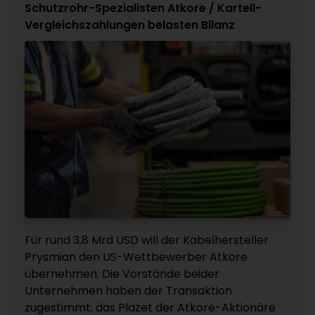
Schutzrohr-Spezialisten Atkore / Kartell-
Vergleichszahlungen belasten Bilanz
Für rund 3,8 Mrd USD will der Kabelhersteller
Prysmian den US-Wettbewerber Atkore
übernehmen. Die Vorstände beider
Unternehmen haben der Transaktion
zugestimmt, das Plazet der Atkore-Aktionäre