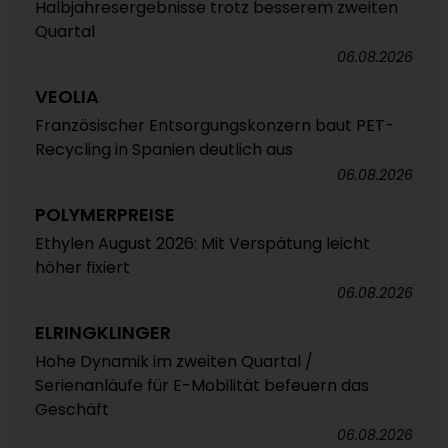
Halbjahresergebnisse trotz besserem zweiten
Quartal
06.08.2026
VEOLIA
Französischer Entsorgungskonzern baut PET-
Recycling in Spanien deutlich aus
06.08.2026
POLYMERPREISE
Ethylen August 2026: Mit Verspätung leicht
höher fixiert
06.08.2026
ELRINGKLINGER
Hohe Dynamik im zweiten Quartal /
Serienanläufe für E-Mobilität befeuern das
Geschäft
06.08.2026