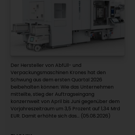
Der Hersteller von Abfüll- und
Verpackungsmaschinen Krones hat den
Schwung aus dem ersten Quartal 2026
beibehalten können: Wie das Unternehmen
mitteilte, stieg der Auftragseingang
konzernweit von April bis Juni gegenüber dem
Vorjahreszeitraum um 3,5 Prozent auf 1,34 Mrd
EUR. Damit erhöhte sich das... (05.08.2026)