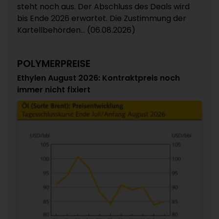
steht noch aus. Der Abschluss des Deals wird
bis Ende 2026 erwartet. Die Zustimmung der
Kartellbehörden... (06.08.2026)
POLYMERPREISE
Ethylen August 2026: Kontraktpreis noch
immer nicht fixiert