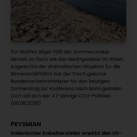
Für Steffen Bilger fällt der Sommerurlaub
derzeit so flach wie das Niedrigwasser im Rhein.
Angesichts der dramatischen Situation für die
Binnenschifffahrt hat der frisch gekürte
Bundesverkehrsminister für den heutigen
Donnerstag zur Konferenz nach Bonn geladen.
Dort will sich der 47-jährige CDU-Politiker...
(06.08.2026)
PRYSMIAN
Italienischer Kabelhersteller erwirbt den US-