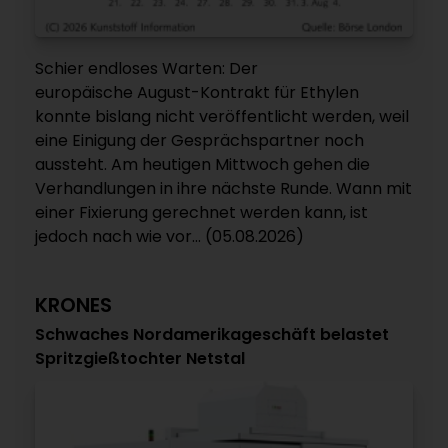
Schier endloses Warten: Der
europäische August-Kontrakt für Ethylen
konnte bislang nicht veröffentlicht werden, weil
eine Einigung der Gesprächspartner noch
aussteht. Am heutigen Mittwoch gehen die
Verhandlungen in ihre nächste Runde. Wann mit
einer Fixierung gerechnet werden kann, ist
jedoch nach wie vor... (05.08.2026)
KRONES
Schwaches Nordamerikageschäft belastet
Spritzgießtochter Netstal