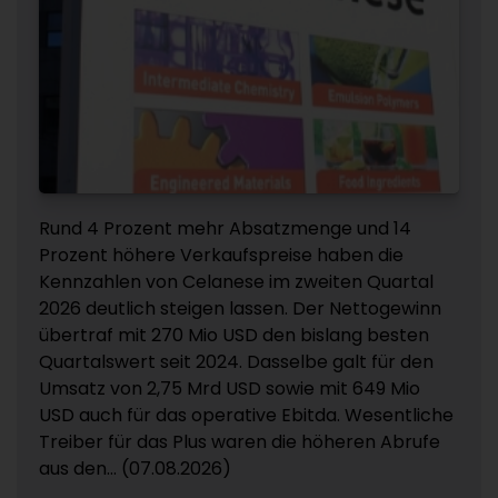
Rund 4 Prozent mehr Absatzmenge und 14
Prozent höhere Verkaufspreise haben die
Kennzahlen von Celanese im zweiten Quartal
2026 deutlich steigen lassen. Der Nettogewinn
übertraf mit 270 Mio USD den bislang besten
Quartalswert seit 2024. Dasselbe galt für den
Umsatz von 2,75 Mrd USD sowie mit 649 Mio
USD auch für das operative Ebitda. Wesentliche
Treiber für das Plus waren die höheren Abrufe
aus den... (07.08.2026)