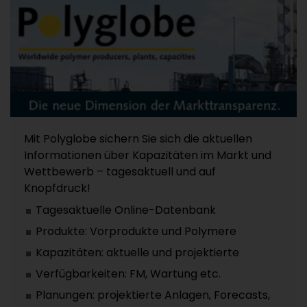
Mit Polyglobe sichern Sie sich die aktuellen
Informationen über Kapazitäten im Markt und
Wettbewerb – tagesaktuell und auf
Knopfdruck!
Tagesaktuelle Online-Datenbank
Produkte: Vorprodukte und Polymere
Kapazitäten: aktuelle und projektierte
Verfügbarkeiten: FM, Wartung etc.
Planungen: projektierte Anlagen, Forecasts,