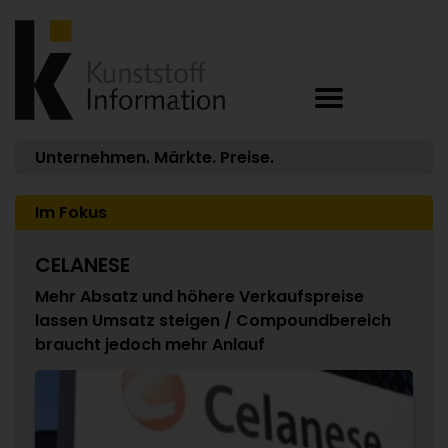
Unternehmen. Märkte. Preise.
Im Fokus
CELANESE
Mehr Absatz und höhere Verkaufspreise
lassen Umsatz steigen / Compoundbereich
braucht jedoch mehr Anlauf