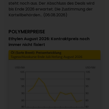
steht noch aus. Der Abschluss des Deals wird
bis Ende 2026 erwartet. Die Zustimmung der
Kartellbehörden... (06.08.2026)
POLYMERPREISE
Ethylen August 2026: Kontraktpreis noch
immer nicht fixiert