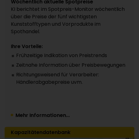
Wöchentlich aktuelle Spotpreise
KI berichtet im Spotpreis-Monitor wöchentlich
über die Preise der fünf wichtigsten
Kunststofftypen und Vorprodukte im
Spothandel.
Ihre Vorteile:
Frühzeitige Indikation von Preistrends
Zeitnahe Information über Preisbewegungen
Richtungsweisend für Verarbeiter:
Händlerabgabepreise uvm.
Mehr Informationen...
Kapazitätendatenbank