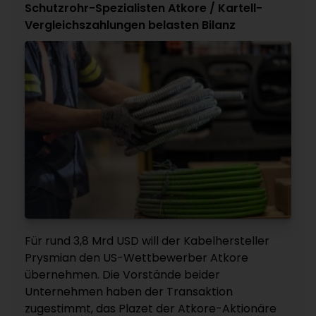
Schutzrohr-Spezialisten Atkore / Kartell-
Vergleichszahlungen belasten Bilanz
Für rund 3,8 Mrd USD will der Kabelhersteller
Prysmian den US-Wettbewerber Atkore
übernehmen. Die Vorstände beider
Unternehmen haben der Transaktion
zugestimmt, das Plazet der Atkore-Aktionäre