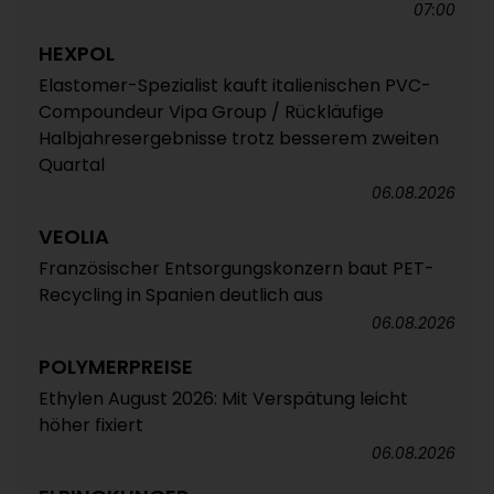
07:00
HEXPOL
Elastomer-Spezialist kauft italienischen PVC-
Compoundeur Vipa Group / Rückläufige
Halbjahresergebnisse trotz besserem zweiten
Quartal
06.08.2026
VEOLIA
Französischer Entsorgungskonzern baut PET-
Recycling in Spanien deutlich aus
06.08.2026
POLYMERPREISE
Ethylen August 2026: Mit Verspätung leicht
höher fixiert
06.08.2026