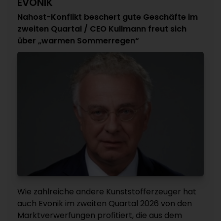
EVONIK
Nahost-Konflikt beschert gute Geschäfte im
zweiten Quartal / CEO Kullmann freut sich
über „warmen Sommerregen“
Wie zahlreiche andere Kunststofferzeuger hat
auch Evonik im zweiten Quartal 2026 von den
Marktverwerfungen profitiert, die aus dem