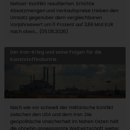
Nahost-Konflikt resultierten. Erhöhte
Absatzmengen und Verkaufspreise trieben den
Umsatz gegenüber dem vergleichbaren
Vorjahreswert um 11 Prozent auf 3,89 Mrd EUR
nach oben,... (05.08.2026)
Der Iran-Krieg und seine Folgen für die
Kunststoffindustrie
Nach wie vor schwelt der militärische Konflikt
zwischen den USA und dem Iran. Die
geopolitische Unsicherheit im Nahen Osten hält
die ohnehin angespannte Weltwirtschaft weiter