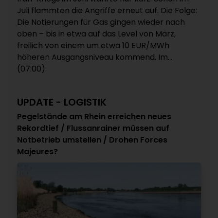
Juli flammten die Angriffe erneut auf. Die Folge:
Die Notierungen für Gas gingen wieder nach
oben – bis in etwa auf das Level von März,
freilich von einem um etwa 10 EUR/MWh
höheren Ausgangsniveau kommend. Im...
(07:00)
UPDATE - LOGISTIK
Pegelstände am Rhein erreichen neues
Rekordtief / Flussanrainer müssen auf
Notbetrieb umstellen / Drohen Forces
Majeures?