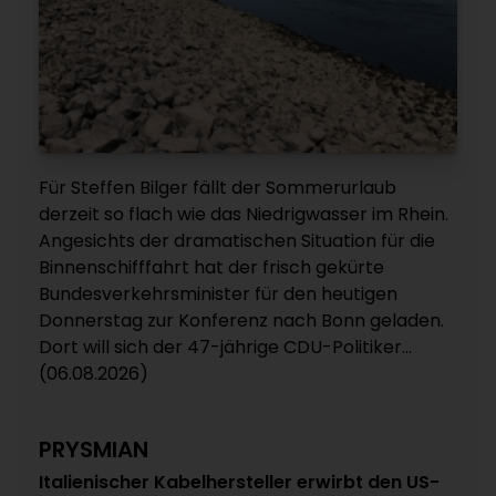
Für Steffen Bilger fällt der Sommerurlaub
derzeit so flach wie das Niedrigwasser im Rhein.
Angesichts der dramatischen Situation für die
Binnenschifffahrt hat der frisch gekürte
Bundesverkehrsminister für den heutigen
Donnerstag zur Konferenz nach Bonn geladen.
Dort will sich der 47-jährige CDU-Politiker...
(06.08.2026)
PRYSMIAN
Italienischer Kabelhersteller erwirbt den US-