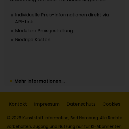
Individuelle Preis-Informationen direkt via
API-Link
Modulare Preisgestaltung
Niedrige Kosten
Mehr Informationen...
Kontakt
Impressum
Datenschutz
Cookies
© 2026 Kunststoff Information, Bad Homburg. Alle Rechte
vorbehalten. Zugang und Nutzung nur für KI-Abonnenten.