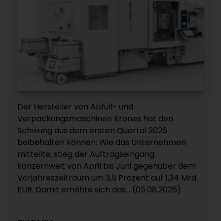
Der Hersteller von Abfüll- und
Verpackungsmaschinen Krones hat den
Schwung aus dem ersten Quartal 2026
beibehalten können: Wie das Unternehmen
mitteilte, stieg der Auftragseingang
konzernweit von April bis Juni gegenüber dem
Vorjahreszeitraum um 3,5 Prozent auf 1,34 Mrd
EUR. Damit erhöhte sich das... (05.08.2026)