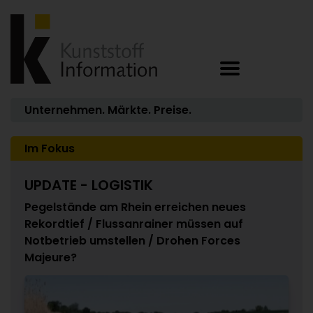
Unternehmen. Märkte. Preise.
Im Fokus
UPDATE - LOGISTIK
Pegelstände am Rhein erreichen neues
Rekordtief / Flussanrainer müssen auf
Notbetrieb umstellen / Drohen Forces
Majeure?