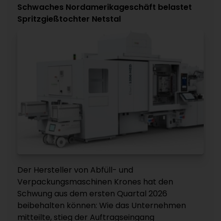
Schwaches Nordamerikageschäft belastet
Spritzgießtochter Netstal
Der Hersteller von Abfüll- und
Verpackungsmaschinen Krones hat den
Schwung aus dem ersten Quartal 2026
beibehalten können: Wie das Unternehmen
mitteilte, stieg der Auftragseingang