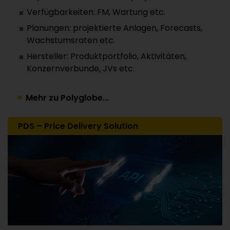
Verfügbarkeiten: FM, Wartung etc.
Planungen: projektierte Anlagen, Forecasts,
Wachstumsraten etc.
Hersteller: Produktportfolio, Aktivitäten,
Konzernverbunde, JVs etc.
Mehr zu Polyglobe...
PDS – Price Delivery Solution