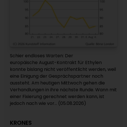
Schier endloses Warten: Der
europäische August-Kontrakt für Ethylen
konnte bislang nicht veröffentlicht werden, weil
eine Einigung der Gesprächspartner noch
aussteht. Am heutigen Mittwoch gehen die
Verhandlungen in ihre nächste Runde. Wann mit
einer Fixierung gerechnet werden kann, ist
jedoch nach wie vor... (05.08.2026)
KRONES