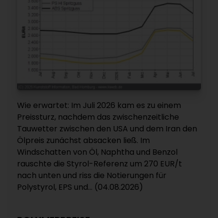
Wie erwartet: Im Juli 2026 kam es zu einem
Preissturz, nachdem das zwischenzeitliche
Tauwetter zwischen den USA und dem Iran den
Ölpreis zunächst absacken ließ. Im
Windschatten von Öl, Naphtha und Benzol
rauschte die Styrol-Referenz um 270 EUR/t
nach unten und riss die Notierungen für
Polystyrol, EPS und... (04.08.2026)