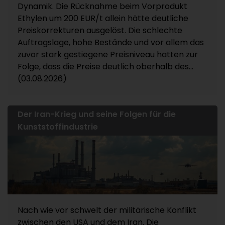
Dynamik. Die Rücknahme beim Vorprodukt
Ethylen um 200 EUR/t allein hätte deutliche
Preiskorrekturen ausgelöst. Die schlechte
Auftragslage, hohe Bestände und vor allem das
zuvor stark gestiegene Preisniveau hatten zur
Folge, dass die Preise deutlich oberhalb des...
(03.08.2026)
Der Iran-Krieg und seine Folgen für die
Kunststoffindustrie
Nach wie vor schwelt der militärische Konflikt
zwischen den USA und dem Iran. Die