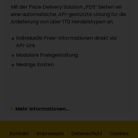
Mit der Price Delivery Solution „PDS“ bieten wir
eine automatische, API-gestützte Lösung für die
Anlieferung von über 170 Handelstypen an.
Individuelle Preis-Informationen direkt via
API-Link
Modulare Preisgestaltung
Niedrige Kosten
Mehr Informationen...
Kontakt
Impressum
Datenschutz
Cookies