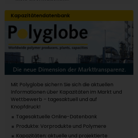
Kapazitätendatenbank
Mit Polyglobe sichern Sie sich die aktuellen
Informationen über Kapazitäten im Markt und
Wettbewerb – tagesaktuell und auf
Knopfdruck!
Tagesaktuelle Online-Datenbank
Produkte: Vorprodukte und Polymere
Kapazitäten: aktuelle und projektierte