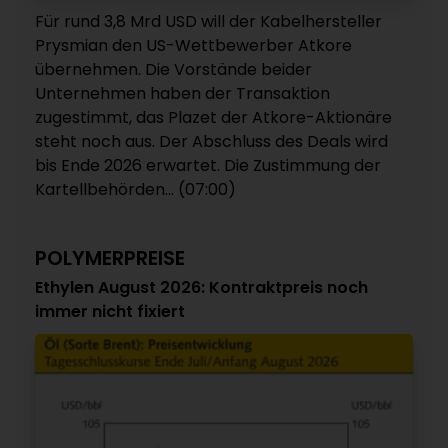
Für rund 3,8 Mrd USD will der Kabelhersteller
Prysmian den US-Wettbewerber Atkore
übernehmen. Die Vorstände beider
Unternehmen haben der Transaktion
zugestimmt, das Plazet der Atkore-Aktionäre
steht noch aus. Der Abschluss des Deals wird
bis Ende 2026 erwartet. Die Zustimmung der
Kartellbehörden... (07:00)
POLYMERPREISE
Ethylen August 2026: Kontraktpreis noch
immer nicht fixiert