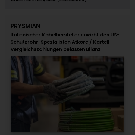
PRYSMIAN
Italienischer Kabelhersteller erwirbt den US-
Schutzrohr-Spezialisten Atkore / Kartell-
Vergleichszahlungen belasten Bilanz