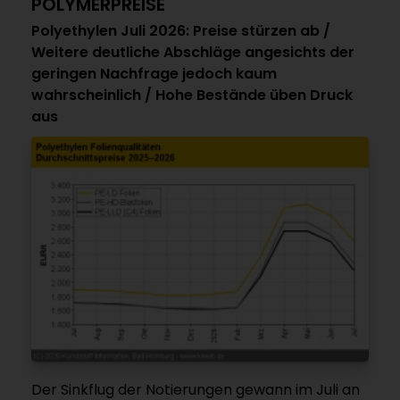
POLYMERPREISE
Polyethylen Juli 2026: Preise stürzen ab /
Weitere deutliche Abschläge angesichts der
geringen Nachfrage jedoch kaum
wahrscheinlich / Hohe Bestände üben Druck
aus
Der Sinkflug der Notierungen gewann im Juli an