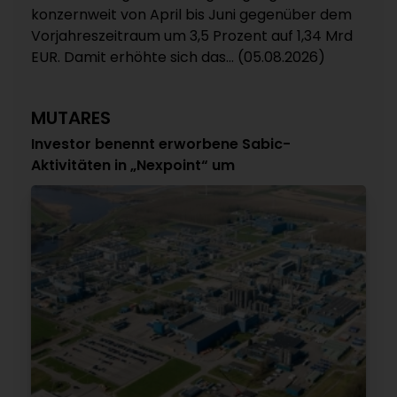
konzernweit von April bis Juni gegenüber dem
Vorjahreszeitraum um 3,5 Prozent auf 1,34 Mrd
EUR. Damit erhöhte sich das... (05.08.2026)
MUTARES
Investor benennt erworbene Sabic-
Aktivitäten in „Nexpoint“ um