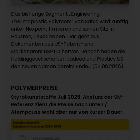
Das bisherige Segment „Engineering
Thermoplastic Polymers“ von Sabic wird künftig
unter Nexpoint firmieren und seinen Sitz in
Houston, Texas haben. Das geht aus
Dokumenten des US-Patent- und
Markenamts USPTO hervor. Danach haben die
Holdinggesellschaften Jadeed und Plastics US
den neuen Namen bereits Ende... (04.08.2026)
POLYMERPREISE
Styrolkunststoffe Juli 2026: Absturz der SM-
Referenz zieht die Preise nach unten /
Atempause wohl aber nur von kurzer Dauer