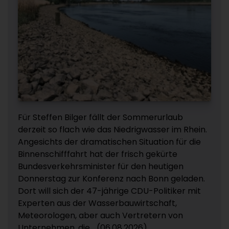
Für Steffen Bilger fällt der Sommerurlaub
derzeit so flach wie das Niedrigwasser im Rhein.
Angesichts der dramatischen Situation für die
Binnenschifffahrt hat der frisch gekürte
Bundesverkehrsminister für den heutigen
Donnerstag zur Konferenz nach Bonn geladen.
Dort will sich der 47-jährige CDU-Politiker mit
Experten aus der Wasserbauwirtschaft,
Meteorologen, aber auch Vertretern von
Unternehmen, die... (06.08.2026)