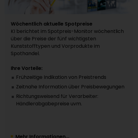
Wöchentlich aktuelle Spotpreise
KI berichtet im Spotpreis-Monitor wöchentlich
über die Preise der fünf wichtigsten
Kunststofftypen und Vorprodukte im
Spothandel.
Ihre Vorteile:
Frühzeitige Indikation von Preistrends
Zeitnahe Information über Preisbewegungen
Richtungsweisend für Verarbeiter:
Händlerabgabepreise uvm.
Mehr Informationen...