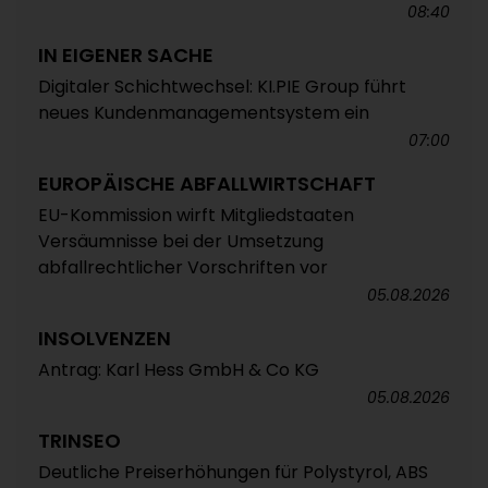
08:40
IN EIGENER SACHE
Digitaler Schichtwechsel: KI.PIE Group führt
neues Kundenmanagementsystem ein
07:00
EUROPÄISCHE ABFALLWIRTSCHAFT
EU-Kommission wirft Mitgliedstaaten
Versäumnisse bei der Umsetzung
abfallrechtlicher Vorschriften vor
05.08.2026
INSOLVENZEN
Antrag: Karl Hess GmbH & Co KG
05.08.2026
TRINSEO
Deutliche Preiserhöhungen für Polystyrol, ABS