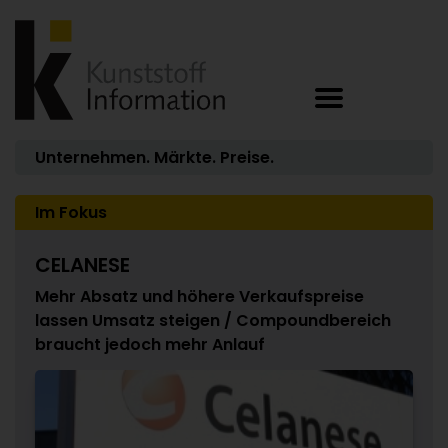
Unternehmen. Märkte. Preise.
Im Fokus
CELANESE
Mehr Absatz und höhere Verkaufspreise
lassen Umsatz steigen / Compoundbereich
braucht jedoch mehr Anlauf