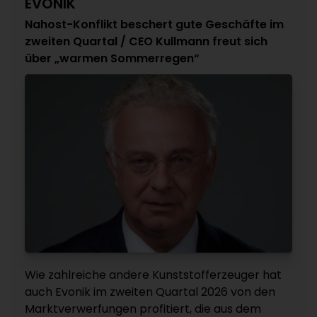
EVONIK
Nahost-Konflikt beschert gute Geschäfte im
zweiten Quartal / CEO Kullmann freut sich
über „warmen Sommerregen“
Wie zahlreiche andere Kunststofferzeuger hat
auch Evonik im zweiten Quartal 2026 von den
Marktverwerfungen profitiert, die aus dem