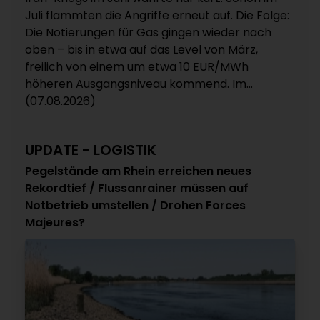
Juli flammten die Angriffe erneut auf. Die Folge:
Die Notierungen für Gas gingen wieder nach
oben – bis in etwa auf das Level von März,
freilich von einem um etwa 10 EUR/MWh
höheren Ausgangsniveau kommend. Im...
(07.08.2026)
UPDATE - LOGISTIK
Pegelstände am Rhein erreichen neues
Rekordtief / Flussanrainer müssen auf
Notbetrieb umstellen / Drohen Forces
Majeures?