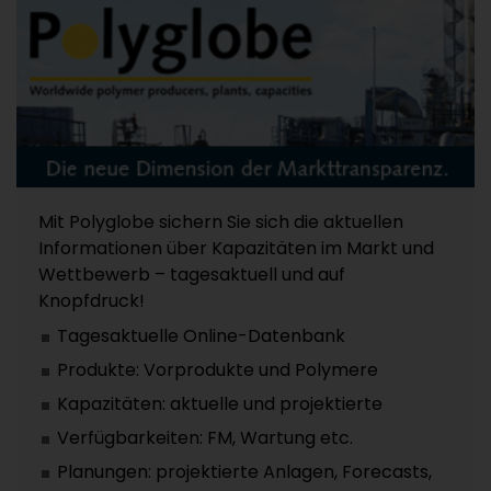
Mit Polyglobe sichern Sie sich die aktuellen
Informationen über Kapazitäten im Markt und
Wettbewerb – tagesaktuell und auf
Knopfdruck!
Tagesaktuelle Online-Datenbank
Produkte: Vorprodukte und Polymere
Kapazitäten: aktuelle und projektierte
Verfügbarkeiten: FM, Wartung etc.
Planungen: projektierte Anlagen, Forecasts,