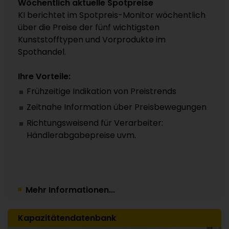
Wöchentlich aktuelle Spotpreise
KI berichtet im Spotpreis-Monitor wöchentlich
über die Preise der fünf wichtigsten
Kunststofftypen und Vorprodukte im
Spothandel.
Ihre Vorteile:
Frühzeitige Indikation von Preistrends
Zeitnahe Information über Preisbewegungen
Richtungsweisend für Verarbeiter:
Händlerabgabepreise uvm.
Mehr Informationen...
Kapazitätendatenbank