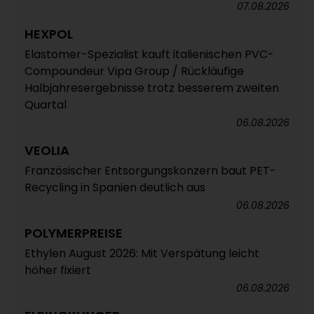
07.08.2026
HEXPOL
Elastomer-Spezialist kauft italienischen PVC-
Compoundeur Vipa Group / Rückläufige
Halbjahresergebnisse trotz besserem zweiten
Quartal
06.08.2026
VEOLIA
Französischer Entsorgungskonzern baut PET-
Recycling in Spanien deutlich aus
06.08.2026
POLYMERPREISE
Ethylen August 2026: Mit Verspätung leicht
höher fixiert
06.08.2026