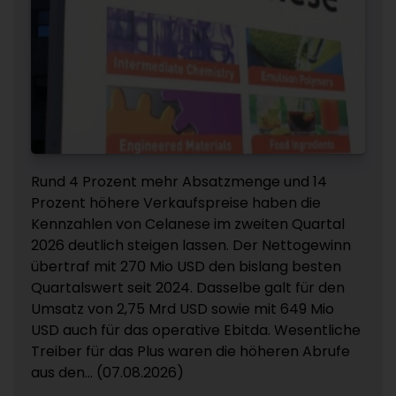
Rund 4 Prozent mehr Absatzmenge und 14
Prozent höhere Verkaufspreise haben die
Kennzahlen von Celanese im zweiten Quartal
2026 deutlich steigen lassen. Der Nettogewinn
übertraf mit 270 Mio USD den bislang besten
Quartalswert seit 2024. Dasselbe galt für den
Umsatz von 2,75 Mrd USD sowie mit 649 Mio
USD auch für das operative Ebitda. Wesentliche
Treiber für das Plus waren die höheren Abrufe
aus den... (07.08.2026)