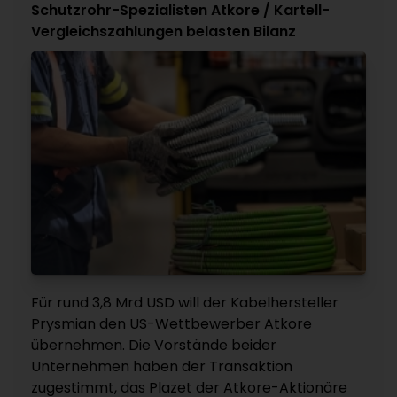
Schutzrohr-Spezialisten Atkore / Kartell-
Vergleichszahlungen belasten Bilanz
Für rund 3,8 Mrd USD will der Kabelhersteller
Prysmian den US-Wettbewerber Atkore
übernehmen. Die Vorstände beider
Unternehmen haben der Transaktion
zugestimmt, das Plazet der Atkore-Aktionäre