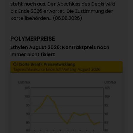
steht noch aus. Der Abschluss des Deals wird
bis Ende 2026 erwartet. Die Zustimmung der
Kartellbehörden... (06.08.2026)
POLYMERPREISE
Ethylen August 2026: Kontraktpreis noch
immer nicht fixiert