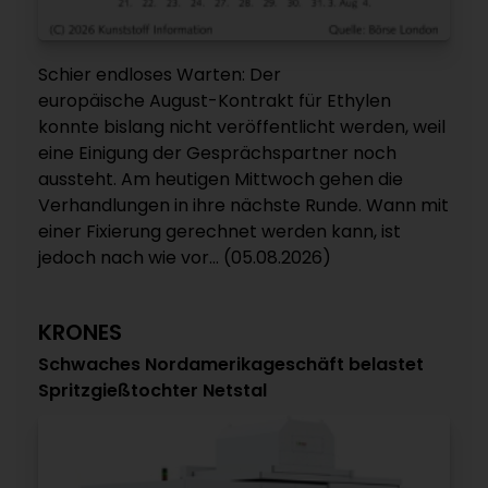
Schier endloses Warten: Der
europäische August-Kontrakt für Ethylen
konnte bislang nicht veröffentlicht werden, weil
eine Einigung der Gesprächspartner noch
aussteht. Am heutigen Mittwoch gehen die
Verhandlungen in ihre nächste Runde. Wann mit
einer Fixierung gerechnet werden kann, ist
jedoch nach wie vor... (05.08.2026)
KRONES
Schwaches Nordamerikageschäft belastet
Spritzgießtochter Netstal