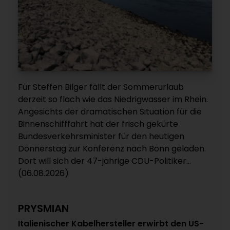
Für Steffen Bilger fällt der Sommerurlaub
derzeit so flach wie das Niedrigwasser im Rhein.
Angesichts der dramatischen Situation für die
Binnenschifffahrt hat der frisch gekürte
Bundesverkehrsminister für den heutigen
Donnerstag zur Konferenz nach Bonn geladen.
Dort will sich der 47-jährige CDU-Politiker...
(06.08.2026)
PRYSMIAN
Italienischer Kabelhersteller erwirbt den US-