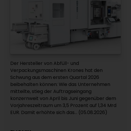
Der Hersteller von Abfüll- und
Verpackungsmaschinen Krones hat den
Schwung aus dem ersten Quartal 2026
beibehalten können: Wie das Unternehmen
mitteilte, stieg der Auftragseingang
konzernweit von April bis Juni gegenüber dem
Vorjahreszeitraum um 3,5 Prozent auf 1,34 Mrd
EUR. Damit erhöhte sich das... (05.08.2026)