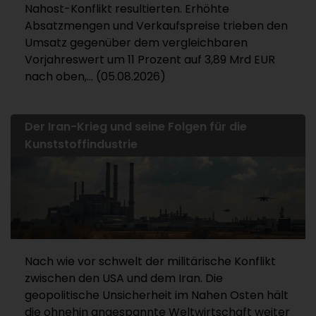
Nahost-Konflikt resultierten. Erhöhte
Absatzmengen und Verkaufspreise trieben den
Umsatz gegenüber dem vergleichbaren
Vorjahreswert um 11 Prozent auf 3,89 Mrd EUR
nach oben,... (05.08.2026)
Der Iran-Krieg und seine Folgen für die
Kunststoffindustrie
Nach wie vor schwelt der militärische Konflikt
zwischen den USA und dem Iran. Die
geopolitische Unsicherheit im Nahen Osten hält
die ohnehin angespannte Weltwirtschaft weiter