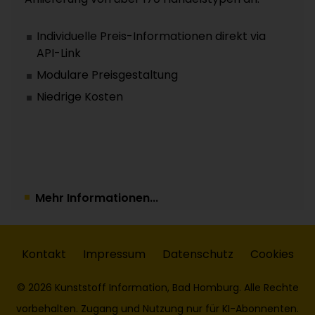
Individuelle Preis-Informationen direkt via
API-Link
Modulare Preisgestaltung
Niedrige Kosten
Mehr Informationen...
Kontakt
Impressum
Datenschutz
Cookies
© 2026 Kunststoff Information, Bad Homburg. Alle Rechte
vorbehalten. Zugang und Nutzung nur für KI-Abonnenten.