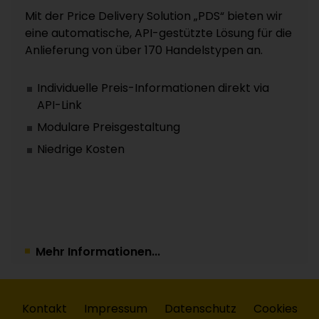
Mit der Price Delivery Solution „PDS“ bieten wir
eine automatische, API-gestützte Lösung für die
Anlieferung von über 170 Handelstypen an.
Individuelle Preis-Informationen direkt via
API-Link
Modulare Preisgestaltung
Niedrige Kosten
Mehr Informationen...
Kontakt
Impressum
Datenschutz
Cookies