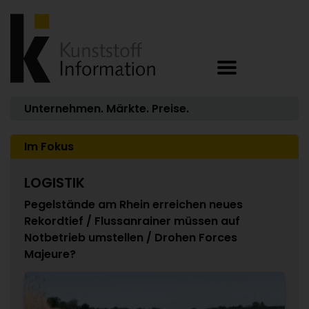
Unternehmen. Märkte. Preise.
Im Fokus
LOGISTIK
Pegelstände am Rhein erreichen neues
Rekordtief / Flussanrainer müssen auf
Notbetrieb umstellen / Drohen Forces
Majeure?