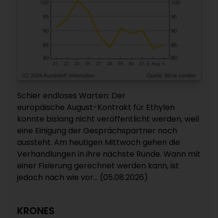
Schier endloses Warten: Der
europäische August-Kontrakt für Ethylen
konnte bislang nicht veröffentlicht werden, weil
eine Einigung der Gesprächspartner noch
aussteht. Am heutigen Mittwoch gehen die
Verhandlungen in ihre nächste Runde. Wann mit
einer Fixierung gerechnet werden kann, ist
jedoch nach wie vor... (05.08.2026)
KRONES