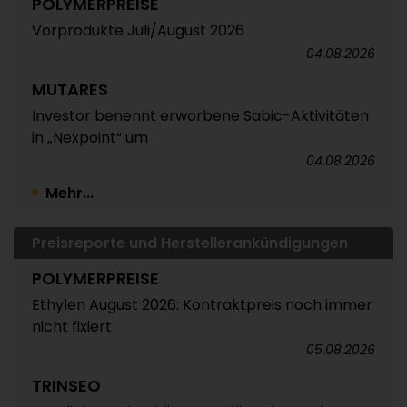
POLYMERPREISE
Vorprodukte Juli/August 2026
04.08.2026
MUTARES
Investor benennt erworbene Sabic-Aktivitäten
in „Nexpoint“ um
04.08.2026
Mehr...
Preisreporte und Herstellerankündigungen
POLYMERPREISE
Ethylen August 2026: Kontraktpreis noch immer
nicht fixiert
05.08.2026
TRINSEO