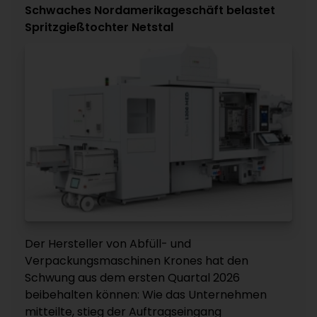
Schwaches Nordamerikageschäft belastet
Spritzgießtochter Netstal
Der Hersteller von Abfüll- und
Verpackungsmaschinen Krones hat den
Schwung aus dem ersten Quartal 2026
beibehalten können: Wie das Unternehmen
mitteilte, stieg der Auftragseingang