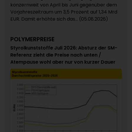
konzernweit von April bis Juni gegenüber dem
Vorjahreszeitraum um 3,5 Prozent auf 1,34 Mrd
EUR. Damit erhöhte sich das... (05.08.2026)
POLYMERPREISE
Styrolkunststoffe Juli 2026: Absturz der SM-
Referenz zieht die Preise nach unten /
Atempause wohl aber nur von kurzer Dauer