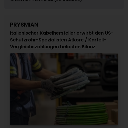
PRYSMIAN
Italienischer Kabelhersteller erwirbt den US-
Schutzrohr-Spezialisten Atkore / Kartell-
Vergleichszahlungen belasten Bilanz