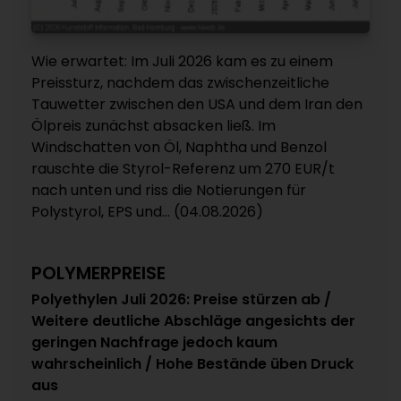
Wie erwartet: Im Juli 2026 kam es zu einem
Preissturz, nachdem das zwischenzeitliche
Tauwetter zwischen den USA und dem Iran den
Ölpreis zunächst absacken ließ. Im
Windschatten von Öl, Naphtha und Benzol
rauschte die Styrol-Referenz um 270 EUR/t
nach unten und riss die Notierungen für
Polystyrol, EPS und... (04.08.2026)
POLYMERPREISE
Polyethylen Juli 2026: Preise stürzen ab /
Weitere deutliche Abschläge angesichts der
geringen Nachfrage jedoch kaum
wahrscheinlich / Hohe Bestände üben Druck
aus