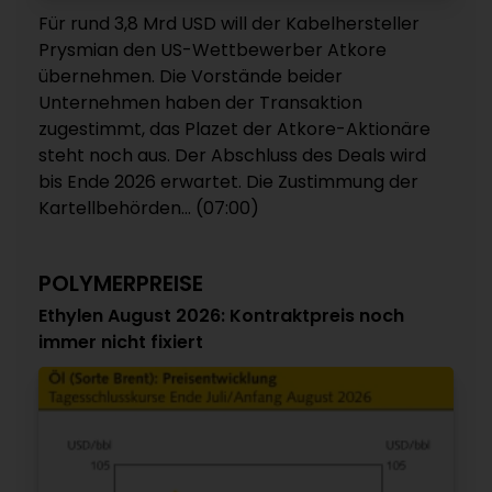
Für rund 3,8 Mrd USD will der Kabelhersteller
Prysmian den US-Wettbewerber Atkore
übernehmen. Die Vorstände beider
Unternehmen haben der Transaktion
zugestimmt, das Plazet der Atkore-Aktionäre
steht noch aus. Der Abschluss des Deals wird
bis Ende 2026 erwartet. Die Zustimmung der
Kartellbehörden... (07:00)
POLYMERPREISE
Ethylen August 2026: Kontraktpreis noch
immer nicht fixiert