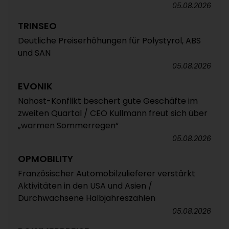
05.08.2026
TRINSEO
Deutliche Preiserhöhungen für Polystyrol, ABS
und SAN
05.08.2026
EVONIK
Nahost-Konflikt beschert gute Geschäfte im
zweiten Quartal / CEO Kullmann freut sich über
„warmen Sommerregen“
05.08.2026
OPMOBILITY
Französischer Automobilzulieferer verstärkt
Aktivitäten in den USA und Asien /
Durchwachsene Halbjahreszahlen
05.08.2026