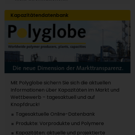
Kapazitätendatenbank
Mit Polyglobe sichern Sie sich die aktuellen
Informationen über Kapazitäten im Markt und
Wettbewerb – tagesaktuell und auf
Knopfdruck!
Tagesaktuelle Online-Datenbank
Produkte: Vorprodukte und Polymere
Kapazitäten: aktuelle und projektierte