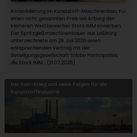
Konsolidierung im Kunststoff-Maschinenbau: Für
einen nicht genannten Preis will Arburg den
kleineren Wettbewerber Stork IMM erwerben.
Der Spritzgießmaschinenbauer aus Loßburg
unterzeichnete am 29. Juli 2026 einen
entsprechenden Vertrag mit der
Beteiligungsgesellschaft Stibbe Participaties,
die Stork IMM... (31.07.2026)
Der Iran-Krieg und seine Folgen für die
Kunststoffindustrie