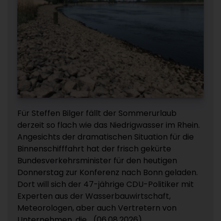
Für Steffen Bilger fällt der Sommerurlaub
derzeit so flach wie das Niedrigwasser im Rhein.
Angesichts der dramatischen Situation für die
Binnenschifffahrt hat der frisch gekürte
Bundesverkehrsminister für den heutigen
Donnerstag zur Konferenz nach Bonn geladen.
Dort will sich der 47-jährige CDU-Politiker mit
Experten aus der Wasserbauwirtschaft,
Meteorologen, aber auch Vertretern von
Unternehmen, die... (06.08.2026)