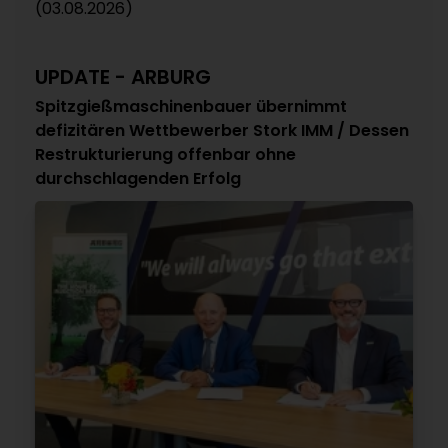
(03.08.2026)
UPDATE - ARBURG
Spitzgießmaschinenbauer übernimmt
defizitären Wettbewerber Stork IMM / Dessen
Restrukturierung offenbar ohne
durchschlagenden Erfolg