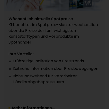
Wöchentlich aktuelle Spotpreise
KI berichtet im Spotpreis-Monitor wöchentlich
über die Preise der fünf wichtigsten
Kunststofftypen und Vorprodukte im
Spothandel.
Ihre Vorteile:
Frühzeitige Indikation von Preistrends
Zeitnahe Information über Preisbewegungen
Richtungsweisend für Verarbeiter:
Händlerabgabepreise uvm.
Mehr Informationen...