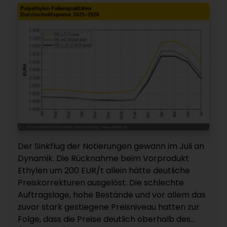
Der Sinkflug der Notierungen gewann im Juli an
Dynamik. Die Rücknahme beim Vorprodukt
Ethylen um 200 EUR/t allein hätte deutliche
Preiskorrekturen ausgelöst. Die schlechte
Auftragslage, hohe Bestände und vor allem das
zuvor stark gestiegene Preisniveau hatten zur
Folge, dass die Preise deutlich oberhalb des...