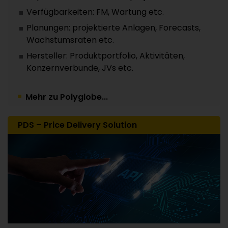
Verfügbarkeiten: FM, Wartung etc.
Planungen: projektierte Anlagen, Forecasts,
Wachstumsraten etc.
Hersteller: Produktportfolio, Aktivitäten,
Konzernverbunde, JVs etc.
Mehr zu Polyglobe...
PDS – Price Delivery Solution