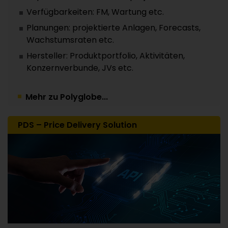
Verfügbarkeiten: FM, Wartung etc.
Planungen: projektierte Anlagen, Forecasts,
Wachstumsraten etc.
Hersteller: Produktportfolio, Aktivitäten,
Konzernverbunde, JVs etc.
Mehr zu Polyglobe...
PDS – Price Delivery Solution