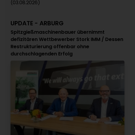
(03.08.2026)
UPDATE - ARBURG
Spitzgießmaschinenbauer übernimmt
defizitären Wettbewerber Stork IMM / Dessen
Restrukturierung offenbar ohne
durchschlagenden Erfolg