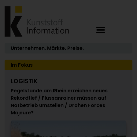
Unternehmen. Märkte. Preise.
Im Fokus
LOGISTIK
Pegelstände am Rhein erreichen neues
Rekordtief / Flussanrainer müssen auf
Notbetrieb umstellen / Drohen Forces
Majeure?