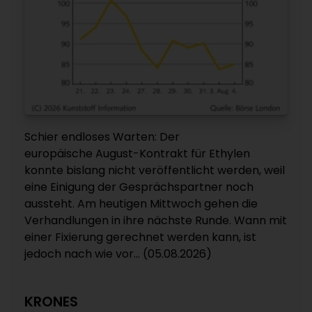
Schier endloses Warten: Der
europäische August-Kontrakt für Ethylen
konnte bislang nicht veröffentlicht werden, weil
eine Einigung der Gesprächspartner noch
aussteht. Am heutigen Mittwoch gehen die
Verhandlungen in ihre nächste Runde. Wann mit
einer Fixierung gerechnet werden kann, ist
jedoch nach wie vor... (05.08.2026)
KRONES