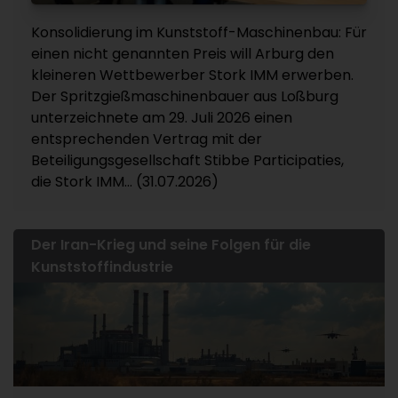
Konsolidierung im Kunststoff-Maschinenbau: Für
einen nicht genannten Preis will Arburg den
kleineren Wettbewerber Stork IMM erwerben.
Der Spritzgießmaschinenbauer aus Loßburg
unterzeichnete am 29. Juli 2026 einen
entsprechenden Vertrag mit der
Beteiligungsgesellschaft Stibbe Participaties,
die Stork IMM... (31.07.2026)
Der Iran-Krieg und seine Folgen für die
Kunststoffindustrie