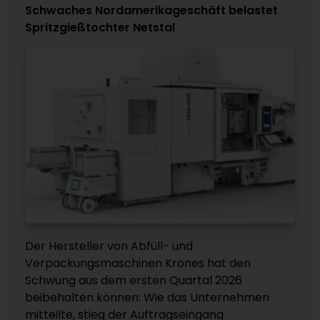
Schwaches Nordamerikageschäft belastet
Spritzgießtochter Netstal
Der Hersteller von Abfüll- und
Verpackungsmaschinen Krones hat den
Schwung aus dem ersten Quartal 2026
beibehalten können: Wie das Unternehmen
mitteilte, stieg der Auftragseingang