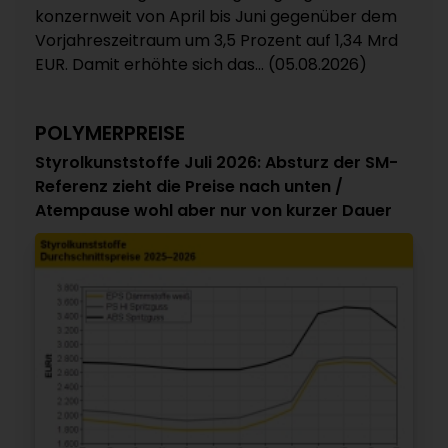
konzernweit von April bis Juni gegenüber dem
Vorjahreszeitraum um 3,5 Prozent auf 1,34 Mrd
EUR. Damit erhöhte sich das... (05.08.2026)
POLYMERPREISE
Styrolkunststoffe Juli 2026: Absturz der SM-
Referenz zieht die Preise nach unten /
Atempause wohl aber nur von kurzer Dauer