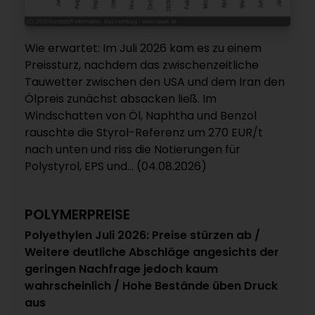
Wie erwartet: Im Juli 2026 kam es zu einem
Preissturz, nachdem das zwischenzeitliche
Tauwetter zwischen den USA und dem Iran den
Ölpreis zunächst absacken ließ. Im
Windschatten von Öl, Naphtha und Benzol
rauschte die Styrol-Referenz um 270 EUR/t
nach unten und riss die Notierungen für
Polystyrol, EPS und... (04.08.2026)
POLYMERPREISE
Polyethylen Juli 2026: Preise stürzen ab /
Weitere deutliche Abschläge angesichts der
geringen Nachfrage jedoch kaum
wahrscheinlich / Hohe Bestände üben Druck
aus