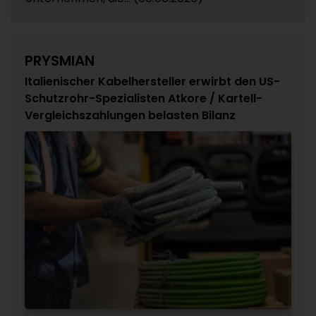
PRYSMIAN
Italienischer Kabelhersteller erwirbt den US-
Schutzrohr-Spezialisten Atkore / Kartell-
Vergleichszahlungen belasten Bilanz