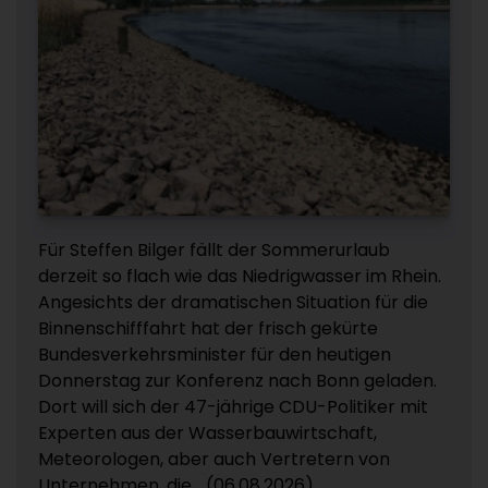
Für Steffen Bilger fällt der Sommerurlaub
derzeit so flach wie das Niedrigwasser im Rhein.
Angesichts der dramatischen Situation für die
Binnenschifffahrt hat der frisch gekürte
Bundesverkehrsminister für den heutigen
Donnerstag zur Konferenz nach Bonn geladen.
Dort will sich der 47-jährige CDU-Politiker mit
Experten aus der Wasserbauwirtschaft,
Meteorologen, aber auch Vertretern von
Unternehmen, die... (06.08.2026)