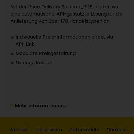
Mit der Price Delivery Solution „PDS“ bieten wir
eine automatische, API-gestützte Lösung für die
Anlieferung von über 170 Handelstypen an.
Individuelle Preis-Informationen direkt via
API-Link
Modulare Preisgestaltung
Niedrige Kosten
Mehr Informationen...
Kontakt
Impressum
Datenschutz
Cookies