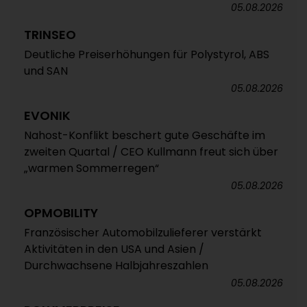
05.08.2026
TRINSEO
Deutliche Preiserhöhungen für Polystyrol, ABS
und SAN
05.08.2026
EVONIK
Nahost-Konflikt beschert gute Geschäfte im
zweiten Quartal / CEO Kullmann freut sich über
„warmen Sommerregen“
05.08.2026
OPMOBILITY
Französischer Automobilzulieferer verstärkt
Aktivitäten in den USA und Asien /
Durchwachsene Halbjahreszahlen
05.08.2026