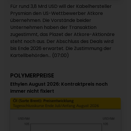
Für rund 3,8 Mrd USD will der Kabelhersteller
Prysmian den US-Wettbewerber Atkore
übernehmen. Die Vorstände beider
Unternehmen haben der Transaktion
zugestimmt, das Plazet der Atkore-Aktionäre
steht noch aus. Der Abschluss des Deals wird
bis Ende 2026 erwartet. Die Zustimmung der
Kartellbehörden... (07:00)
POLYMERPREISE
Ethylen August 2026: Kontraktpreis noch
immer nicht fixiert