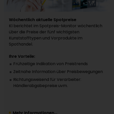
Wöchentlich aktuelle Spotpreise
KI berichtet im Spotpreis-Monitor wöchentlich
über die Preise der fünf wichtigsten
Kunststofftypen und Vorprodukte im
Spothandel.
Ihre Vorteile:
Frühzeitige Indikation von Preistrends
Zeitnahe Information über Preisbewegungen
Richtungsweisend für Verarbeiter:
Händlerabgabepreise uvm.
Mehr Informationen...