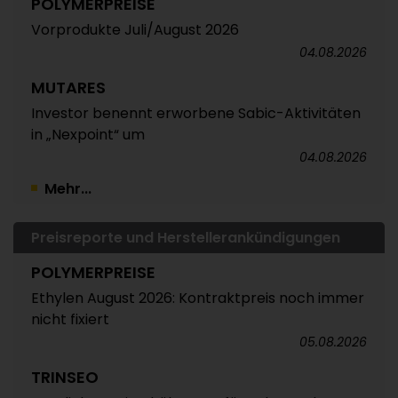
POLYMERPREISE
Vorprodukte Juli/August 2026
04.08.2026
MUTARES
Investor benennt erworbene Sabic-Aktivitäten
in „Nexpoint“ um
04.08.2026
Mehr...
Preisreporte und Herstellerankündigungen
POLYMERPREISE
Ethylen August 2026: Kontraktpreis noch immer
nicht fixiert
05.08.2026
TRINSEO