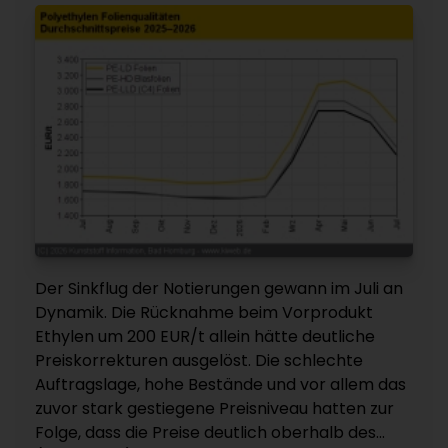
Der Sinkflug der Notierungen gewann im Juli an
Dynamik. Die Rücknahme beim Vorprodukt
Ethylen um 200 EUR/t allein hätte deutliche
Preiskorrekturen ausgelöst. Die schlechte
Auftragslage, hohe Bestände und vor allem das
zuvor stark gestiegene Preisniveau hatten zur
Folge, dass die Preise deutlich oberhalb des...