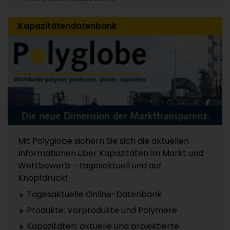
Kapazitätendatenbank
Mit Polyglobe sichern Sie sich die aktuellen
Informationen über Kapazitäten im Markt und
Wettbewerb – tagesaktuell und auf
Knopfdruck!
Tagesaktuelle Online-Datenbank
Produkte: Vorprodukte und Polymere
Kapazitäten: aktuelle und projektierte