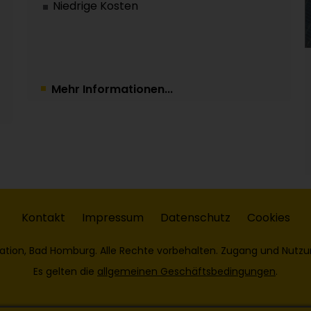
Niedrige Kosten
Mehr Informationen...
Kontakt
Impressum
Datenschutz
Cookies
ation, Bad Homburg. Alle Rechte vorbehalten. Zugang und Nutzu
Es gelten die
allgemeinen Geschäftsbedingungen
.