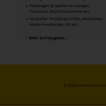
Planungen: projektierte Anlagen,
Forecasts, Wachstumsraten etc.
Hersteller: Produktportfolio, Aktivitäten,
Konzernverbunde, JVs etc.
Mehr zu Polyglobe...
© 2026 Kunststoff Inform