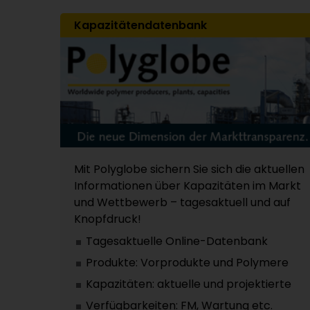
Kapazitätendatenbank
Mit Polyglobe sichern Sie sich die aktuellen
Informationen über Kapazitäten im Markt
und Wettbewerb – tagesaktuell und auf
Knopfdruck!
Tagesaktuelle Online-Datenbank
Produkte: Vorprodukte und Polymere
Kapazitäten: aktuelle und projektierte
Verfügbarkeiten: FM, Wartung etc.