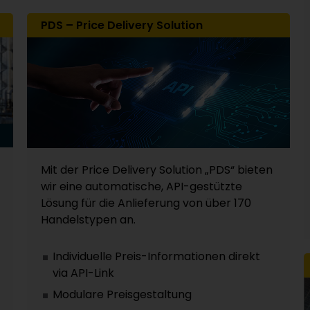
PDS – Price Delivery Solution
Mit der Price Delivery Solution „PDS“ bieten
wir eine automatische, API-gestützte
Lösung für die Anlieferung von über 170
Handelstypen an.
Individuelle Preis-Informationen direkt
via API-Link
Modulare Preisgestaltung