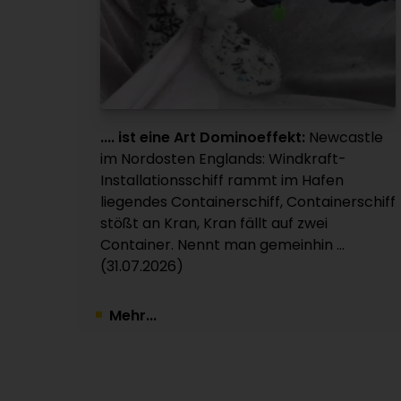
.... ist eine Art Dominoeffekt:
Newcastle
im Nordosten Englands: Windkraft-
Installationsschiff rammt im Hafen
liegendes Containerschiff, Containerschiff
stößt an Kran, Kran fällt auf zwei
Container. Nennt man gemeinhin ...
(31.07.2026)
Mehr...