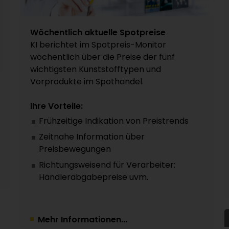
Wöchentlich aktuelle Spotpreise
KI berichtet im Spotpreis-Monitor
wöchentlich über die Preise der fünf
wichtigsten Kunststofftypen und
Vorprodukte im Spothandel.
Ihre Vorteile:
Frühzeitige Indikation von Preistrends
Zeitnahe Information über
Preisbewegungen
Richtungsweisend für Verarbeiter:
Händlerabgabepreise uvm.
Mehr Informationen...