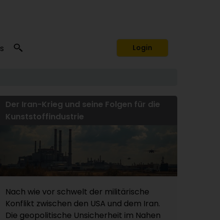
s
Login
Der Iran-Krieg und seine Folgen für die
Kunststoffindustrie
Nach wie vor schwelt der militärische
Konflikt zwischen den USA und dem Iran.
Die geopolitische Unsicherheit im Nahen