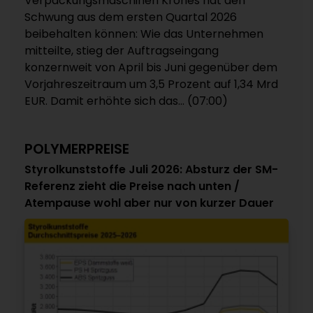
Verpackungsmaschinen Krones hat den
Schwung aus dem ersten Quartal 2026
beibehalten können: Wie das Unternehmen
mitteilte, stieg der Auftragseingang
konzernweit von April bis Juni gegenüber dem
Vorjahreszeitraum um 3,5 Prozent auf 1,34 Mrd
EUR. Damit erhöhte sich das... (07:00)
POLYMERPREISE
Styrolkunststoffe Juli 2026: Absturz der SM-
Referenz zieht die Preise nach unten /
Atempause wohl aber nur von kurzer Dauer