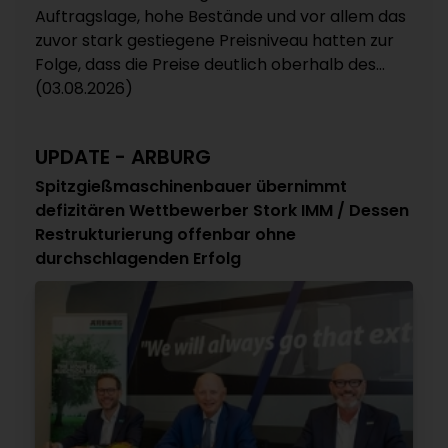
Auftragslage, hohe Bestände und vor allem das
zuvor stark gestiegene Preisniveau hatten zur
Folge, dass die Preise deutlich oberhalb des...
(03.08.2026)
UPDATE - ARBURG
Spitzgießmaschinenbauer übernimmt
defizitären Wettbewerber Stork IMM / Dessen
Restrukturierung offenbar ohne
durchschlagenden Erfolg