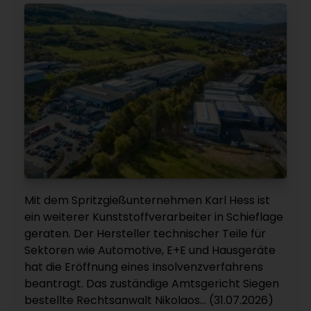
Mit dem Spritzgießunternehmen Karl Hess ist
ein weiterer Kunststoffverarbeiter in Schieflage
geraten. Der Hersteller technischer Teile für
Sektoren wie Automotive, E+E und Hausgeräte
hat die Eröffnung eines Insolvenzverfahrens
beantragt. Das zuständige Amtsgericht Siegen
bestellte Rechtsanwalt Nikolaos... (31.07.2026)