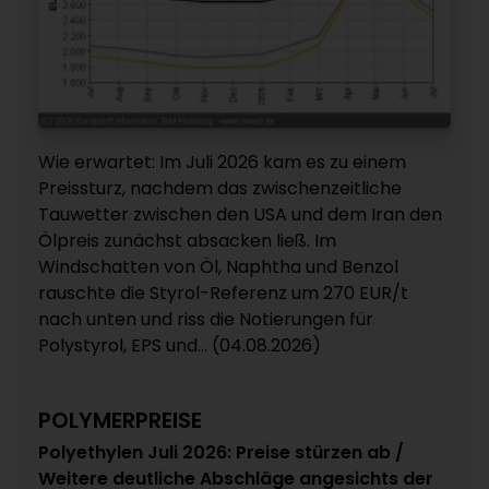
Wie erwartet: Im Juli 2026 kam es zu einem
Preissturz, nachdem das zwischenzeitliche
Tauwetter zwischen den USA und dem Iran den
Ölpreis zunächst absacken ließ. Im
Windschatten von Öl, Naphtha und Benzol
rauschte die Styrol-Referenz um 270 EUR/t
nach unten und riss die Notierungen für
Polystyrol, EPS und... (04.08.2026)
POLYMERPREISE
Polyethylen Juli 2026: Preise stürzen ab /
Weitere deutliche Abschläge angesichts der