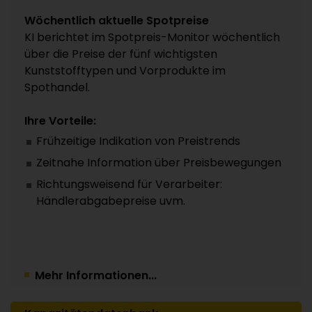
Wöchentlich aktuelle Spotpreise
KI berichtet im Spotpreis-Monitor wöchentlich
über die Preise der fünf wichtigsten
Kunststofftypen und Vorprodukte im
Spothandel.
Ihre Vorteile:
Frühzeitige Indikation von Preistrends
Zeitnahe Information über Preisbewegungen
Richtungsweisend für Verarbeiter:
Händlerabgabepreise uvm.
Mehr Informationen...