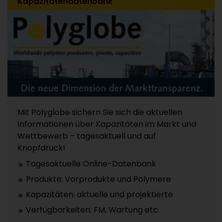
Kapazitätendatenbank
Mit Polyglobe sichern Sie sich die aktuellen
Informationen über Kapazitäten im Markt und
Wettbewerb – tagesaktuell und auf
Knopfdruck!
Tagesaktuelle Online-Datenbank
Produkte: Vorprodukte und Polymere
Kapazitäten: aktuelle und projektierte
Verfügbarkeiten: FM, Wartung etc.