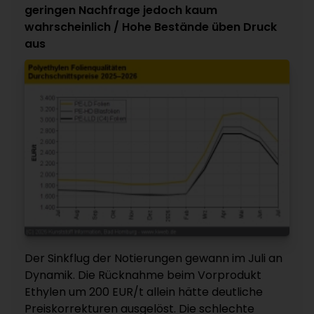
geringen Nachfrage jedoch kaum
wahrscheinlich / Hohe Bestände üben Druck
aus
Der Sinkflug der Notierungen gewann im Juli an
Dynamik. Die Rücknahme beim Vorprodukt
Ethylen um 200 EUR/t allein hätte deutliche
Preiskorrekturen ausgelöst. Die schlechte