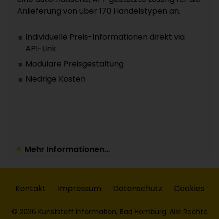
Anlieferung von über 170 Handelstypen an.
Individuelle Preis-Informationen direkt via
API-Link
Modulare Preisgestaltung
Niedrige Kosten
Mehr Informationen...
Kontakt
Impressum
Datenschutz
Cookies
© 2026 Kunststoff Information, Bad Homburg. Alle Rechte