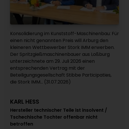
Konsolidierung im Kunststoff-Maschinenbau: Für
einen nicht genannten Preis will Arburg den
kleineren Wettbewerber Stork IMM erwerben.
Der Spritzgießmaschinenbauer aus Loßburg
unterzeichnete am 29. Juli 2026 einen
entsprechenden Vertrag mit der
Beteiligungsgesellschaft Stibbe Participaties,
die Stork IMM... (31.07.2026)
KARL HESS
Hersteller technischer Teile ist insolvent /
Tschechische Tochter offenbar nicht
betroffen