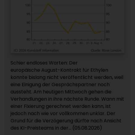
Schier endloses Warten: Der
europäische August-Kontrakt für Ethylen
konnte bislang nicht veröffentlicht werden, weil
eine Einigung der Gesprächspartner noch
aussteht. Am heutigen Mittwoch gehen die
Verhandlungen in ihre nächste Runde. Wann mit
einer Fixierung gerechnet werden kann, ist
jedoch nach wie vor vollkommen unklar. Der
Grund für die Verzögerung dürfte nach Ansicht
des KI-Preisteams in der... (05.08.2026)