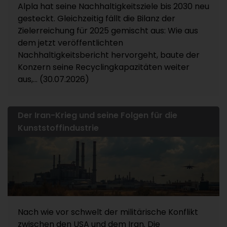
Alpla hat seine Nachhaltigkeitsziele bis 2030 neu
gesteckt. Gleichzeitig fällt die Bilanz der
Zielerreichung für 2025 gemischt aus: Wie aus
dem jetzt veröffentlichten
Nachhaltigkeitsbericht hervorgeht, baute der
Konzern seine Recyclingkapazitäten weiter
aus,... (30.07.2026)
Der Iran-Krieg und seine Folgen für die
Kunststoffindustrie
Nach wie vor schwelt der militärische Konflikt
zwischen den USA und dem Iran. Die