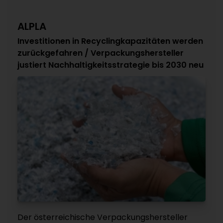
ALPLA
Investitionen in Recyclingkapazitäten werden
zurückgefahren / Verpackungshersteller
justiert Nachhaltigkeitsstrategie bis 2030 neu
Der österreichische Verpackungshersteller