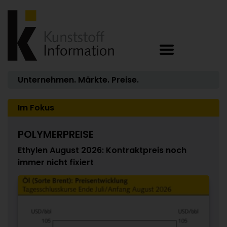
Unternehmen. Märkte. Preise.
Im Fokus
POLYMERPREISE
Ethylen August 2026: Kontraktpreis noch
immer nicht fixiert