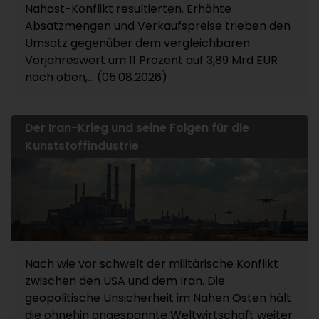
Nahost-Konflikt resultierten. Erhöhte
Absatzmengen und Verkaufspreise trieben den
Umsatz gegenüber dem vergleichbaren
Vorjahreswert um 11 Prozent auf 3,89 Mrd EUR
nach oben,... (05.08.2026)
Der Iran-Krieg und seine Folgen für die
Kunststoffindustrie
Nach wie vor schwelt der militärische Konflikt
zwischen den USA und dem Iran. Die
geopolitische Unsicherheit im Nahen Osten hält
die ohnehin angespannte Weltwirtschaft weiter