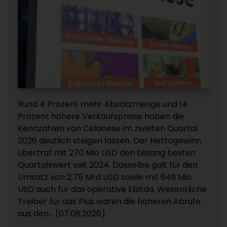
Rund 4 Prozent mehr Absatzmenge und 14
Prozent höhere Verkaufspreise haben die
Kennzahlen von Celanese im zweiten Quartal
2026 deutlich steigen lassen. Der Nettogewinn
übertraf mit 270 Mio USD den bislang besten
Quartalswert seit 2024. Dasselbe galt für den
Umsatz von 2,75 Mrd USD sowie mit 649 Mio
USD auch für das operative Ebitda. Wesentliche
Treiber für das Plus waren die höheren Abrufe
aus den... (07.08.2026)