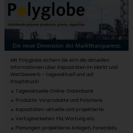
Mit Polyglobe sichern Sie sich die aktuellen
Informationen über Kapazitäten im Markt und
Wettbewerb – tagesaktuell und auf
Knopfdruck!
Tagesaktuelle Online-Datenbank
Produkte: Vorprodukte und Polymere
Kapazitäten: aktuelle und projektierte
Verfügbarkeiten: FM, Wartung etc.
Planungen: projektierte Anlagen, Forecasts,