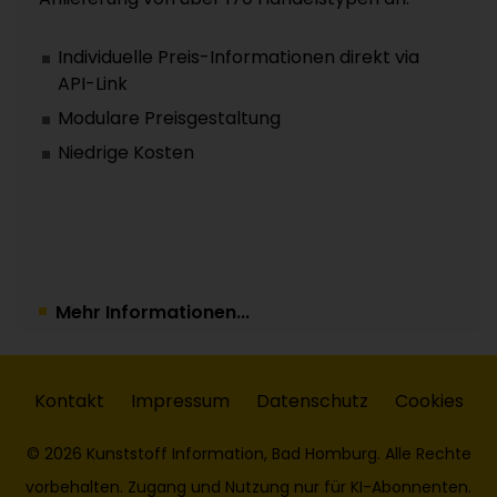
Individuelle Preis-Informationen direkt via
API-Link
Modulare Preisgestaltung
Niedrige Kosten
Mehr Informationen...
Kontakt
Impressum
Datenschutz
Cookies
© 2026 Kunststoff Information, Bad Homburg. Alle Rechte
vorbehalten. Zugang und Nutzung nur für KI-Abonnenten.