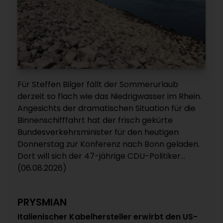
Für Steffen Bilger fällt der Sommerurlaub
derzeit so flach wie das Niedrigwasser im Rhein.
Angesichts der dramatischen Situation für die
Binnenschifffahrt hat der frisch gekürte
Bundesverkehrsminister für den heutigen
Donnerstag zur Konferenz nach Bonn geladen.
Dort will sich der 47-jährige CDU-Politiker...
(06.08.2026)
PRYSMIAN
Italienischer Kabelhersteller erwirbt den US-