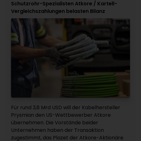
Schutzrohr-Spezialisten Atkore / Kartell-
Vergleichszahlungen belasten Bilanz
Für rund 3,8 Mrd USD will der Kabelhersteller
Prysmian den US-Wettbewerber Atkore
übernehmen. Die Vorstände beider
Unternehmen haben der Transaktion
zugestimmt, das Plazet der Atkore-Aktionäre