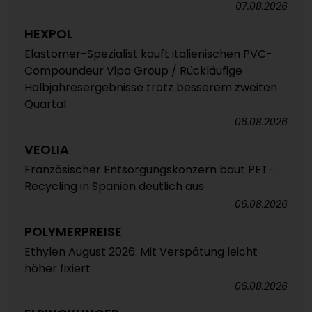
07.08.2026
HEXPOL
Elastomer-Spezialist kauft italienischen PVC-
Compoundeur Vipa Group / Rückläufige
Halbjahresergebnisse trotz besserem zweiten
Quartal
06.08.2026
VEOLIA
Französischer Entsorgungskonzern baut PET-
Recycling in Spanien deutlich aus
06.08.2026
POLYMERPREISE
Ethylen August 2026: Mit Verspätung leicht
höher fixiert
06.08.2026