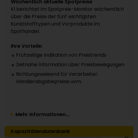
Wöchentlich aktuelle Spotpreise
KI berichtet im Spotpreis-Monitor wöchentlich
über die Preise der fünf wichtigsten
Kunststofftypen und Vorprodukte im
Spothandel.
Ihre Vorteile:
Frühzeitige Indikation von Preistrends
Zeitnahe Information über Preisbewegungen
Richtungsweisend für Verarbeiter:
Händlerabgabepreise uvm.
Mehr Informationen...
Kapazitätendatenbank