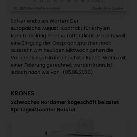
Schier endloses Warten: Der
europäische August-Kontrakt für Ethylen
konnte bislang nicht veröffentlicht werden, weil
eine Einigung der Gesprächspartner noch
aussteht. Am heutigen Mittwoch gehen die
Verhandlungen in ihre nächste Runde. Wann mit
einer Fixierung gerechnet werden kann, ist
jedoch nach wie vor... (05.08.2026)
KRONES
Schwaches Nordamerikageschäft belastet
Spritzgießtochter Netstal