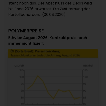
steht noch aus. Der Abschluss des Deals wird
bis Ende 2026 erwartet. Die Zustimmung der
Kartellbehörden... (06.08.2026)
POLYMERPREISE
Ethylen August 2026: Kontraktpreis noch
immer nicht fixiert