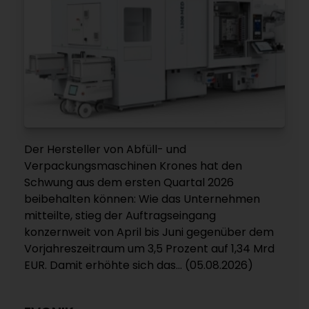
Der Hersteller von Abfüll- und
Verpackungsmaschinen Krones hat den
Schwung aus dem ersten Quartal 2026
beibehalten können: Wie das Unternehmen
mitteilte, stieg der Auftragseingang
konzernweit von April bis Juni gegenüber dem
Vorjahreszeitraum um 3,5 Prozent auf 1,34 Mrd
EUR. Damit erhöhte sich das... (05.08.2026)