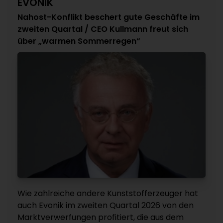
EVONIK
Nahost-Konflikt beschert gute Geschäfte im
zweiten Quartal / CEO Kullmann freut sich
über „warmen Sommerregen“
Wie zahlreiche andere Kunststofferzeuger hat
auch Evonik im zweiten Quartal 2026 von den
Marktverwerfungen profitiert, die aus dem