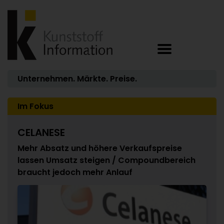
Unternehmen. Märkte. Preise.
Im Fokus
CELANESE
Mehr Absatz und höhere Verkaufspreise
lassen Umsatz steigen / Compoundbereich
braucht jedoch mehr Anlauf