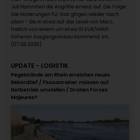
Juli flammten die Angriffe erneut auf. Die Folge:
Die Notierungen für Gas gingen wieder nach
oben – bis in etwa auf das Level von März,
freilich von einem um etwa 10 EUR/MWh
höheren Ausgangsniveau kommend. Im...
(07.08.2026)
UPDATE - LOGISTIK
Pegelstände am Rhein erreichen neues
Rekordtief / Flussanrainer müssen auf
Notbetrieb umstellen / Drohen Forces
Majeures?