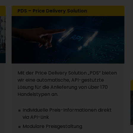
PDS – Price Delivery Solution
Mit der Price Delivery Solution „PDS“ bieten
wir eine automatische, API-gestützte
Lösung für die Anlieferung von über 170
Handelstypen an.
Individuelle Preis-Informationen direkt
via API-Link
Modulare Preisgestaltung