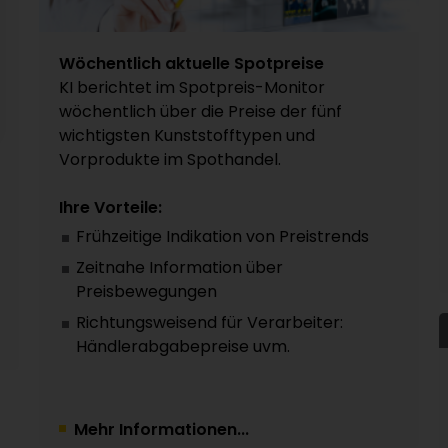
Wöchentlich aktuelle Spotpreise
KI berichtet im Spotpreis-Monitor
wöchentlich über die Preise der fünf
wichtigsten Kunststofftypen und
Vorprodukte im Spothandel.
Ihre Vorteile:
Frühzeitige Indikation von Preistrends
Zeitnahe Information über
Preisbewegungen
Richtungsweisend für Verarbeiter:
Händlerabgabepreise uvm.
Mehr Informationen...