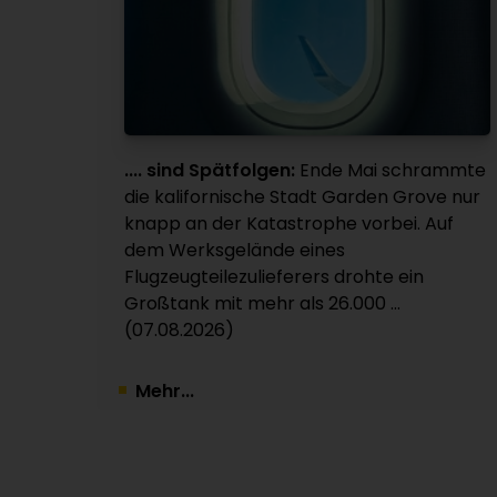
.... sind Spätfolgen:
Ende Mai schrammte
die kalifornische Stadt Garden Grove nur
knapp an der Katastrophe vorbei. Auf
dem Werksgelände eines
Flugzeugteilezulieferers drohte ein
Großtank mit mehr als 26.000 ...
(07.08.2026)
Mehr...