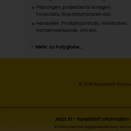
Planungen: projektierte Anlagen,
Forecasts, Wachstumsraten etc.
Hersteller: Produktportfolio, Aktivitäten,
Konzernverbunde, JVs etc.
Mehr zu Polyglobe...
© 2026 Kunststoff Inform
Jetzt KI – Kunststoff Information
KI informiert Sie tagesaktuell über die 