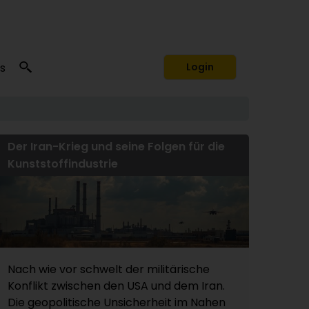
s
Login
Der Iran-Krieg und seine Folgen für die
Kunststoffindustrie
Nach wie vor schwelt der militärische
Konflikt zwischen den USA und dem Iran.
Die geopolitische Unsicherheit im Nahen