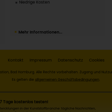
Niedrige Kosten
Mehr Informationen...
Kontakt
Impressum
Datenschutz
Cookies
ation, Bad Homburg. Alle Rechte vorbehalten. Zugang und Nutzu
Es gelten die
allgemeinen Geschäftsbedingungen
.
 7 Tage kostenlos testen!
Entwicklungen in der Kunststoffbranche: tägliche Nachrichten,