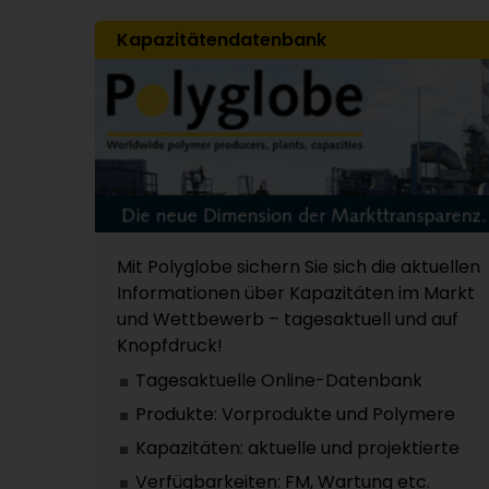
Kapazitätendatenbank
Mit Polyglobe sichern Sie sich die aktuellen
Informationen über Kapazitäten im Markt
und Wettbewerb – tagesaktuell und auf
Knopfdruck!
Tagesaktuelle Online-Datenbank
Produkte: Vorprodukte und Polymere
Kapazitäten: aktuelle und projektierte
Verfügbarkeiten: FM, Wartung etc.