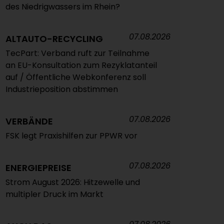
des Niedrigwassers im Rhein?
07.08.2026
ALTAUTO-RECYCLING
TecPart: Verband ruft zur Teilnahme
an EU-Konsultation zum Rezyklatanteil
auf / Öffentliche Webkonferenz soll
Industrieposition abstimmen
07.08.2026
VERBÄNDE
FSK legt Praxishilfen zur PPWR vor
07.08.2026
ENERGIEPREISE
Strom August 2026: Hitzewelle und
multipler Druck im Markt