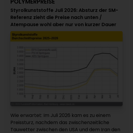
POLYMERPREISE
Styrolkunststoffe Juli 2026: Absturz der SM-
Referenz zieht die Preise nach unten /
Atempause wohl aber nur von kurzer Dauer
Wie erwartet: Im Juli 2026 kam es zu einem
Preissturz, nachdem das zwischenzeitliche
Tauwetter zwischen den USA und dem Iran den