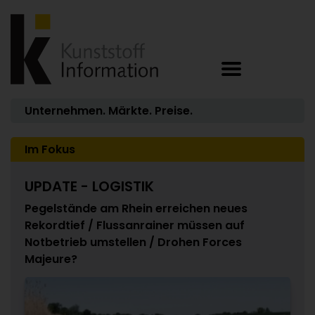
Unternehmen. Märkte. Preise.
Im Fokus
UPDATE - LOGISTIK
Pegelstände am Rhein erreichen neues
Rekordtief / Flussanrainer müssen auf
Notbetrieb umstellen / Drohen Forces
Majeure?