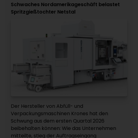
Schwaches Nordamerikageschäft belastet
Spritzgießtochter Netstal
Der Hersteller von Abfüll- und
Verpackungsmaschinen Krones hat den
Schwung aus dem ersten Quartal 2026
beibehalten können: Wie das Unternehmen
mitteilte, stieg der Auftragseingang