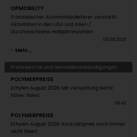
OPMOBILITY
Französischer Automobilzulieferer verstärkt
Aktivitäten in den USA und Asien /
Durchwachsene Halbjahreszahlen
05.08.2026
Mehr...
Preisreporte und Herstellerankündigungen
POLYMERPREISE
Ethylen August 2026: Mit Verspätung leicht
höher fixiert
09:45
POLYMERPREISE
Ethylen August 2026: Kontraktpreis noch immer
nicht fixiert