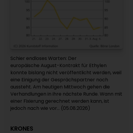
Schier endloses Warten: Der
europäische August-Kontrakt für Ethylen
konnte bislang nicht veröffentlicht werden, weil
eine Einigung der Gesprächspartner noch
aussteht. Am heutigen Mittwoch gehen die
Verhandlungen in ihre nächste Runde. Wann mit
einer Fixierung gerechnet werden kann, ist
jedoch nach wie vor... (05.08.2026)
KRONES