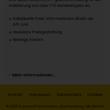
Anlieferung von über 170 Handelstypen an.
Individuelle Preis-Informationen direkt via
API-Link
Modulare Preisgestaltung
Niedrige Kosten
Mehr Informationen...
Kontakt
Impressum
Datenschutz
Cookies
© 2026 Kunststoff Information, Bad Homburg. Alle Rechte