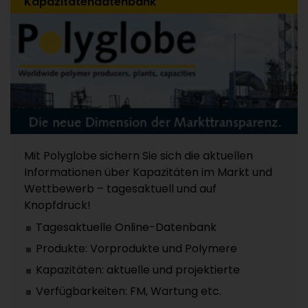
Kapazitätendatenbank
Mit Polyglobe sichern Sie sich die aktuellen
Informationen über Kapazitäten im Markt und
Wettbewerb – tagesaktuell und auf
Knopfdruck!
Tagesaktuelle Online-Datenbank
Produkte: Vorprodukte und Polymere
Kapazitäten: aktuelle und projektierte
Verfügbarkeiten: FM, Wartung etc.