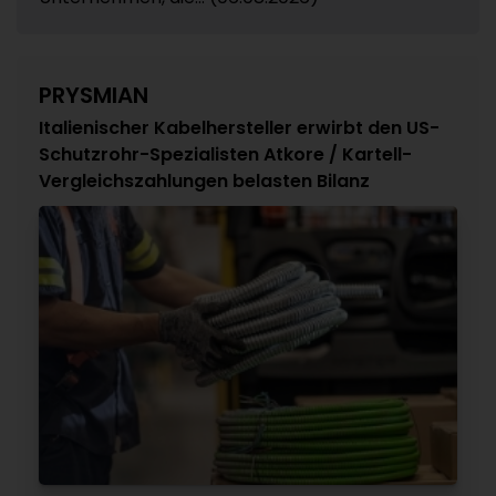
PRYSMIAN
Italienischer Kabelhersteller erwirbt den US-
Schutzrohr-Spezialisten Atkore / Kartell-
Vergleichszahlungen belasten Bilanz