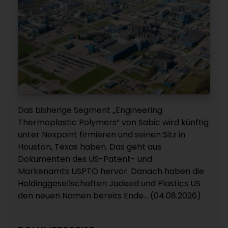
Das bisherige Segment „Engineering
Thermoplastic Polymers“ von Sabic wird künftig
unter Nexpoint firmieren und seinen Sitz in
Houston, Texas haben. Das geht aus
Dokumenten des US-Patent- und
Markenamts USPTO hervor. Danach haben die
Holdinggesellschaften Jadeed und Plastics US
den neuen Namen bereits Ende... (04.08.2026)