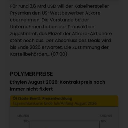
Für rund 3,8 Mrd USD will der Kabelhersteller
Prysmian den US-Wettbewerber Atkore
übernehmen. Die Vorstände beider
Unternehmen haben der Transaktion
zugestimmt, das Plazet der Atkore-Aktionäre
steht noch aus. Der Abschluss des Deals wird
bis Ende 2026 erwartet. Die Zustimmung der
Kartellbehörden... (07:00)
POLYMERPREISE
Ethylen August 2026: Kontraktpreis noch
immer nicht fixiert