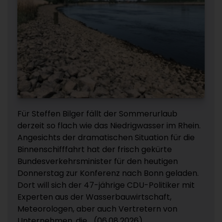
Für Steffen Bilger fällt der Sommerurlaub
derzeit so flach wie das Niedrigwasser im Rhein.
Angesichts der dramatischen Situation für die
Binnenschifffahrt hat der frisch gekürte
Bundesverkehrsminister für den heutigen
Donnerstag zur Konferenz nach Bonn geladen.
Dort will sich der 47-jährige CDU-Politiker mit
Experten aus der Wasserbauwirtschaft,
Meteorologen, aber auch Vertretern von
Unternehmen, die... (06.08.2026)