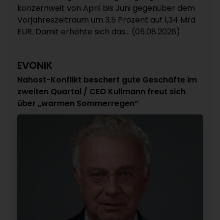
konzernweit von April bis Juni gegenüber dem
Vorjahreszeitraum um 3,5 Prozent auf 1,34 Mrd
EUR. Damit erhöhte sich das... (05.08.2026)
EVONIK
Nahost-Konflikt beschert gute Geschäfte im
zweiten Quartal / CEO Kullmann freut sich
über „warmen Sommerregen“