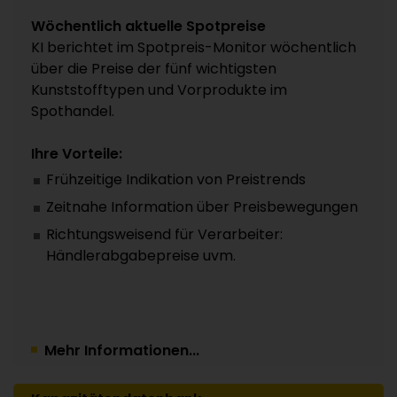
Wöchentlich aktuelle Spotpreise
KI berichtet im Spotpreis-Monitor wöchentlich
über die Preise der fünf wichtigsten
Kunststofftypen und Vorprodukte im
Spothandel.
Ihre Vorteile:
Frühzeitige Indikation von Preistrends
Zeitnahe Information über Preisbewegungen
Richtungsweisend für Verarbeiter:
Händlerabgabepreise uvm.
Mehr Informationen...