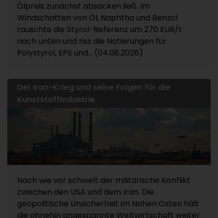
Ölpreis zunächst absacken ließ. Im
Windschatten von Öl, Naphtha und Benzol
rauschte die Styrol-Referenz um 270 EUR/t
nach unten und riss die Notierungen für
Polystyrol, EPS und... (04.08.2026)
Der Iran-Krieg und seine Folgen für die
Kunststoffindustrie
Nach wie vor schwelt der militärische Konflikt
zwischen den USA und dem Iran. Die
geopolitische Unsicherheit im Nahen Osten hält
die ohnehin angespannte Weltwirtschaft weiter