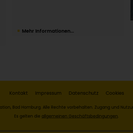
Mehr Informationen...
Kontakt
Impressum
Datenschutz
Cookies
ation, Bad Homburg. Alle Rechte vorbehalten. Zugang und Nutzu
Es gelten die
allgemeinen Geschäftsbedingungen
.