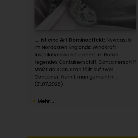
.... ist eine Art Dominoeffekt:
Newcastle
im Nordosten Englands: Windkraft-
Installationsschiff rammt im Hafen
liegendes Containerschiff, Containerschiff
stößt an Kran, Kran fällt auf zwei
Container. Nennt man gemeinhin ...
(31.07.2026)
Mehr...