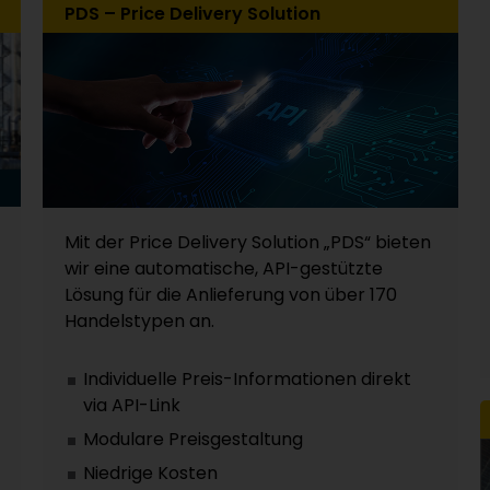
PDS – Price Delivery Solution
Mit der Price Delivery Solution „PDS“ bieten
wir eine automatische, API-gestützte
Lösung für die Anlieferung von über 170
Handelstypen an.
Individuelle Preis-Informationen direkt
via API-Link
Modulare Preisgestaltung
Niedrige Kosten