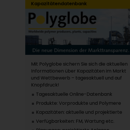
Kapazitätendatenbank
Mit Polyglobe sichern Sie sich die aktuellen
Informationen über Kapazitäten im Markt
und Wettbewerb – tagesaktuell und auf
Knopfdruck!
Tagesaktuelle Online-Datenbank
Produkte: Vorprodukte und Polymere
Kapazitäten: aktuelle und projektierte
Verfügbarkeiten: FM, Wartung etc.