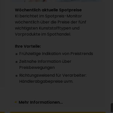
Wöchentlich aktuelle Spotpreise
KI berichtet im Spotpreis-Monitor
wöchentlich über die Preise der fünf
wichtigsten Kunststofftypen und
Vorprodukte im Spothandel.
Ihre Vorteile:
Frühzeitige Indikation von Preistrends
Zeitnahe Information über
Preisbewegungen
Richtungsweisend für Verarbeiter:
Händlerabgabepreise uvm.
Mehr Informationen...