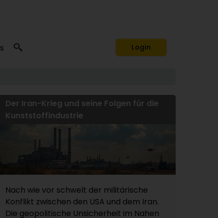
s
Login
Der Iran-Krieg und seine Folgen für die
Kunststoffindustrie
Nach wie vor schwelt der militärische
Konflikt zwischen den USA und dem Iran.
Die geopolitische Unsicherheit im Nahen