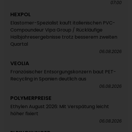
07:00
HEXPOL
Elastomer-Spezialist kauft italienischen PVC-
Compoundeur Vipa Group / Rückläufige
Halbjahresergebnisse trotz besserem zweiten
Quartal
06.08.2026
VEOLIA
Französischer Entsorgungskonzern baut PET-
Recycling in Spanien deutlich aus
06.08.2026
POLYMERPREISE
Ethylen August 2026: Mit Verspätung leicht
höher fixiert
06.08.2026