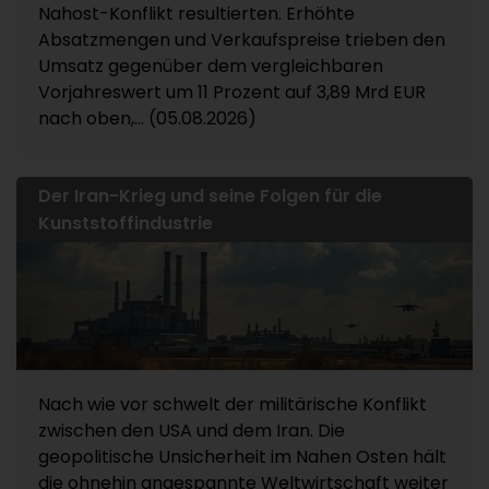
Nahost-Konflikt resultierten. Erhöhte
Absatzmengen und Verkaufspreise trieben den
Umsatz gegenüber dem vergleichbaren
Vorjahreswert um 11 Prozent auf 3,89 Mrd EUR
nach oben,... (05.08.2026)
Der Iran-Krieg und seine Folgen für die
Kunststoffindustrie
Nach wie vor schwelt der militärische Konflikt
zwischen den USA und dem Iran. Die
geopolitische Unsicherheit im Nahen Osten hält
die ohnehin angespannte Weltwirtschaft weiter