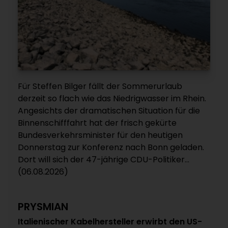
Für Steffen Bilger fällt der Sommerurlaub
derzeit so flach wie das Niedrigwasser im Rhein.
Angesichts der dramatischen Situation für die
Binnenschifffahrt hat der frisch gekürte
Bundesverkehrsminister für den heutigen
Donnerstag zur Konferenz nach Bonn geladen.
Dort will sich der 47-jährige CDU-Politiker...
(06.08.2026)
PRYSMIAN
Italienischer Kabelhersteller erwirbt den US-