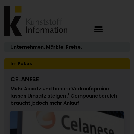
Unternehmen. Märkte. Preise.
Im Fokus
CELANESE
Mehr Absatz und höhere Verkaufspreise
lassen Umsatz steigen / Compoundbereich
braucht jedoch mehr Anlauf