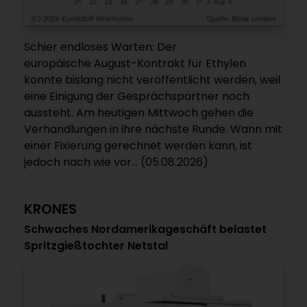
Schier endloses Warten: Der
europäische August-Kontrakt für Ethylen
konnte bislang nicht veröffentlicht werden, weil
eine Einigung der Gesprächspartner noch
aussteht. Am heutigen Mittwoch gehen die
Verhandlungen in ihre nächste Runde. Wann mit
einer Fixierung gerechnet werden kann, ist
jedoch nach wie vor... (05.08.2026)
KRONES
Schwaches Nordamerikageschäft belastet
Spritzgießtochter Netstal