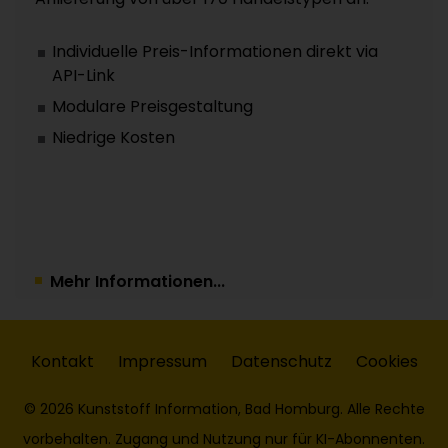
Individuelle Preis-Informationen direkt via
API-Link
Modulare Preisgestaltung
Niedrige Kosten
Mehr Informationen...
Kontakt
Impressum
Datenschutz
Cookies
© 2026 Kunststoff Information, Bad Homburg. Alle Rechte
vorbehalten. Zugang und Nutzung nur für KI-Abonnenten.