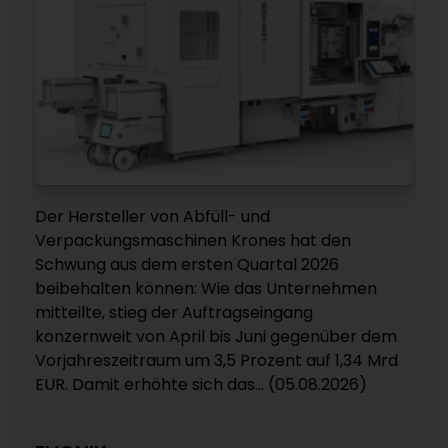
Der Hersteller von Abfüll- und
Verpackungsmaschinen Krones hat den
Schwung aus dem ersten Quartal 2026
beibehalten können: Wie das Unternehmen
mitteilte, stieg der Auftragseingang
konzernweit von April bis Juni gegenüber dem
Vorjahreszeitraum um 3,5 Prozent auf 1,34 Mrd
EUR. Damit erhöhte sich das... (05.08.2026)