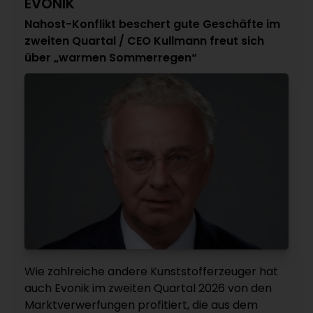
EVONIK
Nahost-Konflikt beschert gute Geschäfte im
zweiten Quartal / CEO Kullmann freut sich
über „warmen Sommerregen“
Wie zahlreiche andere Kunststofferzeuger hat
auch Evonik im zweiten Quartal 2026 von den
Marktverwerfungen profitiert, die aus dem