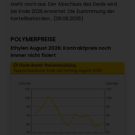
steht noch aus. Der Abschluss des Deals wird
bis Ende 2026 erwartet. Die Zustimmung der
Kartellbehörden... (06.08.2026)
POLYMERPREISE
Ethylen August 2026: Kontraktpreis noch
immer nicht fixiert