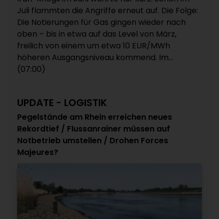
Juli flammten die Angriffe erneut auf. Die Folge:
Die Notierungen für Gas gingen wieder nach
oben – bis in etwa auf das Level von März,
freilich von einem um etwa 10 EUR/MWh
höheren Ausgangsniveau kommend. Im...
(07:00)
UPDATE - LOGISTIK
Pegelstände am Rhein erreichen neues
Rekordtief / Flussanrainer müssen auf
Notbetrieb umstellen / Drohen Forces
Majeures?