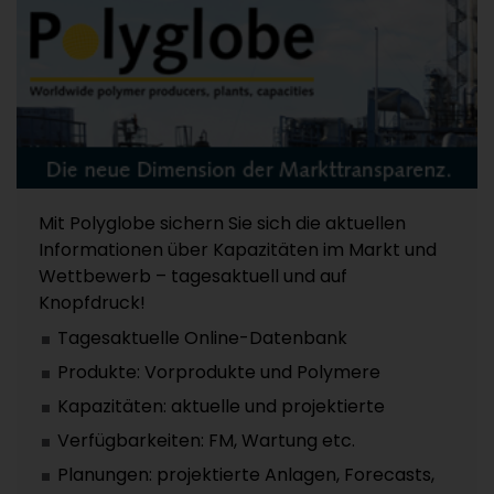
Mit Polyglobe sichern Sie sich die aktuellen
Informationen über Kapazitäten im Markt und
Wettbewerb – tagesaktuell und auf
Knopfdruck!
Tagesaktuelle Online-Datenbank
Produkte: Vorprodukte und Polymere
Kapazitäten: aktuelle und projektierte
Verfügbarkeiten: FM, Wartung etc.
Planungen: projektierte Anlagen, Forecasts,