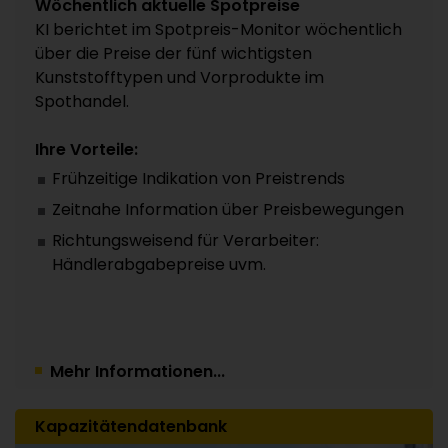
Wöchentlich aktuelle Spotpreise
KI berichtet im Spotpreis-Monitor wöchentlich
über die Preise der fünf wichtigsten
Kunststofftypen und Vorprodukte im
Spothandel.
Ihre Vorteile:
Frühzeitige Indikation von Preistrends
Zeitnahe Information über Preisbewegungen
Richtungsweisend für Verarbeiter:
Händlerabgabepreise uvm.
Mehr Informationen...
Kapazitätendatenbank