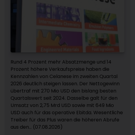
Rund 4 Prozent mehr Absatzmenge und 14
Prozent höhere Verkaufspreise haben die
Kennzahlen von Celanese im zweiten Quartal
2026 deutlich steigen lassen. Der Nettogewinn
übertraf mit 270 Mio USD den bislang besten
Quartalswert seit 2024. Dasselbe galt für den
Umsatz von 2,75 Mrd USD sowie mit 649 Mio
USD auch für das operative Ebitda. Wesentliche
Treiber für das Plus waren die höheren Abrufe
aus den... (07.08.2026)