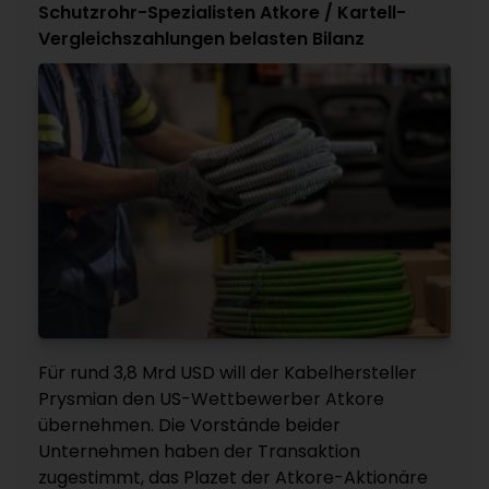
Schutzrohr-Spezialisten Atkore / Kartell-
Vergleichszahlungen belasten Bilanz
Für rund 3,8 Mrd USD will der Kabelhersteller
Prysmian den US-Wettbewerber Atkore
übernehmen. Die Vorstände beider
Unternehmen haben der Transaktion
zugestimmt, das Plazet der Atkore-Aktionäre