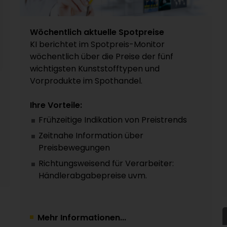
Wöchentlich aktuelle Spotpreise
KI berichtet im Spotpreis-Monitor
wöchentlich über die Preise der fünf
wichtigsten Kunststofftypen und
Vorprodukte im Spothandel.
Ihre Vorteile:
Frühzeitige Indikation von Preistrends
Zeitnahe Information über
Preisbewegungen
Richtungsweisend für Verarbeiter:
Händlerabgabepreise uvm.
Mehr Informationen...