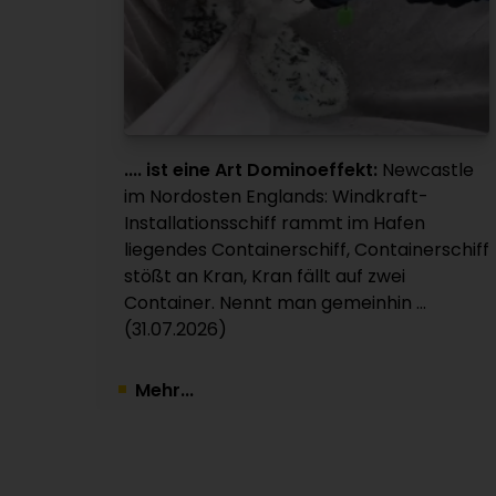
.... ist eine Art Dominoeffekt:
Newcastle
im Nordosten Englands: Windkraft-
Installationsschiff rammt im Hafen
liegendes Containerschiff, Containerschiff
stößt an Kran, Kran fällt auf zwei
Container. Nennt man gemeinhin ...
(31.07.2026)
Mehr...