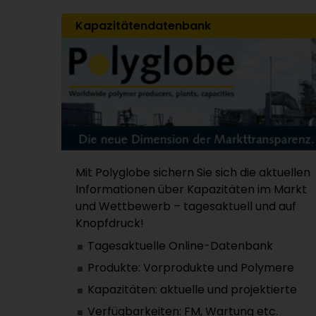
Kapazitätendatenbank
Mit Polyglobe sichern Sie sich die aktuellen
Informationen über Kapazitäten im Markt
und Wettbewerb – tagesaktuell und auf
Knopfdruck!
Tagesaktuelle Online-Datenbank
Produkte: Vorprodukte und Polymere
Kapazitäten: aktuelle und projektierte
Verfügbarkeiten: FM, Wartung etc.