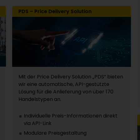
PDS – Price Delivery Solution
Mit der Price Delivery Solution „PDS“ bieten
wir eine automatische, API-gestützte
Lösung für die Anlieferung von über 170
Handelstypen an.
Individuelle Preis-Informationen direkt
via API-Link
Modulare Preisgestaltung