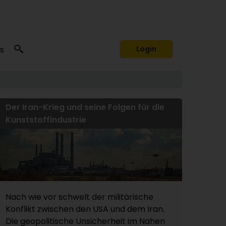
s
Login
Der Iran-Krieg und seine Folgen für die
Kunststoffindustrie
Nach wie vor schwelt der militärische
Konflikt zwischen den USA und dem Iran.
Die geopolitische Unsicherheit im Nahen