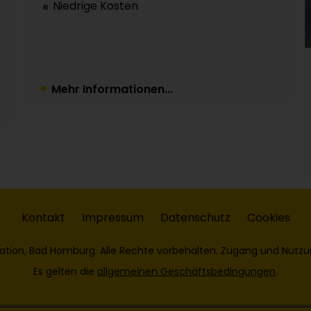
Niedrige Kosten
Mehr Informationen...
Kontakt
Impressum
Datenschutz
Cookies
ation, Bad Homburg. Alle Rechte vorbehalten. Zugang und Nutzu
Es gelten die
allgemeinen Geschäftsbedingungen
.