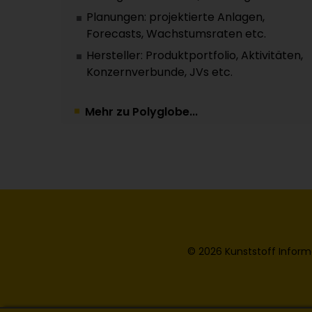
Planungen: projektierte Anlagen,
Forecasts, Wachstumsraten etc.
Hersteller: Produktportfolio, Aktivitäten,
Konzernverbunde, JVs etc.
Mehr zu Polyglobe...
© 2026 Kunststoff Inform