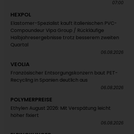
07:00
HEXPOL
Elastomer-Spezialist kauft italienischen PVC-
Compoundeur Vipa Group / Rückläufige
Halbjahresergebnisse trotz besserem zweiten
Quartal
06.08.2026
VEOLIA
Französischer Entsorgungskonzern baut PET-
Recycling in Spanien deutlich aus
06.08.2026
POLYMERPREISE
Ethylen August 2026: Mit Verspätung leicht
höher fixiert
06.08.2026