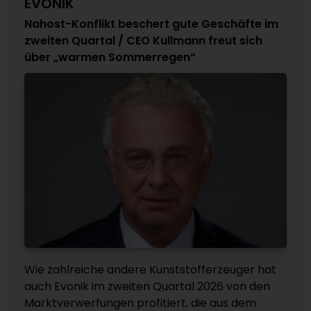
EVONIK
Nahost-Konflikt beschert gute Geschäfte im
zweiten Quartal / CEO Kullmann freut sich
über „warmen Sommerregen“
Wie zahlreiche andere Kunststofferzeuger hat
auch Evonik im zweiten Quartal 2026 von den
Marktverwerfungen profitiert, die aus dem