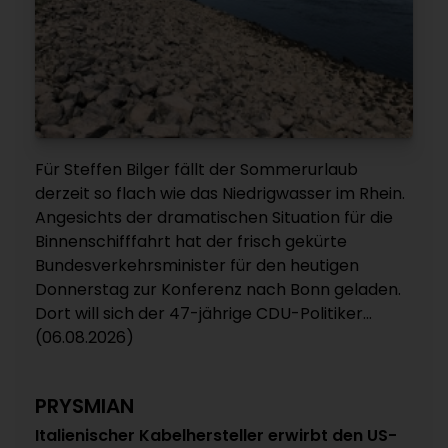
Für Steffen Bilger fällt der Sommerurlaub
derzeit so flach wie das Niedrigwasser im Rhein.
Angesichts der dramatischen Situation für die
Binnenschifffahrt hat der frisch gekürte
Bundesverkehrsminister für den heutigen
Donnerstag zur Konferenz nach Bonn geladen.
Dort will sich der 47-jährige CDU-Politiker...
(06.08.2026)
PRYSMIAN
Italienischer Kabelhersteller erwirbt den US-