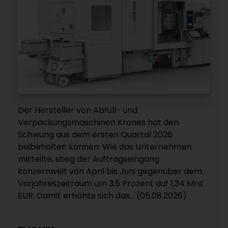
Der Hersteller von Abfüll- und
Verpackungsmaschinen Krones hat den
Schwung aus dem ersten Quartal 2026
beibehalten können: Wie das Unternehmen
mitteilte, stieg der Auftragseingang
konzernweit von April bis Juni gegenüber dem
Vorjahreszeitraum um 3,5 Prozent auf 1,34 Mrd
EUR. Damit erhöhte sich das... (05.08.2026)