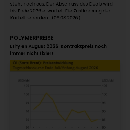
steht noch aus. Der Abschluss des Deals wird
bis Ende 2026 erwartet. Die Zustimmung der
Kartellbehörden... (06.08.2026)
POLYMERPREISE
Ethylen August 2026: Kontraktpreis noch
immer nicht fixiert