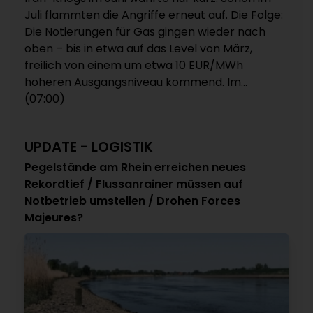
Juli flammten die Angriffe erneut auf. Die Folge:
Die Notierungen für Gas gingen wieder nach
oben – bis in etwa auf das Level von März,
freilich von einem um etwa 10 EUR/MWh
höheren Ausgangsniveau kommend. Im...
(07:00)
UPDATE - LOGISTIK
Pegelstände am Rhein erreichen neues
Rekordtief / Flussanrainer müssen auf
Notbetrieb umstellen / Drohen Forces
Majeures?