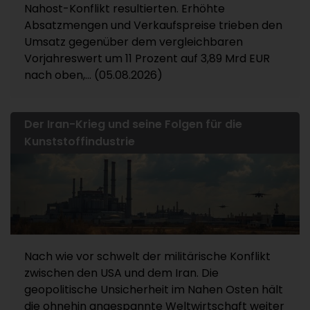
Nahost-Konflikt resultierten. Erhöhte
Absatzmengen und Verkaufspreise trieben den
Umsatz gegenüber dem vergleichbaren
Vorjahreswert um 11 Prozent auf 3,89 Mrd EUR
nach oben,... (05.08.2026)
Der Iran-Krieg und seine Folgen für die
Kunststoffindustrie
Nach wie vor schwelt der militärische Konflikt
zwischen den USA und dem Iran. Die
geopolitische Unsicherheit im Nahen Osten hält
die ohnehin angespannte Weltwirtschaft weiter