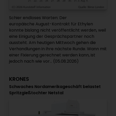
Schier endloses Warten: Der
europäische August-Kontrakt für Ethylen
konnte bislang nicht veröffentlicht werden, weil
eine Einigung der Gesprächspartner noch
aussteht. Am heutigen Mittwoch gehen die
Verhandlungen in ihre nächste Runde. Wann mit
einer Fixierung gerechnet werden kann, ist
jedoch nach wie vor... (05.08.2026)
KRONES
Schwaches Nordamerikageschäft belastet
Spritzgießtochter Netstal