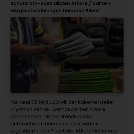
Schutzrohr-Spezialisten Atkore / Kartell-
Vergleichszahlungen belasten Bilanz
Für rund 3,8 Mrd USD will der Kabelhersteller
Prysmian den US-Wettbewerber Atkore
übernehmen. Die Vorstände beider
Unternehmen haben der Transaktion
zugestimmt, das Plazet der Atkore-Aktionäre