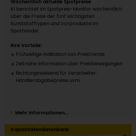
Wöchentlich aktuelle Spotpreise
KI berichtet im Spotpreis-Monitor wöchentlich
über die Preise der fünf wichtigsten
Kunststofftypen und Vorprodukte im
Spothandel.
Ihre Vorteile:
Frühzeitige Indikation von Preistrends
Zeitnahe Information über Preisbewegungen
Richtungsweisend für Verarbeiter:
Händlerabgabepreise uvm.
Mehr Informationen...
Kapazitätendatenbank