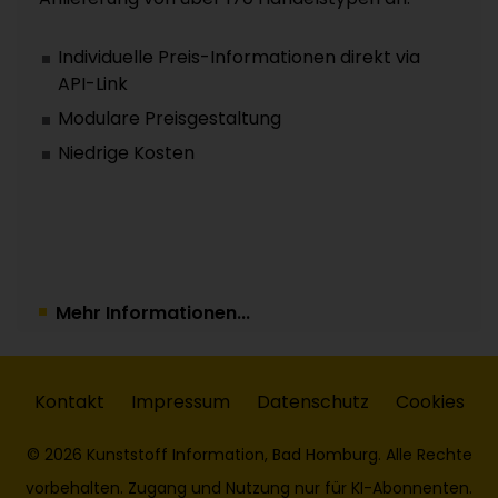
Individuelle Preis-Informationen direkt via
API-Link
Modulare Preisgestaltung
Niedrige Kosten
Mehr Informationen...
Kontakt
Impressum
Datenschutz
Cookies
© 2026 Kunststoff Information, Bad Homburg. Alle Rechte
vorbehalten. Zugang und Nutzung nur für KI-Abonnenten.