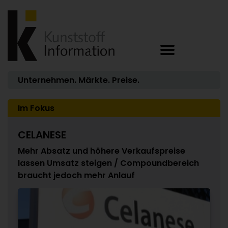
Unternehmen. Märkte. Preise.
Im Fokus
CELANESE
Mehr Absatz und höhere Verkaufspreise
lassen Umsatz steigen / Compoundbereich
braucht jedoch mehr Anlauf