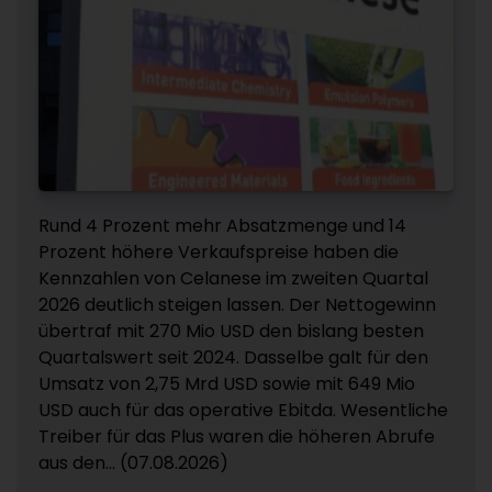
Rund 4 Prozent mehr Absatzmenge und 14
Prozent höhere Verkaufspreise haben die
Kennzahlen von Celanese im zweiten Quartal
2026 deutlich steigen lassen. Der Nettogewinn
übertraf mit 270 Mio USD den bislang besten
Quartalswert seit 2024. Dasselbe galt für den
Umsatz von 2,75 Mrd USD sowie mit 649 Mio
USD auch für das operative Ebitda. Wesentliche
Treiber für das Plus waren die höheren Abrufe
aus den... (07.08.2026)