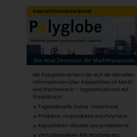
Kapazitätendatenbank
Mit Polyglobe sichern Sie sich die aktuellen
Informationen über Kapazitäten im Markt
und Wettbewerb – tagesaktuell und auf
Knopfdruck!
Tagesaktuelle Online-Datenbank
Produkte: Vorprodukte und Polymere
Kapazitäten: aktuelle und projektierte
Verfügbarkeiten: FM, Wartung etc.