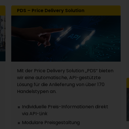
PDS – Price Delivery Solution
Mit der Price Delivery Solution „PDS“ bieten
wir eine automatische, API-gestützte
Lösung für die Anlieferung von über 170
Handelstypen an.
Individuelle Preis-Informationen direkt
via API-Link
Modulare Preisgestaltung