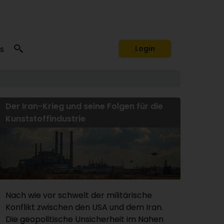
s
Login
Der Iran-Krieg und seine Folgen für die
Kunststoffindustrie
Nach wie vor schwelt der militärische
Konflikt zwischen den USA und dem Iran.
Die geopolitische Unsicherheit im Nahen