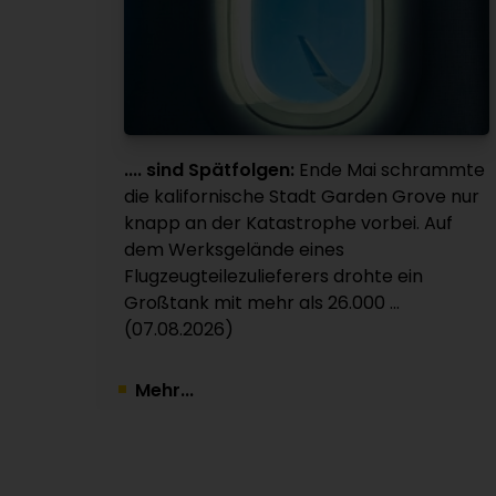
.... sind Spätfolgen:
Ende Mai schrammte
die kalifornische Stadt Garden Grove nur
knapp an der Katastrophe vorbei. Auf
dem Werksgelände eines
Flugzeugteilezulieferers drohte ein
Großtank mit mehr als 26.000 ...
(07.08.2026)
Mehr...