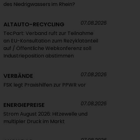
des Niedrigwassers im Rhein?
07.08.2026
ALTAUTO-RECYCLING
TecPart: Verband ruft zur Teilnahme
an EU-Konsultation zum Rezyklatanteil
auf / Öffentliche Webkonferenz soll
Industrieposition abstimmen
07.08.2026
VERBÄNDE
FSK legt Praxishilfen zur PPWR vor
07.08.2026
ENERGIEPREISE
Strom August 2026: Hitzewelle und
multipler Druck im Markt