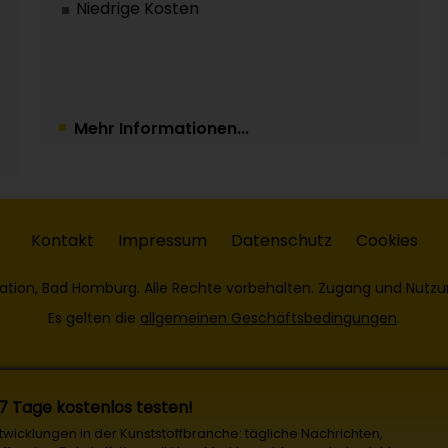
Niedrige Kosten
Mehr Informationen...
Kontakt
Impressum
Datenschutz
Cookies
ation, Bad Homburg. Alle Rechte vorbehalten. Zugang und Nutzu
Es gelten die
allgemeinen Geschäftsbedingungen
.
 7 Tage kostenlos testen!
Entwicklungen in der Kunststoffbranche: tägliche Nachrichten,