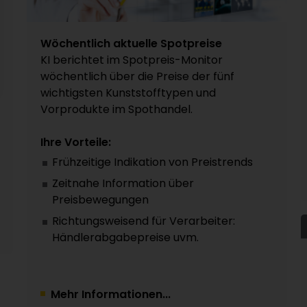
Wöchentlich aktuelle Spotpreise
KI berichtet im Spotpreis-Monitor
wöchentlich über die Preise der fünf
wichtigsten Kunststofftypen und
Vorprodukte im Spothandel.
Ihre Vorteile:
Frühzeitige Indikation von Preistrends
Zeitnahe Information über
Preisbewegungen
Richtungsweisend für Verarbeiter:
Händlerabgabepreise uvm.
Mehr Informationen...