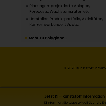
Planungen: projektierte Anlagen,
Forecasts, Wachstumsraten etc.
Hersteller: Produktportfolio, Aktivitäten,
Konzernverbunde, JVs etc.
Mehr zu Polyglobe...
© 2026 Kunststoff Inform
Jetzt KI – Kunststoff Information
KI informiert Sie tagesaktuell über die 