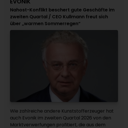
EVONIK
Nahost-Konflikt beschert gute Geschäfte im
zweiten Quartal / CEO Kullmann freut sich
über „warmen Sommerregen“
Wie zahlreiche andere Kunststofferzeuger hat
auch Evonik im zweiten Quartal 2026 von den
Marktverwerfungen profitiert, die aus dem