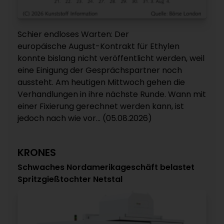
Schier endloses Warten: Der
europäische August-Kontrakt für Ethylen
konnte bislang nicht veröffentlicht werden, weil
eine Einigung der Gesprächspartner noch
aussteht. Am heutigen Mittwoch gehen die
Verhandlungen in ihre nächste Runde. Wann mit
einer Fixierung gerechnet werden kann, ist
jedoch nach wie vor... (05.08.2026)
KRONES
Schwaches Nordamerikageschäft belastet
Spritzgießtochter Netstal