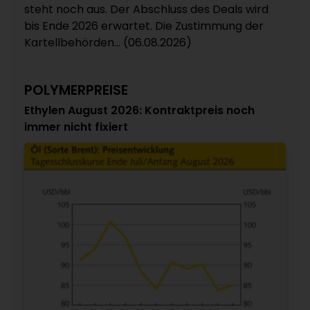
steht noch aus. Der Abschluss des Deals wird
bis Ende 2026 erwartet. Die Zustimmung der
Kartellbehörden... (06.08.2026)
POLYMERPREISE
Ethylen August 2026: Kontraktpreis noch
immer nicht fixiert