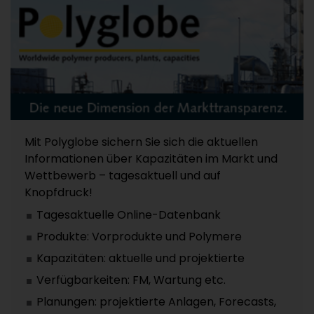
Mit Polyglobe sichern Sie sich die aktuellen
Informationen über Kapazitäten im Markt und
Wettbewerb – tagesaktuell und auf
Knopfdruck!
Tagesaktuelle Online-Datenbank
Produkte: Vorprodukte und Polymere
Kapazitäten: aktuelle und projektierte
Verfügbarkeiten: FM, Wartung etc.
Planungen: projektierte Anlagen, Forecasts,