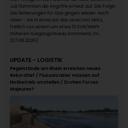
Juli flammten die Angriffe erneut auf. Die Folge:
Die Notierungen für Gas gingen wieder nach
oben – bis in etwa auf das Level von März,
freilich von einem um etwa 10 EUR/MWh
höheren Ausgangsniveau kommend. Im...
(07.08.2026)
UPDATE - LOGISTIK
Pegelstände am Rhein erreichen neues
Rekordtief / Flussanrainer müssen auf
Notbetrieb umstellen / Drohen Forces
Majeures?