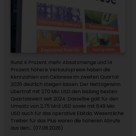
Rund 4 Prozent mehr Absatzmenge und 14
Prozent höhere Verkaufspreise haben die
Kennzahlen von Celanese im zweiten Quartal
2026 deutlich steigen lassen. Der Nettogewinn
übertraf mit 270 Mio USD den bislang besten
Quartalswert seit 2024. Dasselbe galt für den
Umsatz von 2,75 Mrd USD sowie mit 649 Mio
USD auch für das operative Ebitda. Wesentliche
Treiber für das Plus waren die höheren Abrufe
aus den... (07.08.2026)