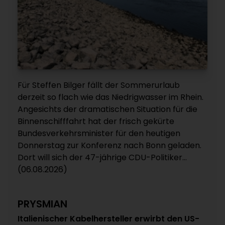
Für Steffen Bilger fällt der Sommerurlaub
derzeit so flach wie das Niedrigwasser im Rhein.
Angesichts der dramatischen Situation für die
Binnenschifffahrt hat der frisch gekürte
Bundesverkehrsminister für den heutigen
Donnerstag zur Konferenz nach Bonn geladen.
Dort will sich der 47-jährige CDU-Politiker...
(06.08.2026)
PRYSMIAN
Italienischer Kabelhersteller erwirbt den US-