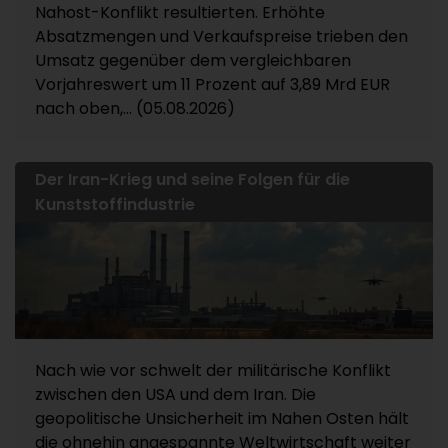
Nahost-Konflikt resultierten. Erhöhte
Absatzmengen und Verkaufspreise trieben den
Umsatz gegenüber dem vergleichbaren
Vorjahreswert um 11 Prozent auf 3,89 Mrd EUR
nach oben,... (05.08.2026)
Der Iran-Krieg und seine Folgen für die
Kunststoffindustrie
Nach wie vor schwelt der militärische Konflikt
zwischen den USA und dem Iran. Die
geopolitische Unsicherheit im Nahen Osten hält
die ohnehin angespannte Weltwirtschaft weiter