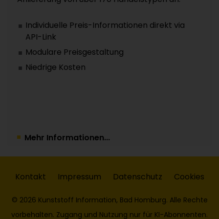
Individuelle Preis-Informationen direkt via
API-Link
Modulare Preisgestaltung
Niedrige Kosten
Mehr Informationen...
Kontakt
Impressum
Datenschutz
Cookies
© 2026 Kunststoff Information, Bad Homburg. Alle Rechte
vorbehalten. Zugang und Nutzung nur für KI-Abonnenten.