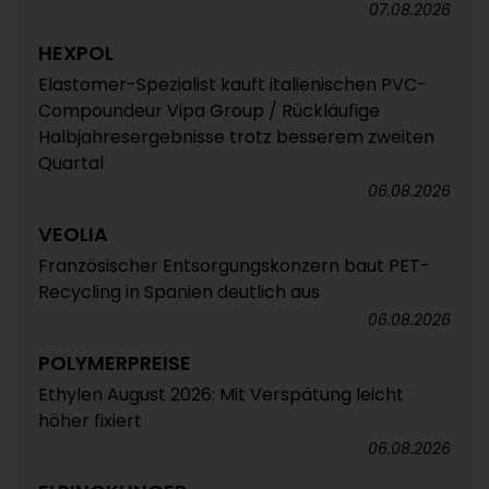
07.08.2026
HEXPOL
Elastomer-Spezialist kauft italienischen PVC-
Compoundeur Vipa Group / Rückläufige
Halbjahresergebnisse trotz besserem zweiten
Quartal
06.08.2026
VEOLIA
Französischer Entsorgungskonzern baut PET-
Recycling in Spanien deutlich aus
06.08.2026
POLYMERPREISE
Ethylen August 2026: Mit Verspätung leicht
höher fixiert
06.08.2026