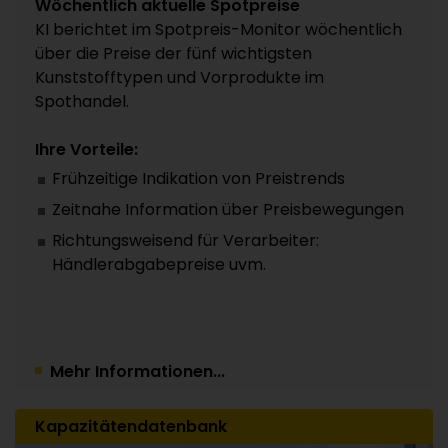
Wöchentlich aktuelle Spotpreise
KI berichtet im Spotpreis-Monitor wöchentlich
über die Preise der fünf wichtigsten
Kunststofftypen und Vorprodukte im
Spothandel.
Ihre Vorteile:
Frühzeitige Indikation von Preistrends
Zeitnahe Information über Preisbewegungen
Richtungsweisend für Verarbeiter:
Händlerabgabepreise uvm.
Mehr Informationen...
Kapazitätendatenbank