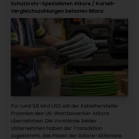
Schutzrohr-Spezialisten Atkore / Kartell-
Vergleichszahlungen belasten Bilanz
Für rund 3,8 Mrd USD will der Kabelhersteller
Prysmian den US-Wettbewerber Atkore
übernehmen. Die Vorstände beider
Unternehmen haben der Transaktion
zugestimmt, das Plazet der Atkore-Aktionäre