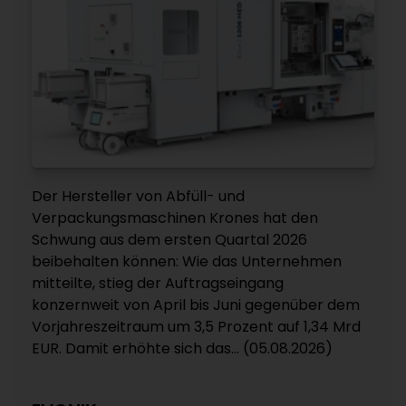
Der Hersteller von Abfüll- und
Verpackungsmaschinen Krones hat den
Schwung aus dem ersten Quartal 2026
beibehalten können: Wie das Unternehmen
mitteilte, stieg der Auftragseingang
konzernweit von April bis Juni gegenüber dem
Vorjahreszeitraum um 3,5 Prozent auf 1,34 Mrd
EUR. Damit erhöhte sich das... (05.08.2026)