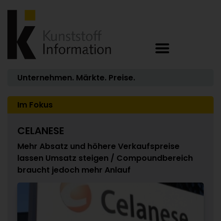
Unternehmen. Märkte. Preise.
Im Fokus
CELANESE
Mehr Absatz und höhere Verkaufspreise
lassen Umsatz steigen / Compoundbereich
braucht jedoch mehr Anlauf