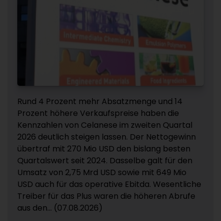
Rund 4 Prozent mehr Absatzmenge und 14
Prozent höhere Verkaufspreise haben die
Kennzahlen von Celanese im zweiten Quartal
2026 deutlich steigen lassen. Der Nettogewinn
übertraf mit 270 Mio USD den bislang besten
Quartalswert seit 2024. Dasselbe galt für den
Umsatz von 2,75 Mrd USD sowie mit 649 Mio
USD auch für das operative Ebitda. Wesentliche
Treiber für das Plus waren die höheren Abrufe
aus den... (07.08.2026)