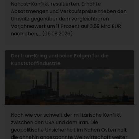
Nahost-Konflikt resultierten. Erhöhte
Absatzmengen und Verkaufspreise trieben den
Umsatz gegenüber dem vergleichbaren
Vorjahreswert um 11 Prozent auf 3,89 Mrd EUR
nach oben,... (05.08.2026)
Der Iran-Krieg und seine Folgen für die
Kunststoffindustrie
Nach wie vor schwelt der militärische Konflikt
zwischen den USA und dem Iran. Die
geopolitische Unsicherheit im Nahen Osten hält
die ohnehin angespannte Weltwirtschaft weiter