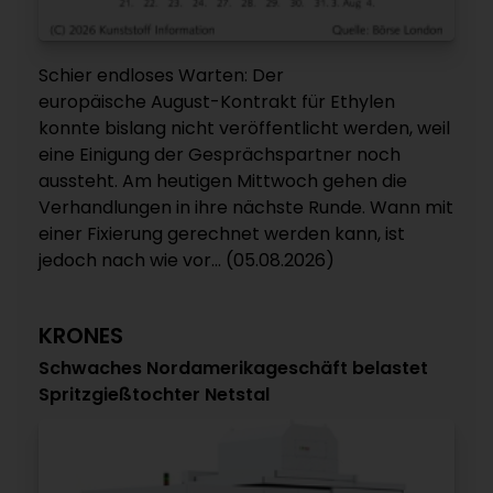
Schier endloses Warten: Der
europäische August-Kontrakt für Ethylen
konnte bislang nicht veröffentlicht werden, weil
eine Einigung der Gesprächspartner noch
aussteht. Am heutigen Mittwoch gehen die
Verhandlungen in ihre nächste Runde. Wann mit
einer Fixierung gerechnet werden kann, ist
jedoch nach wie vor... (05.08.2026)
KRONES
Schwaches Nordamerikageschäft belastet
Spritzgießtochter Netstal