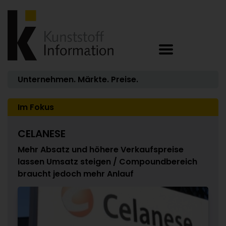
Unternehmen. Märkte. Preise.
Im Fokus
CELANESE
Mehr Absatz und höhere Verkaufspreise
lassen Umsatz steigen / Compoundbereich
braucht jedoch mehr Anlauf