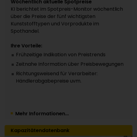
Wöchentlich aktuelle Spotpreise
KI berichtet im Spotpreis-Monitor wöchentlich
über die Preise der fünf wichtigsten
Kunststofftypen und Vorprodukte im
Spothandel.
Ihre Vorteile:
Frühzeitige Indikation von Preistrends
Zeitnahe Information über Preisbewegungen
Richtungsweisend für Verarbeiter:
Händlerabgabepreise uvm.
Mehr Informationen...
Kapazitätendatenbank