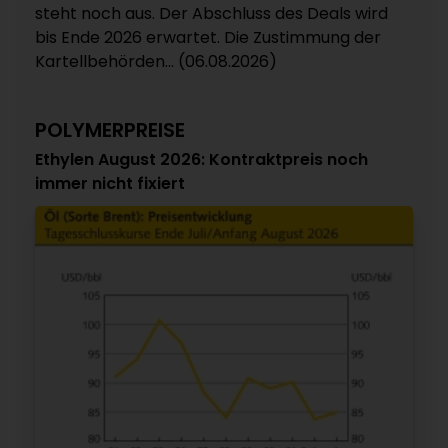
steht noch aus. Der Abschluss des Deals wird
bis Ende 2026 erwartet. Die Zustimmung der
Kartellbehörden... (06.08.2026)
POLYMERPREISE
Ethylen August 2026: Kontraktpreis noch
immer nicht fixiert