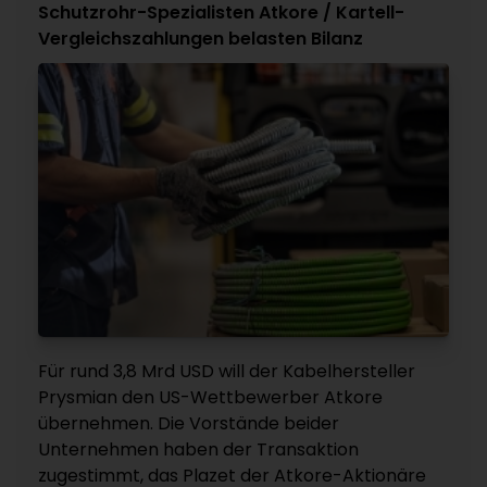
Schutzrohr-Spezialisten Atkore / Kartell-
Vergleichszahlungen belasten Bilanz
Für rund 3,8 Mrd USD will der Kabelhersteller
Prysmian den US-Wettbewerber Atkore
übernehmen. Die Vorstände beider
Unternehmen haben der Transaktion
zugestimmt, das Plazet der Atkore-Aktionäre