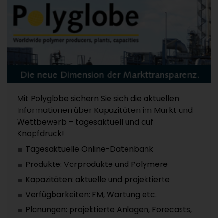
Mit Polyglobe sichern Sie sich die aktuellen
Informationen über Kapazitäten im Markt und
Wettbewerb – tagesaktuell und auf
Knopfdruck!
Tagesaktuelle Online-Datenbank
Produkte: Vorprodukte und Polymere
Kapazitäten: aktuelle und projektierte
Verfügbarkeiten: FM, Wartung etc.
Planungen: projektierte Anlagen, Forecasts,