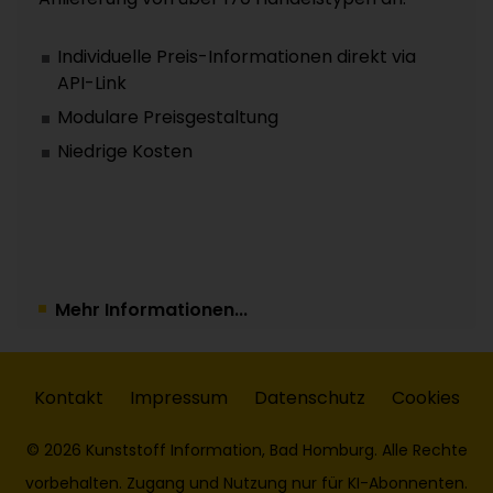
Individuelle Preis-Informationen direkt via
API-Link
Modulare Preisgestaltung
Niedrige Kosten
Mehr Informationen...
Kontakt
Impressum
Datenschutz
Cookies
© 2026 Kunststoff Information, Bad Homburg. Alle Rechte
vorbehalten. Zugang und Nutzung nur für KI-Abonnenten.