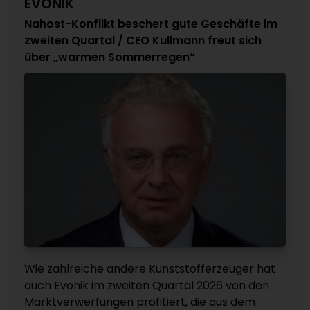
EVONIK
Nahost-Konflikt beschert gute Geschäfte im
zweiten Quartal / CEO Kullmann freut sich
über „warmen Sommerregen“
Wie zahlreiche andere Kunststofferzeuger hat
auch Evonik im zweiten Quartal 2026 von den
Marktverwerfungen profitiert, die aus dem