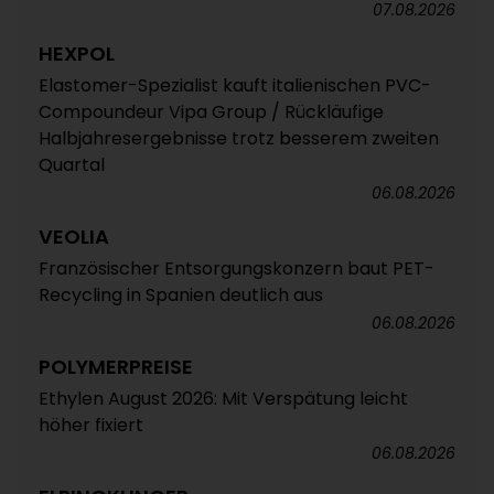
07.08.2026
HEXPOL
Elastomer-Spezialist kauft italienischen PVC-
Compoundeur Vipa Group / Rückläufige
Halbjahresergebnisse trotz besserem zweiten
Quartal
06.08.2026
VEOLIA
Französischer Entsorgungskonzern baut PET-
Recycling in Spanien deutlich aus
06.08.2026
POLYMERPREISE
Ethylen August 2026: Mit Verspätung leicht
höher fixiert
06.08.2026