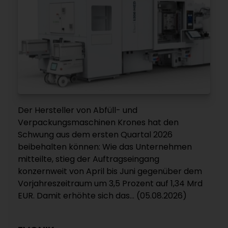
Der Hersteller von Abfüll- und
Verpackungsmaschinen Krones hat den
Schwung aus dem ersten Quartal 2026
beibehalten können: Wie das Unternehmen
mitteilte, stieg der Auftragseingang
konzernweit von April bis Juni gegenüber dem
Vorjahreszeitraum um 3,5 Prozent auf 1,34 Mrd
EUR. Damit erhöhte sich das... (05.08.2026)