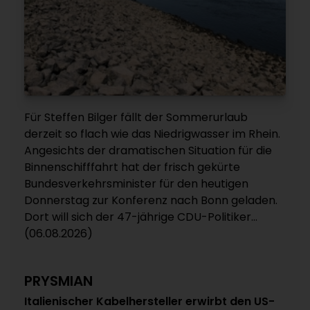
Für Steffen Bilger fällt der Sommerurlaub
derzeit so flach wie das Niedrigwasser im Rhein.
Angesichts der dramatischen Situation für die
Binnenschifffahrt hat der frisch gekürte
Bundesverkehrsminister für den heutigen
Donnerstag zur Konferenz nach Bonn geladen.
Dort will sich der 47-jährige CDU-Politiker...
(06.08.2026)
PRYSMIAN
Italienischer Kabelhersteller erwirbt den US-