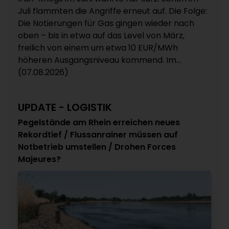
Juli flammten die Angriffe erneut auf. Die Folge:
Die Notierungen für Gas gingen wieder nach
oben – bis in etwa auf das Level von März,
freilich von einem um etwa 10 EUR/MWh
höheren Ausgangsniveau kommend. Im...
(07.08.2026)
UPDATE - LOGISTIK
Pegelstände am Rhein erreichen neues
Rekordtief / Flussanrainer müssen auf
Notbetrieb umstellen / Drohen Forces
Majeures?