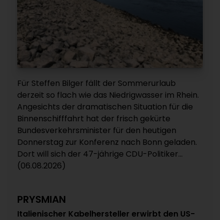
Für Steffen Bilger fällt der Sommerurlaub
derzeit so flach wie das Niedrigwasser im Rhein.
Angesichts der dramatischen Situation für die
Binnenschifffahrt hat der frisch gekürte
Bundesverkehrsminister für den heutigen
Donnerstag zur Konferenz nach Bonn geladen.
Dort will sich der 47-jährige CDU-Politiker...
(06.08.2026)
PRYSMIAN
Italienischer Kabelhersteller erwirbt den US-