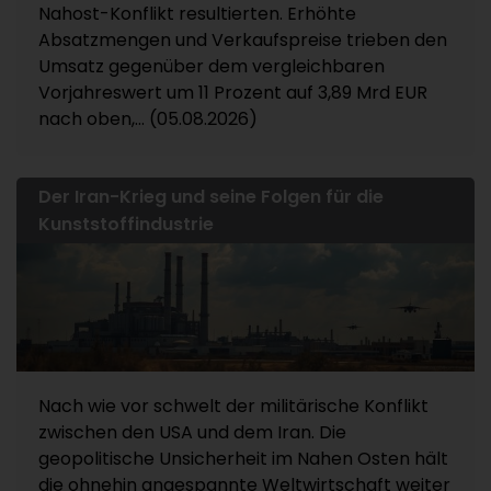
Nahost-Konflikt resultierten. Erhöhte
Absatzmengen und Verkaufspreise trieben den
Umsatz gegenüber dem vergleichbaren
Vorjahreswert um 11 Prozent auf 3,89 Mrd EUR
nach oben,... (05.08.2026)
Der Iran-Krieg und seine Folgen für die
Kunststoffindustrie
Nach wie vor schwelt der militärische Konflikt
zwischen den USA und dem Iran. Die
geopolitische Unsicherheit im Nahen Osten hält
die ohnehin angespannte Weltwirtschaft weiter