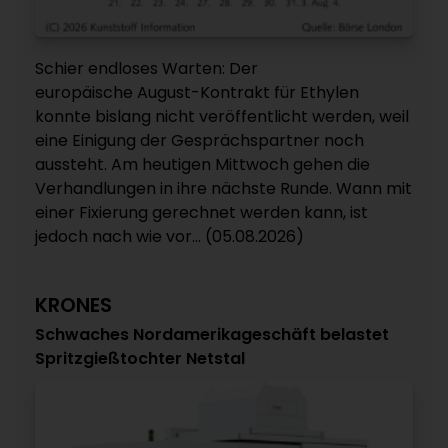
Schier endloses Warten: Der
europäische August-Kontrakt für Ethylen
konnte bislang nicht veröffentlicht werden, weil
eine Einigung der Gesprächspartner noch
aussteht. Am heutigen Mittwoch gehen die
Verhandlungen in ihre nächste Runde. Wann mit
einer Fixierung gerechnet werden kann, ist
jedoch nach wie vor... (05.08.2026)
KRONES
Schwaches Nordamerikageschäft belastet
Spritzgießtochter Netstal