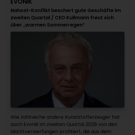
EVONIK
Nahost-Konflikt beschert gute Geschäfte im
zweiten Quartal / CEO Kullmann freut sich
über „warmen Sommerregen“
Wie zahlreiche andere Kunststofferzeuger hat
auch Evonik im zweiten Quartal 2026 von den
Marktverwerfungen profitiert, die aus dem