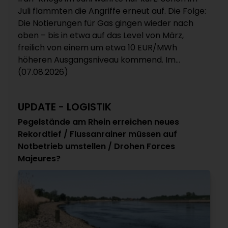
Juli flammten die Angriffe erneut auf. Die Folge:
Die Notierungen für Gas gingen wieder nach
oben – bis in etwa auf das Level von März,
freilich von einem um etwa 10 EUR/MWh
höheren Ausgangsniveau kommend. Im...
(07.08.2026)
UPDATE - LOGISTIK
Pegelstände am Rhein erreichen neues
Rekordtief / Flussanrainer müssen auf
Notbetrieb umstellen / Drohen Forces
Majeures?