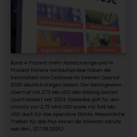
Rund 4 Prozent mehr Absatzmenge und 14
Prozent höhere Verkaufspreise haben die
Kennzahlen von Celanese im zweiten Quartal
2026 deutlich steigen lassen. Der Nettogewinn
übertraf mit 270 Mio USD den bislang besten
Quartalswert seit 2024. Dasselbe galt für den
Umsatz von 2,75 Mrd USD sowie mit 649 Mio
USD auch für das operative Ebitda. Wesentliche
Treiber für das Plus waren die höheren Abrufe
aus den... (07.08.2026)