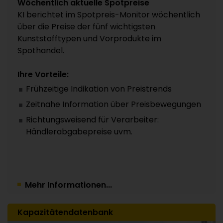
Wöchentlich aktuelle Spotpreise
KI berichtet im Spotpreis-Monitor wöchentlich
über die Preise der fünf wichtigsten
Kunststofftypen und Vorprodukte im
Spothandel.
Ihre Vorteile:
Frühzeitige Indikation von Preistrends
Zeitnahe Information über Preisbewegungen
Richtungsweisend für Verarbeiter:
Händlerabgabepreise uvm.
Mehr Informationen...
Kapazitätendatenbank