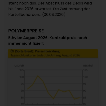
steht noch aus. Der Abschluss des Deals wird
bis Ende 2026 erwartet. Die Zustimmung der
Kartellbehörden... (06.08.2026)
POLYMERPREISE
Ethylen August 2026: Kontraktpreis noch
immer nicht fixiert