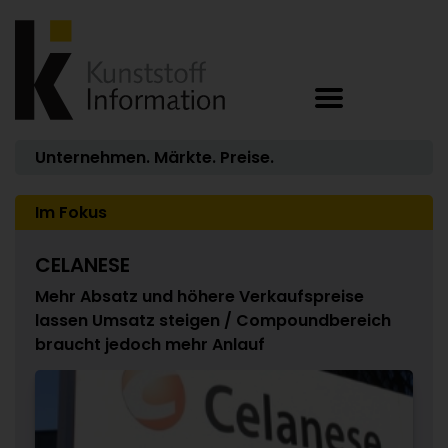
Unternehmen. Märkte. Preise.
Im Fokus
CELANESE
Mehr Absatz und höhere Verkaufspreise
lassen Umsatz steigen / Compoundbereich
braucht jedoch mehr Anlauf