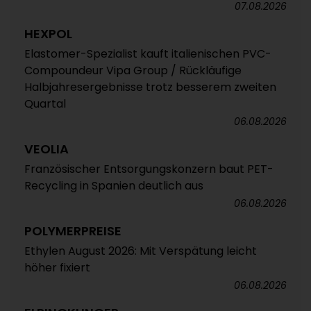
07.08.2026
HEXPOL
Elastomer-Spezialist kauft italienischen PVC-
Compoundeur Vipa Group / Rückläufige
Halbjahresergebnisse trotz besserem zweiten
Quartal
06.08.2026
VEOLIA
Französischer Entsorgungskonzern baut PET-
Recycling in Spanien deutlich aus
06.08.2026
POLYMERPREISE
Ethylen August 2026: Mit Verspätung leicht
höher fixiert
06.08.2026