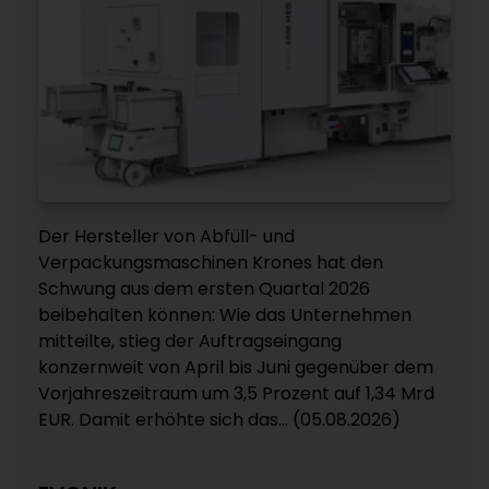
Der Hersteller von Abfüll- und
Verpackungsmaschinen Krones hat den
Schwung aus dem ersten Quartal 2026
beibehalten können: Wie das Unternehmen
mitteilte, stieg der Auftragseingang
konzernweit von April bis Juni gegenüber dem
Vorjahreszeitraum um 3,5 Prozent auf 1,34 Mrd
EUR. Damit erhöhte sich das... (05.08.2026)