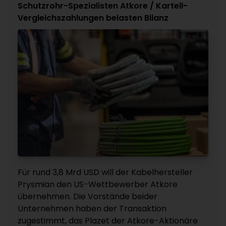
Schutzrohr-Spezialisten Atkore / Kartell-
Vergleichszahlungen belasten Bilanz
Für rund 3,8 Mrd USD will der Kabelhersteller
Prysmian den US-Wettbewerber Atkore
übernehmen. Die Vorstände beider
Unternehmen haben der Transaktion
zugestimmt, das Plazet der Atkore-Aktionäre