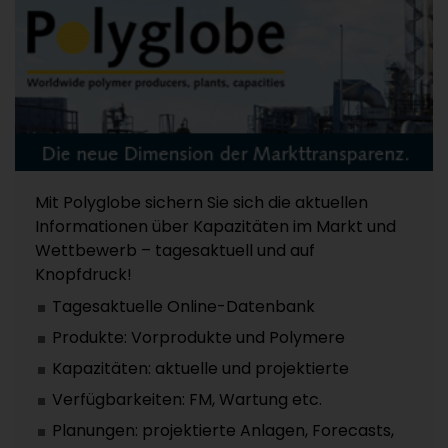
Mit Polyglobe sichern Sie sich die aktuellen
Informationen über Kapazitäten im Markt und
Wettbewerb – tagesaktuell und auf
Knopfdruck!
Tagesaktuelle Online-Datenbank
Produkte: Vorprodukte und Polymere
Kapazitäten: aktuelle und projektierte
Verfügbarkeiten: FM, Wartung etc.
Planungen: projektierte Anlagen, Forecasts,