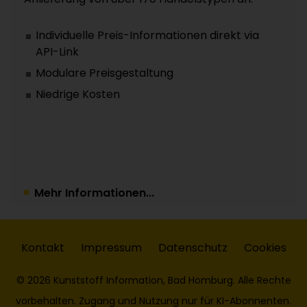
Individuelle Preis-Informationen direkt via
API-Link
Modulare Preisgestaltung
Niedrige Kosten
Mehr Informationen...
Kontakt
Impressum
Datenschutz
Cookies
© 2026 Kunststoff Information, Bad Homburg. Alle Rechte
vorbehalten. Zugang und Nutzung nur für KI-Abonnenten.