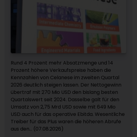
Rund 4 Prozent mehr Absatzmenge und 14
Prozent höhere Verkaufspreise haben die
Kennzahlen von Celanese im zweiten Quartal
2026 deutlich steigen lassen. Der Nettogewinn
übertraf mit 270 Mio USD den bislang besten
Quartalswert seit 2024. Dasselbe galt für den
Umsatz von 2,75 Mrd USD sowie mit 649 Mio
USD auch für das operative Ebitda. Wesentliche
Treiber für das Plus waren die höheren Abrufe
aus den... (07.08.2026)