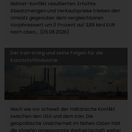
Nahost-Konflikt resultierten. Erhöhte
Absatzmengen und Verkaufspreise trieben den
Umsatz gegenüber dem vergleichbaren
Vorjahreswert um 11 Prozent auf 3,89 Mrd EUR
nach oben,... (05.08.2026)
Der Iran-Krieg und seine Folgen für die
Kunststoffindustrie
Nach wie vor schwelt der militärische Konflikt
zwischen den USA und dem Iran. Die
geopolitische Unsicherheit im Nahen Osten hält
die ohnehin angespannte Weltwirtschaft weiter