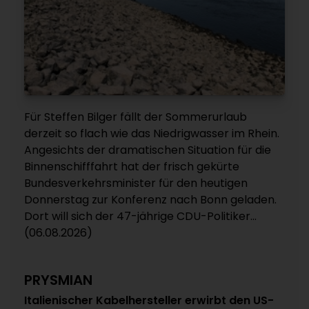
Für Steffen Bilger fällt der Sommerurlaub
derzeit so flach wie das Niedrigwasser im Rhein.
Angesichts der dramatischen Situation für die
Binnenschifffahrt hat der frisch gekürte
Bundesverkehrsminister für den heutigen
Donnerstag zur Konferenz nach Bonn geladen.
Dort will sich der 47-jährige CDU-Politiker...
(06.08.2026)
PRYSMIAN
Italienischer Kabelhersteller erwirbt den US-