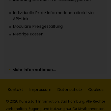
Individuelle Preis-Informationen direkt via
API-Link
Modulare Preisgestaltung
Niedrige Kosten
Mehr Informationen...
Kontakt
Impressum
Datenschutz
Cookies
© 2026 Kunststoff Information, Bad Homburg. Alle Rechte
vorbehalten. Zugang und Nutzung nur für KI-Abonnenten.