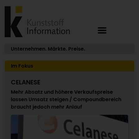
Unternehmen. Märkte. Preise.
Im Fokus
CELANESE
Mehr Absatz und höhere Verkaufspreise
lassen Umsatz steigen / Compoundbereich
braucht jedoch mehr Anlauf