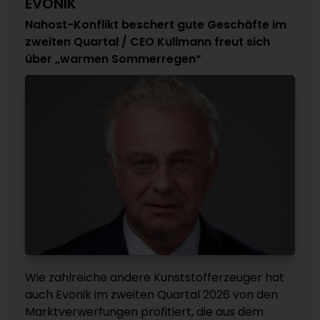
EVONIK
Nahost-Konflikt beschert gute Geschäfte im
zweiten Quartal / CEO Kullmann freut sich
über „warmen Sommerregen“
Wie zahlreiche andere Kunststofferzeuger hat
auch Evonik im zweiten Quartal 2026 von den
Marktverwerfungen profitiert, die aus dem