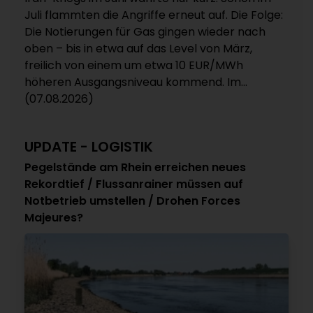
Juli flammten die Angriffe erneut auf. Die Folge:
Die Notierungen für Gas gingen wieder nach
oben – bis in etwa auf das Level von März,
freilich von einem um etwa 10 EUR/MWh
höheren Ausgangsniveau kommend. Im...
(07.08.2026)
UPDATE - LOGISTIK
Pegelstände am Rhein erreichen neues
Rekordtief / Flussanrainer müssen auf
Notbetrieb umstellen / Drohen Forces
Majeures?