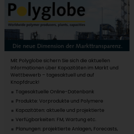
Mit Polyglobe sichern Sie sich die aktuellen
Informationen über Kapazitäten im Markt und
Wettbewerb – tagesaktuell und auf
Knopfdruck!
Tagesaktuelle Online-Datenbank
Produkte: Vorprodukte und Polymere
Kapazitäten: aktuelle und projektierte
Verfügbarkeiten: FM, Wartung etc.
Planungen: projektierte Anlagen, Forecasts,