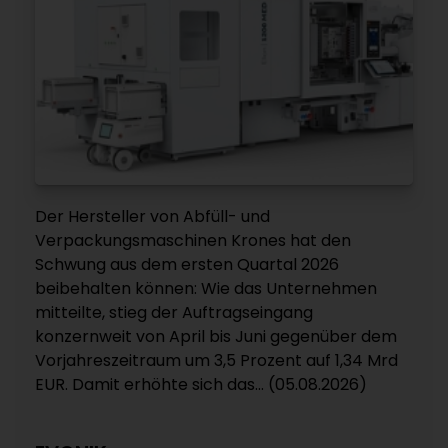
Der Hersteller von Abfüll- und
Verpackungsmaschinen Krones hat den
Schwung aus dem ersten Quartal 2026
beibehalten können: Wie das Unternehmen
mitteilte, stieg der Auftragseingang
konzernweit von April bis Juni gegenüber dem
Vorjahreszeitraum um 3,5 Prozent auf 1,34 Mrd
EUR. Damit erhöhte sich das... (05.08.2026)