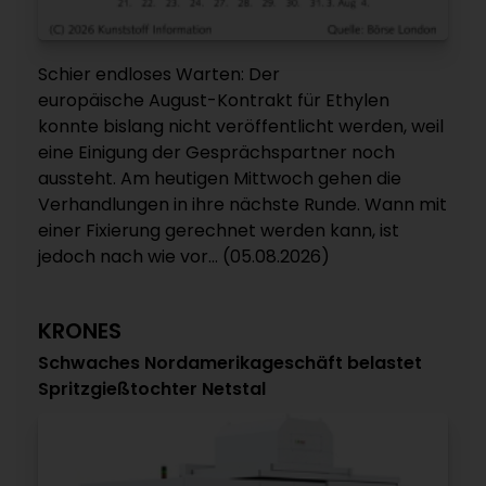
Schier endloses Warten: Der
europäische August-Kontrakt für Ethylen
konnte bislang nicht veröffentlicht werden, weil
eine Einigung der Gesprächspartner noch
aussteht. Am heutigen Mittwoch gehen die
Verhandlungen in ihre nächste Runde. Wann mit
einer Fixierung gerechnet werden kann, ist
jedoch nach wie vor... (05.08.2026)
KRONES
Schwaches Nordamerikageschäft belastet
Spritzgießtochter Netstal