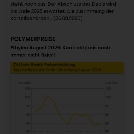
steht noch aus. Der Abschluss des Deals wird
bis Ende 2026 erwartet. Die Zustimmung der
Kartellbehörden... (06.08.2026)
POLYMERPREISE
Ethylen August 2026: Kontraktpreis noch
immer nicht fixiert