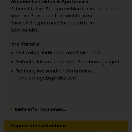
Wöchentlich aktuelle Spotpreise
KI berichtet im Spotpreis-Monitor wöchentlich
über die Preise der fünf wichtigsten
Kunststofftypen und Vorprodukte im
Spothandel.
Ihre Vorteile:
Frühzeitige Indikation von Preistrends
Zeitnahe Information über Preisbewegungen
Richtungsweisend für Verarbeiter:
Händlerabgabepreise uvm.
Mehr Informationen...
Kapazitätendatenbank