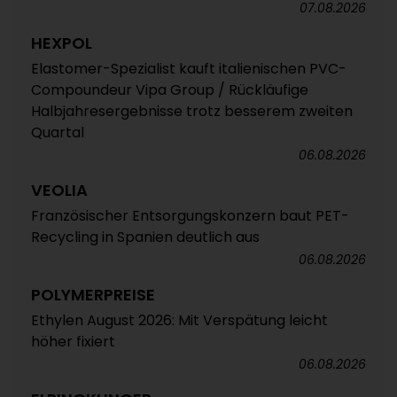
07.08.2026
HEXPOL
Elastomer-Spezialist kauft italienischen PVC-
Compoundeur Vipa Group / Rückläufige
Halbjahresergebnisse trotz besserem zweiten
Quartal
06.08.2026
VEOLIA
Französischer Entsorgungskonzern baut PET-
Recycling in Spanien deutlich aus
06.08.2026
POLYMERPREISE
Ethylen August 2026: Mit Verspätung leicht
höher fixiert
06.08.2026