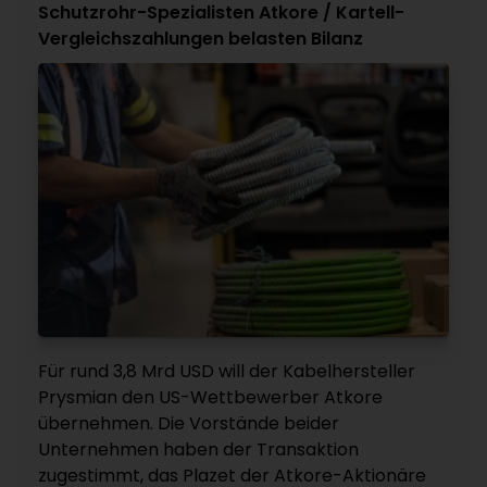
Schutzrohr-Spezialisten Atkore / Kartell-
Vergleichszahlungen belasten Bilanz
Für rund 3,8 Mrd USD will der Kabelhersteller
Prysmian den US-Wettbewerber Atkore
übernehmen. Die Vorstände beider
Unternehmen haben der Transaktion
zugestimmt, das Plazet der Atkore-Aktionäre