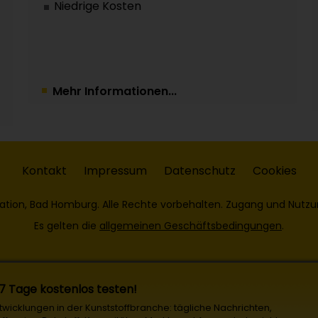
Niedrige Kosten
Mehr Informationen...
Kontakt
Impressum
Datenschutz
Cookies
ation, Bad Homburg. Alle Rechte vorbehalten. Zugang und Nutzu
Es gelten die
allgemeinen Geschäftsbedingungen
.
 7 Tage kostenlos testen!
Entwicklungen in der Kunststoffbranche: tägliche Nachrichten,