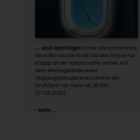
.... sind Spätfolgen:
Ende Mai schrammte
die kalifornische Stadt Garden Grove nur
knapp an der Katastrophe vorbei. Auf
dem Werksgelände eines
Flugzeugteilezulieferers drohte ein
Großtank mit mehr als 26.000 ...
(07.08.2026)
Mehr...