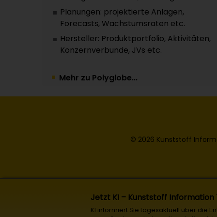
Planungen: projektierte Anlagen,
Forecasts, Wachstumsraten etc.
Hersteller: Produktportfolio, Aktivitäten,
Konzernverbunde, JVs etc.
Mehr zu Polyglobe...
© 2026 Kunststoff Inform
Jetzt KI – Kunststoff Information
KI informiert Sie tagesaktuell über die 