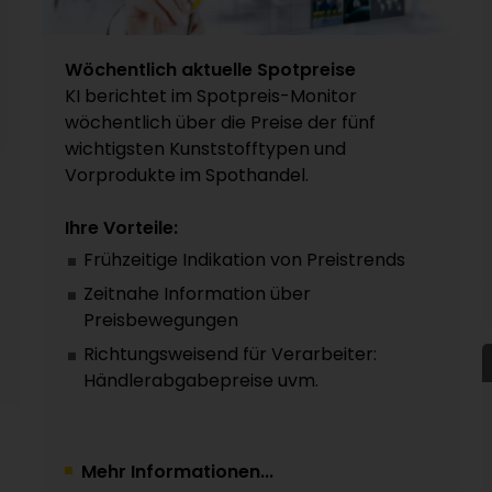
Wöchentlich aktuelle Spotpreise
KI berichtet im Spotpreis-Monitor
wöchentlich über die Preise der fünf
wichtigsten Kunststofftypen und
Vorprodukte im Spothandel.
Ihre Vorteile:
Frühzeitige Indikation von Preistrends
Zeitnahe Information über
Preisbewegungen
Richtungsweisend für Verarbeiter:
Händlerabgabepreise uvm.
Mehr Informationen...