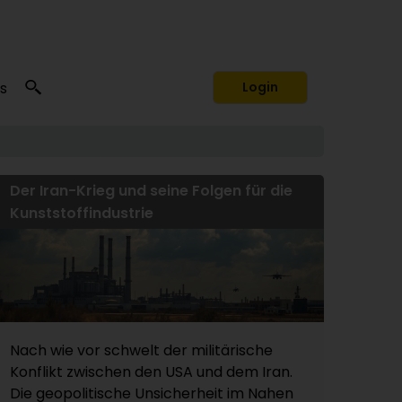
s
Login
Der Iran-Krieg und seine Folgen für die
Kunststoffindustrie
Nach wie vor schwelt der militärische
Konflikt zwischen den USA und dem Iran.
Die geopolitische Unsicherheit im Nahen