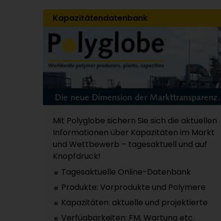
Kapazitätendatenbank
Mit Polyglobe sichern Sie sich die aktuellen
Informationen über Kapazitäten im Markt
und Wettbewerb – tagesaktuell und auf
Knopfdruck!
Tagesaktuelle Online-Datenbank
Produkte: Vorprodukte und Polymere
Kapazitäten: aktuelle und projektierte
Verfügbarkeiten: FM, Wartung etc.