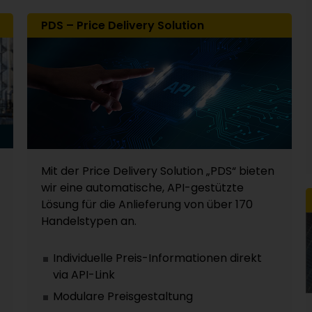
PDS – Price Delivery Solution
Mit der Price Delivery Solution „PDS“ bieten
wir eine automatische, API-gestützte
Lösung für die Anlieferung von über 170
Handelstypen an.
Individuelle Preis-Informationen direkt
via API-Link
Modulare Preisgestaltung