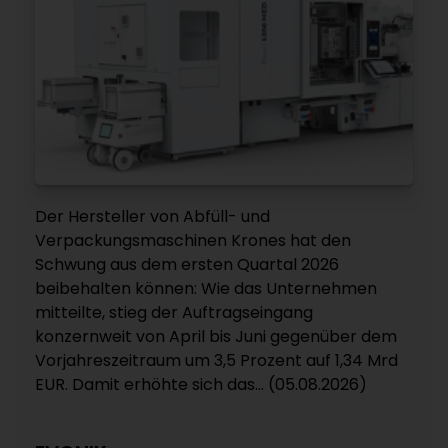
Der Hersteller von Abfüll- und
Verpackungsmaschinen Krones hat den
Schwung aus dem ersten Quartal 2026
beibehalten können: Wie das Unternehmen
mitteilte, stieg der Auftragseingang
konzernweit von April bis Juni gegenüber dem
Vorjahreszeitraum um 3,5 Prozent auf 1,34 Mrd
EUR. Damit erhöhte sich das... (05.08.2026)