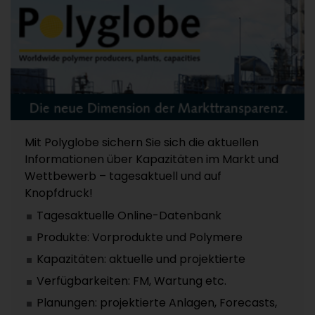
Mit Polyglobe sichern Sie sich die aktuellen
Informationen über Kapazitäten im Markt und
Wettbewerb – tagesaktuell und auf
Knopfdruck!
Tagesaktuelle Online-Datenbank
Produkte: Vorprodukte und Polymere
Kapazitäten: aktuelle und projektierte
Verfügbarkeiten: FM, Wartung etc.
Planungen: projektierte Anlagen, Forecasts,