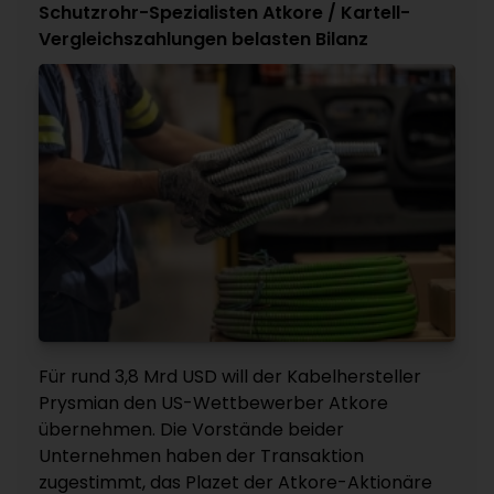
Schutzrohr-Spezialisten Atkore / Kartell-
Vergleichszahlungen belasten Bilanz
Für rund 3,8 Mrd USD will der Kabelhersteller
Prysmian den US-Wettbewerber Atkore
übernehmen. Die Vorstände beider
Unternehmen haben der Transaktion
zugestimmt, das Plazet der Atkore-Aktionäre