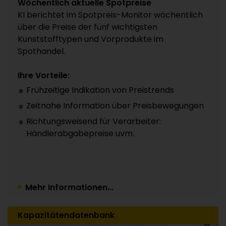
Wöchentlich aktuelle Spotpreise
KI berichtet im Spotpreis-Monitor wöchentlich
über die Preise der fünf wichtigsten
Kunststofftypen und Vorprodukte im
Spothandel.
Ihre Vorteile:
Frühzeitige Indikation von Preistrends
Zeitnahe Information über Preisbewegungen
Richtungsweisend für Verarbeiter:
Händlerabgabepreise uvm.
Mehr Informationen...
Kapazitätendatenbank