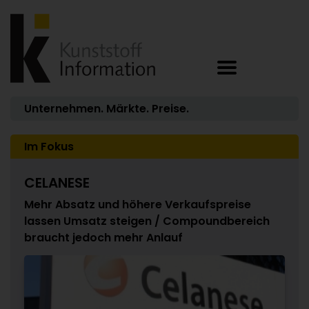
Unternehmen. Märkte. Preise.
Im Fokus
CELANESE
Mehr Absatz und höhere Verkaufspreise
lassen Umsatz steigen / Compoundbereich
braucht jedoch mehr Anlauf