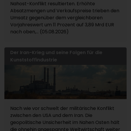
Nahost-Konflikt resultierten. Erhöhte
Absatzmengen und Verkaufspreise trieben den
Umsatz gegenüber dem vergleichbaren
Vorjahreswert um 11 Prozent auf 3,89 Mrd EUR
nach oben,... (05.08.2026)
Der Iran-Krieg und seine Folgen für die
Kunststoffindustrie
Nach wie vor schwelt der militärische Konflikt
zwischen den USA und dem Iran. Die
geopolitische Unsicherheit im Nahen Osten hält
die ohnehin angespannte Weltwirtschaft weiter