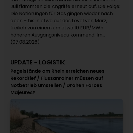
Juli flammten die Angriffe erneut auf. Die Folge:
Die Notierungen für Gas gingen wieder nach
oben – bis in etwa auf das Level von März,
freilich von einem um etwa 10 EUR/MWh
höheren Ausgangsniveau kommend. Im...
(07.08.2026)
UPDATE - LOGISTIK
Pegelstände am Rhein erreichen neues
Rekordtief / Flussanrainer müssen auf
Notbetrieb umstellen / Drohen Forces
Majeures?