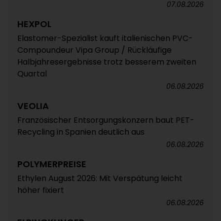
07.08.2026
HEXPOL
Elastomer-Spezialist kauft italienischen PVC-
Compoundeur Vipa Group / Rückläufige
Halbjahresergebnisse trotz besserem zweiten
Quartal
06.08.2026
VEOLIA
Französischer Entsorgungskonzern baut PET-
Recycling in Spanien deutlich aus
06.08.2026
POLYMERPREISE
Ethylen August 2026: Mit Verspätung leicht
höher fixiert
06.08.2026