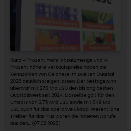
Rund 4 Prozent mehr Absatzmenge und 14
Prozent höhere Verkaufspreise haben die
Kennzahlen von Celanese im zweiten Quartal
2026 deutlich steigen lassen. Der Nettogewinn
übertraf mit 270 Mio USD den bislang besten
Quartalswert seit 2024. Dasselbe galt für den
Umsatz von 2,75 Mrd USD sowie mit 649 Mio
USD auch für das operative Ebitda. Wesentliche
Treiber für das Plus waren die höheren Abrufe
aus den... (07.08.2026)