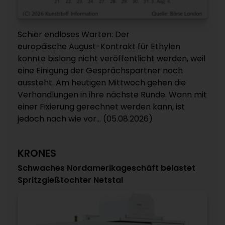
Schier endloses Warten: Der
europäische August-Kontrakt für Ethylen
konnte bislang nicht veröffentlicht werden, weil
eine Einigung der Gesprächspartner noch
aussteht. Am heutigen Mittwoch gehen die
Verhandlungen in ihre nächste Runde. Wann mit
einer Fixierung gerechnet werden kann, ist
jedoch nach wie vor... (05.08.2026)
KRONES
Schwaches Nordamerikageschäft belastet
Spritzgießtochter Netstal