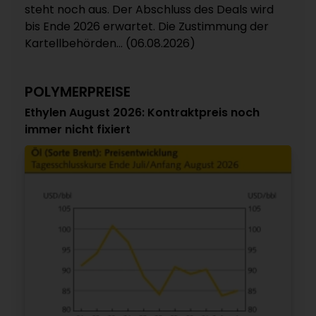
steht noch aus. Der Abschluss des Deals wird
bis Ende 2026 erwartet. Die Zustimmung der
Kartellbehörden... (06.08.2026)
POLYMERPREISE
Ethylen August 2026: Kontraktpreis noch
immer nicht fixiert