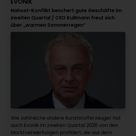
EVONIK
Nahost-Konflikt beschert gute Geschäfte im
zweiten Quartal / CEO Kullmann freut sich
über „warmen Sommerregen“
Wie zahlreiche andere Kunststofferzeuger hat
auch Evonik im zweiten Quartal 2026 von den
Marktverwerfungen profitiert, die aus dem