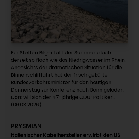
Für Steffen Bilger fällt der Sommerurlaub
derzeit so flach wie das Niedrigwasser im Rhein.
Angesichts der dramatischen Situation für die
Binnenschifffahrt hat der frisch gekürte
Bundesverkehrsminister für den heutigen
Donnerstag zur Konferenz nach Bonn geladen.
Dort will sich der 47-jährige CDU-Politiker...
(06.08.2026)
PRYSMIAN
Italienischer Kabelhersteller erwirbt den US-