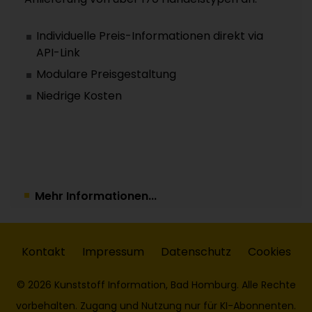
Individuelle Preis-Informationen direkt via
API-Link
Modulare Preisgestaltung
Niedrige Kosten
Mehr Informationen...
Kontakt
Impressum
Datenschutz
Cookies
© 2026 Kunststoff Information, Bad Homburg. Alle Rechte
vorbehalten. Zugang und Nutzung nur für KI-Abonnenten.