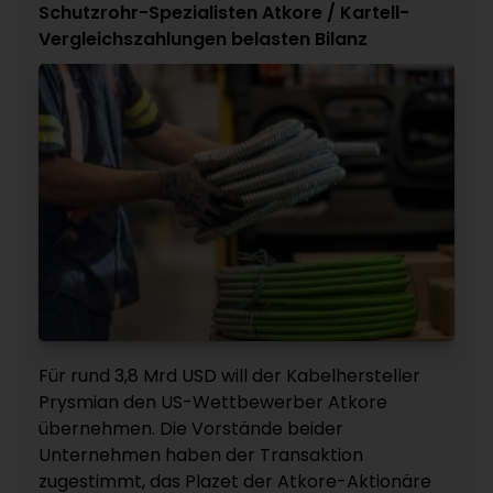
Schutzrohr-Spezialisten Atkore / Kartell-
Vergleichszahlungen belasten Bilanz
Für rund 3,8 Mrd USD will der Kabelhersteller
Prysmian den US-Wettbewerber Atkore
übernehmen. Die Vorstände beider
Unternehmen haben der Transaktion
zugestimmt, das Plazet der Atkore-Aktionäre