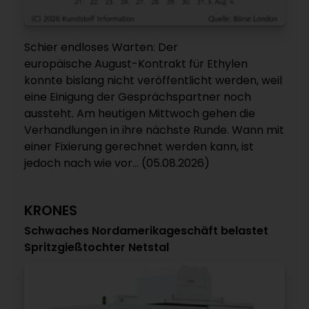
Schier endloses Warten: Der
europäische August-Kontrakt für Ethylen
konnte bislang nicht veröffentlicht werden, weil
eine Einigung der Gesprächspartner noch
aussteht. Am heutigen Mittwoch gehen die
Verhandlungen in ihre nächste Runde. Wann mit
einer Fixierung gerechnet werden kann, ist
jedoch nach wie vor... (05.08.2026)
KRONES
Schwaches Nordamerikageschäft belastet
Spritzgießtochter Netstal