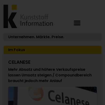
Unternehmen. Märkte. Preise.
Im Fokus
CELANESE
Mehr Absatz und höhere Verkaufspreise
lassen Umsatz steigen / Compoundbereich
braucht jedoch mehr Anlauf