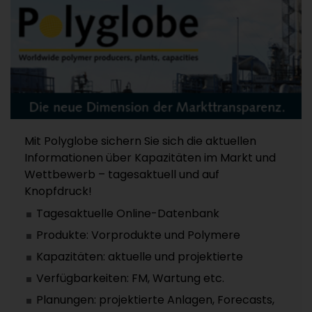
Mit Polyglobe sichern Sie sich die aktuellen
Informationen über Kapazitäten im Markt und
Wettbewerb – tagesaktuell und auf
Knopfdruck!
Tagesaktuelle Online-Datenbank
Produkte: Vorprodukte und Polymere
Kapazitäten: aktuelle und projektierte
Verfügbarkeiten: FM, Wartung etc.
Planungen: projektierte Anlagen, Forecasts,