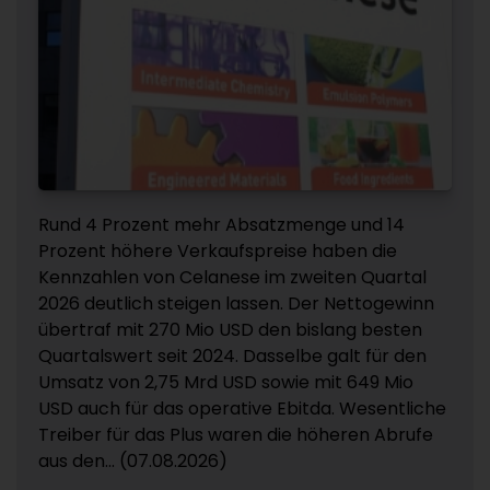
Rund 4 Prozent mehr Absatzmenge und 14
Prozent höhere Verkaufspreise haben die
Kennzahlen von Celanese im zweiten Quartal
2026 deutlich steigen lassen. Der Nettogewinn
übertraf mit 270 Mio USD den bislang besten
Quartalswert seit 2024. Dasselbe galt für den
Umsatz von 2,75 Mrd USD sowie mit 649 Mio
USD auch für das operative Ebitda. Wesentliche
Treiber für das Plus waren die höheren Abrufe
aus den... (07.08.2026)