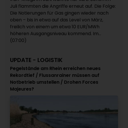
Juli flammten die Angriffe erneut auf. Die Folge:
Die Notierungen für Gas gingen wieder nach
oben – bis in etwa auf das Level von März,
freilich von einem um etwa 10 EUR/MWh
höheren Ausgangsniveau kommend. Im...
(07:00)
UPDATE - LOGISTIK
Pegelstände am Rhein erreichen neues
Rekordtief / Flussanrainer müssen auf
Notbetrieb umstellen / Drohen Forces
Majeures?