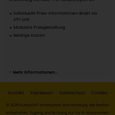
Individuelle Preis-Informationen direkt via
API-Link
Modulare Preisgestaltung
Niedrige Kosten
Mehr Informationen...
Kontakt
Impressum
Datenschutz
Cookies
© 2026 Kunststoff Information, Bad Homburg. Alle Rechte
vorbehalten. Zugang und Nutzung nur für KI-Abonnenten.