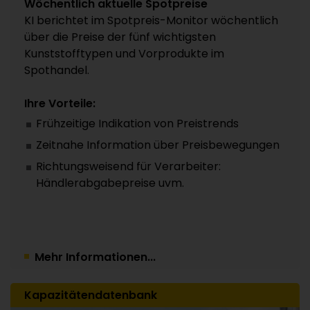
Wöchentlich aktuelle Spotpreise
KI berichtet im Spotpreis-Monitor wöchentlich
über die Preise der fünf wichtigsten
Kunststofftypen und Vorprodukte im
Spothandel.
Ihre Vorteile:
Frühzeitige Indikation von Preistrends
Zeitnahe Information über Preisbewegungen
Richtungsweisend für Verarbeiter:
Händlerabgabepreise uvm.
Mehr Informationen...
Kapazitätendatenbank