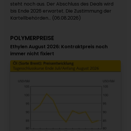
steht noch aus. Der Abschluss des Deals wird
bis Ende 2026 erwartet. Die Zustimmung der
Kartellbehörden... (06.08.2026)
POLYMERPREISE
Ethylen August 2026: Kontraktpreis noch
immer nicht fixiert