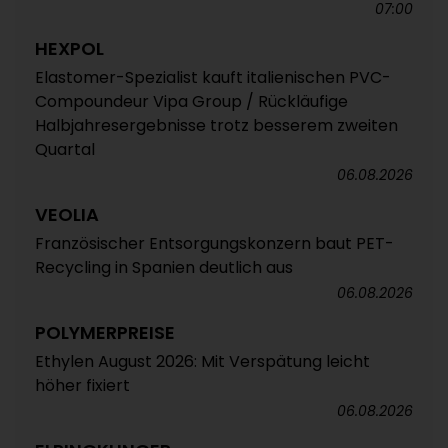
07:00
HEXPOL
Elastomer-Spezialist kauft italienischen PVC-
Compoundeur Vipa Group / Rückläufige
Halbjahresergebnisse trotz besserem zweiten
Quartal
06.08.2026
VEOLIA
Französischer Entsorgungskonzern baut PET-
Recycling in Spanien deutlich aus
06.08.2026
POLYMERPREISE
Ethylen August 2026: Mit Verspätung leicht
höher fixiert
06.08.2026