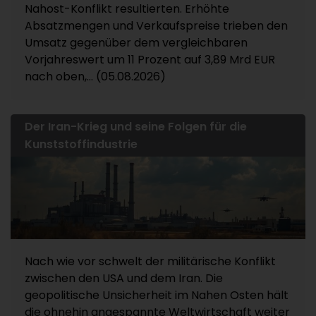
Nahost-Konflikt resultierten. Erhöhte
Absatzmengen und Verkaufspreise trieben den
Umsatz gegenüber dem vergleichbaren
Vorjahreswert um 11 Prozent auf 3,89 Mrd EUR
nach oben,... (05.08.2026)
Der Iran-Krieg und seine Folgen für die
Kunststoffindustrie
Nach wie vor schwelt der militärische Konflikt
zwischen den USA und dem Iran. Die
geopolitische Unsicherheit im Nahen Osten hält
die ohnehin angespannte Weltwirtschaft weiter