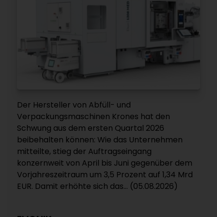
Der Hersteller von Abfüll- und
Verpackungsmaschinen Krones hat den
Schwung aus dem ersten Quartal 2026
beibehalten können: Wie das Unternehmen
mitteilte, stieg der Auftragseingang
konzernweit von April bis Juni gegenüber dem
Vorjahreszeitraum um 3,5 Prozent auf 1,34 Mrd
EUR. Damit erhöhte sich das... (05.08.2026)