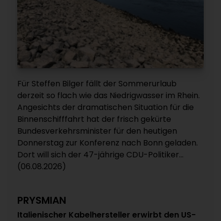
Für Steffen Bilger fällt der Sommerurlaub
derzeit so flach wie das Niedrigwasser im Rhein.
Angesichts der dramatischen Situation für die
Binnenschifffahrt hat der frisch gekürte
Bundesverkehrsminister für den heutigen
Donnerstag zur Konferenz nach Bonn geladen.
Dort will sich der 47-jährige CDU-Politiker...
(06.08.2026)
PRYSMIAN
Italienischer Kabelhersteller erwirbt den US-