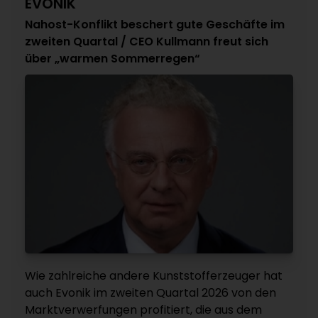
EVONIK
Nahost-Konflikt beschert gute Geschäfte im
zweiten Quartal / CEO Kullmann freut sich
über „warmen Sommerregen“
Wie zahlreiche andere Kunststofferzeuger hat
auch Evonik im zweiten Quartal 2026 von den
Marktverwerfungen profitiert, die aus dem