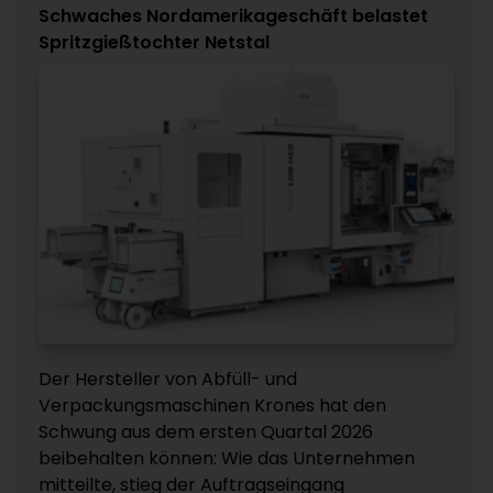
Schwaches Nordamerikageschäft belastet
Spritzgießtochter Netstal
Der Hersteller von Abfüll- und
Verpackungsmaschinen Krones hat den
Schwung aus dem ersten Quartal 2026
beibehalten können: Wie das Unternehmen
mitteilte, stieg der Auftragseingang