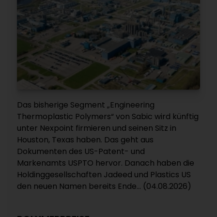
Das bisherige Segment „Engineering
Thermoplastic Polymers“ von Sabic wird künftig
unter Nexpoint firmieren und seinen Sitz in
Houston, Texas haben. Das geht aus
Dokumenten des US-Patent- und
Markenamts USPTO hervor. Danach haben die
Holdinggesellschaften Jadeed und Plastics US
den neuen Namen bereits Ende... (04.08.2026)