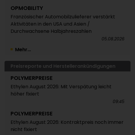
OPMOBILITY
Französischer Automobilzulieferer verstärkt
Aktivitäten in den USA und Asien /
Durchwachsene Halbjahreszahlen
05.08.2026
Mehr...
Preisreporte und Herstellerankündigungen
POLYMERPREISE
Ethylen August 2026: Mit Verspätung leicht
höher fixiert
09:45
POLYMERPREISE
Ethylen August 2026: Kontraktpreis noch immer
nicht fixiert