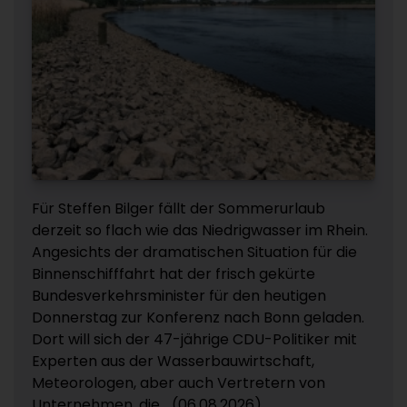
Für Steffen Bilger fällt der Sommerurlaub
derzeit so flach wie das Niedrigwasser im Rhein.
Angesichts der dramatischen Situation für die
Binnenschifffahrt hat der frisch gekürte
Bundesverkehrsminister für den heutigen
Donnerstag zur Konferenz nach Bonn geladen.
Dort will sich der 47-jährige CDU-Politiker mit
Experten aus der Wasserbauwirtschaft,
Meteorologen, aber auch Vertretern von
Unternehmen, die... (06.08.2026)