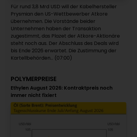
Für rund 3,8 Mrd USD will der Kabelhersteller
Prysmian den US-Wettbewerber Atkore
übernehmen. Die Vorstände beider
Unternehmen haben der Transaktion
zugestimmt, das Plazet der Atkore-Aktionäre
steht noch aus. Der Abschluss des Deals wird
bis Ende 2026 erwartet. Die Zustimmung der
Kartellbehörden... (07:00)
POLYMERPREISE
Ethylen August 2026: Kontraktpreis noch
immer nicht fixiert