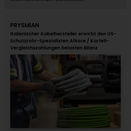
PRYSMIAN
Italienischer Kabelhersteller erwirbt den US-
Schutzrohr-Spezialisten Atkore / Kartell-
Vergleichszahlungen belasten Bilanz