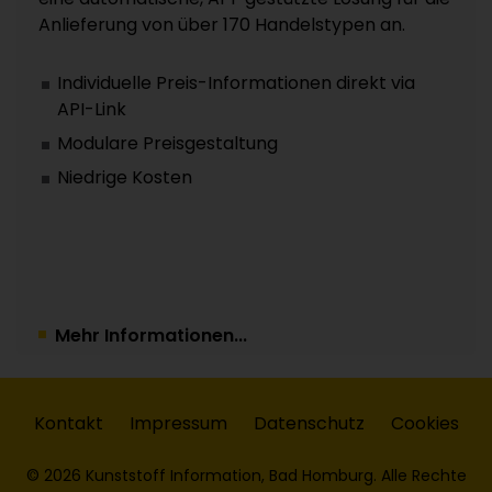
Anlieferung von über 170 Handelstypen an.
Individuelle Preis-Informationen direkt via
API-Link
Modulare Preisgestaltung
Niedrige Kosten
Mehr Informationen...
Kontakt
Impressum
Datenschutz
Cookies
© 2026 Kunststoff Information, Bad Homburg. Alle Rechte