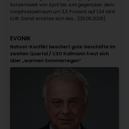
konzernweit von April bis Juni gegenüber dem
Vorjahreszeitraum um 3,5 Prozent auf 1,34 Mrd
EUR. Damit erhöhte sich das... (05.08.2026)
EVONIK
Nahost-Konflikt beschert gute Geschäfte im
zweiten Quartal / CEO Kullmann freut sich
über „warmen Sommerregen“