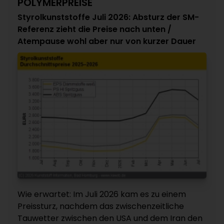
POLYMERPREISE
Styrolkunststoffe Juli 2026: Absturz der SM-
Referenz zieht die Preise nach unten /
Atempause wohl aber nur von kurzer Dauer
Wie erwartet: Im Juli 2026 kam es zu einem
Preissturz, nachdem das zwischenzeitliche
Tauwetter zwischen den USA und dem Iran den