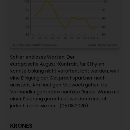
Schier endloses Warten: Der
europäische August-Kontrakt für Ethylen
konnte bislang nicht veröffentlicht werden, weil
eine Einigung der Gesprächspartner noch
aussteht. Am heutigen Mittwoch gehen die
Verhandlungen in ihre nächste Runde. Wann mit
einer Fixierung gerechnet werden kann, ist
jedoch nach wie vor... (05.08.2026)
KRONES