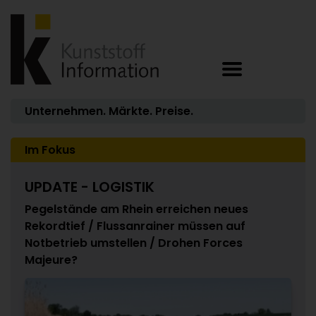
Unternehmen. Märkte. Preise.
Im Fokus
UPDATE - LOGISTIK
Pegelstände am Rhein erreichen neues
Rekordtief / Flussanrainer müssen auf
Notbetrieb umstellen / Drohen Forces
Majeure?