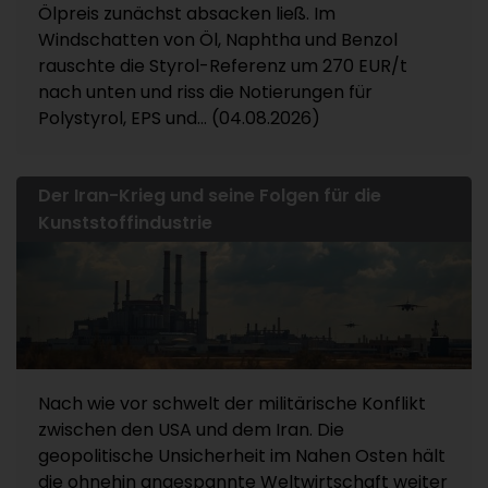
Ölpreis zunächst absacken ließ. Im
Windschatten von Öl, Naphtha und Benzol
rauschte die Styrol-Referenz um 270 EUR/t
nach unten und riss die Notierungen für
Polystyrol, EPS und... (04.08.2026)
Der Iran-Krieg und seine Folgen für die
Kunststoffindustrie
Nach wie vor schwelt der militärische Konflikt
zwischen den USA und dem Iran. Die
geopolitische Unsicherheit im Nahen Osten hält
die ohnehin angespannte Weltwirtschaft weiter