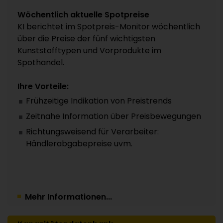
Wöchentlich aktuelle Spotpreise
KI berichtet im Spotpreis-Monitor wöchentlich
über die Preise der fünf wichtigsten
Kunststofftypen und Vorprodukte im
Spothandel.
Ihre Vorteile:
Frühzeitige Indikation von Preistrends
Zeitnahe Information über Preisbewegungen
Richtungsweisend für Verarbeiter:
Händlerabgabepreise uvm.
Mehr Informationen...