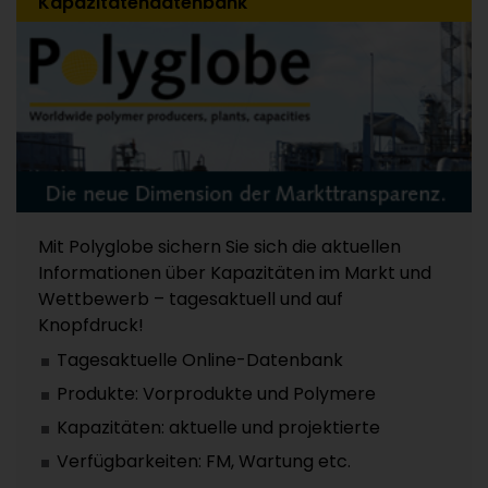
Kapazitätendatenbank
Mit Polyglobe sichern Sie sich die aktuellen
Informationen über Kapazitäten im Markt und
Wettbewerb – tagesaktuell und auf
Knopfdruck!
Tagesaktuelle Online-Datenbank
Produkte: Vorprodukte und Polymere
Kapazitäten: aktuelle und projektierte
Verfügbarkeiten: FM, Wartung etc.