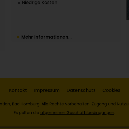
Niedrige Kosten
Mehr Informationen...
Kontakt
Impressum
Datenschutz
Cookies
ation, Bad Homburg. Alle Rechte vorbehalten. Zugang und Nutzu
Es gelten die
allgemeinen Geschäftsbedingungen
.