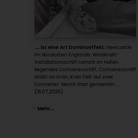
.... ist eine Art Dominoeffekt:
Newcastle
im Nordosten Englands: Windkraft-
Installationsschiff rammt im Hafen
liegendes Containerschiff, Containerschiff
stößt an Kran, Kran fällt auf zwei
Container. Nennt man gemeinhin ...
(31.07.2026)
Mehr...