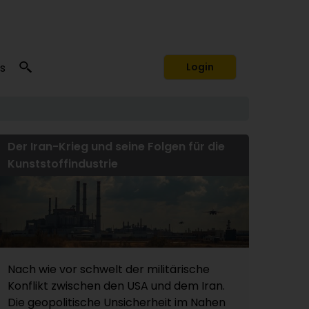
s
Login
Der Iran-Krieg und seine Folgen für die
Kunststoffindustrie
Nach wie vor schwelt der militärische
Konflikt zwischen den USA und dem Iran.
Die geopolitische Unsicherheit im Nahen