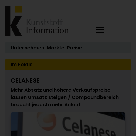
Unternehmen. Märkte. Preise.
Im Fokus
CELANESE
Mehr Absatz und höhere Verkaufspreise
lassen Umsatz steigen / Compoundbereich
braucht jedoch mehr Anlauf