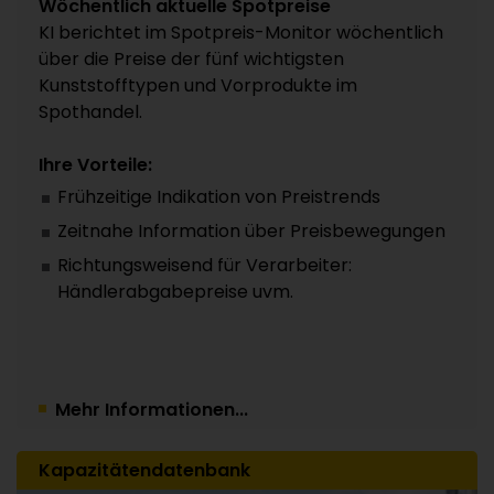
Wöchentlich aktuelle Spotpreise
KI berichtet im Spotpreis-Monitor wöchentlich
über die Preise der fünf wichtigsten
Kunststofftypen und Vorprodukte im
Spothandel.
Ihre Vorteile:
Frühzeitige Indikation von Preistrends
Zeitnahe Information über Preisbewegungen
Richtungsweisend für Verarbeiter:
Händlerabgabepreise uvm.
Mehr Informationen...
Kapazitätendatenbank