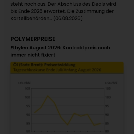
steht noch aus. Der Abschluss des Deals wird
bis Ende 2026 erwartet. Die Zustimmung der
Kartellbehörden... (06.08.2026)
POLYMERPREISE
Ethylen August 2026: Kontraktpreis noch
immer nicht fixiert