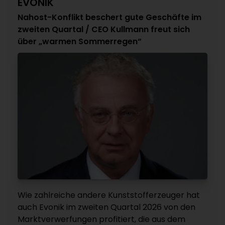
EVONIK
Nahost-Konflikt beschert gute Geschäfte im
zweiten Quartal / CEO Kullmann freut sich
über „warmen Sommerregen“
Wie zahlreiche andere Kunststofferzeuger hat
auch Evonik im zweiten Quartal 2026 von den
Marktverwerfungen profitiert, die aus dem