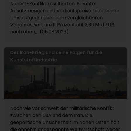
Nahost-Konflikt resultierten. Erhöhte
Absatzmengen und Verkaufspreise trieben den
Umsatz gegenüber dem vergleichbaren
Vorjahreswert um 11 Prozent auf 3,89 Mrd EUR
nach oben,... (05.08.2026)
Der Iran-Krieg und seine Folgen für die
Kunststoffindustrie
Nach wie vor schwelt der militärische Konflikt
zwischen den USA und dem Iran. Die
geopolitische Unsicherheit im Nahen Osten hält
die ohnehin angespannte Weltwirtschaft weiter