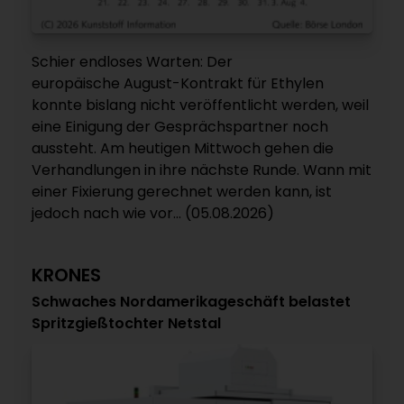
Schier endloses Warten: Der
europäische August-Kontrakt für Ethylen
konnte bislang nicht veröffentlicht werden, weil
eine Einigung der Gesprächspartner noch
aussteht. Am heutigen Mittwoch gehen die
Verhandlungen in ihre nächste Runde. Wann mit
einer Fixierung gerechnet werden kann, ist
jedoch nach wie vor... (05.08.2026)
KRONES
Schwaches Nordamerikageschäft belastet
Spritzgießtochter Netstal