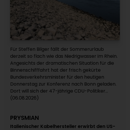
Für Steffen Bilger fällt der Sommerurlaub
derzeit so flach wie das Niedrigwasser im Rhein.
Angesichts der dramatischen Situation für die
Binnenschifffahrt hat der frisch gekürte
Bundesverkehrsminister für den heutigen
Donnerstag zur Konferenz nach Bonn geladen.
Dort will sich der 47-jährige CDU-Politiker...
(06.08.2026)
PRYSMIAN
Italienischer Kabelhersteller erwirbt den US-