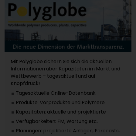
Mit Polyglobe sichern Sie sich die aktuellen
Informationen über Kapazitäten im Markt und
Wettbewerb – tagesaktuell und auf
Knopfdruck!
Tagesaktuelle Online-Datenbank
Produkte: Vorprodukte und Polymere
Kapazitäten: aktuelle und projektierte
Verfügbarkeiten: FM, Wartung etc.
Planungen: projektierte Anlagen, Forecasts,