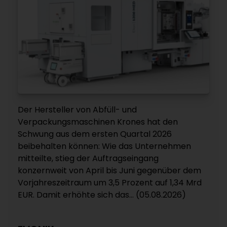
Der Hersteller von Abfüll- und
Verpackungsmaschinen Krones hat den
Schwung aus dem ersten Quartal 2026
beibehalten können: Wie das Unternehmen
mitteilte, stieg der Auftragseingang
konzernweit von April bis Juni gegenüber dem
Vorjahreszeitraum um 3,5 Prozent auf 1,34 Mrd
EUR. Damit erhöhte sich das... (05.08.2026)