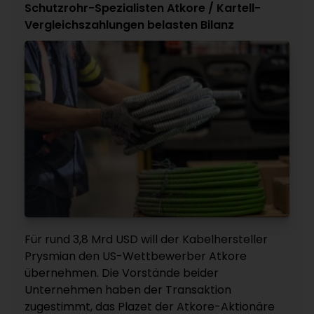
Schutzrohr-Spezialisten Atkore / Kartell-
Vergleichszahlungen belasten Bilanz
Für rund 3,8 Mrd USD will der Kabelhersteller
Prysmian den US-Wettbewerber Atkore
übernehmen. Die Vorstände beider
Unternehmen haben der Transaktion
zugestimmt, das Plazet der Atkore-Aktionäre