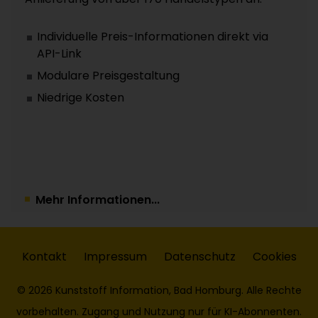
Individuelle Preis-Informationen direkt via
API-Link
Modulare Preisgestaltung
Niedrige Kosten
Mehr Informationen...
Kontakt
Impressum
Datenschutz
Cookies
© 2026 Kunststoff Information, Bad Homburg. Alle Rechte
vorbehalten. Zugang und Nutzung nur für KI-Abonnenten.