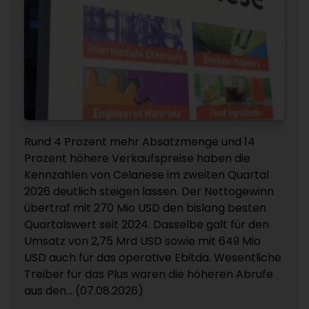
Rund 4 Prozent mehr Absatzmenge und 14
Prozent höhere Verkaufspreise haben die
Kennzahlen von Celanese im zweiten Quartal
2026 deutlich steigen lassen. Der Nettogewinn
übertraf mit 270 Mio USD den bislang besten
Quartalswert seit 2024. Dasselbe galt für den
Umsatz von 2,75 Mrd USD sowie mit 649 Mio
USD auch für das operative Ebitda. Wesentliche
Treiber für das Plus waren die höheren Abrufe
aus den... (07.08.2026)