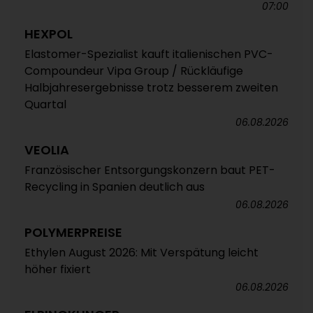
07:00
HEXPOL
Elastomer-Spezialist kauft italienischen PVC-
Compoundeur Vipa Group / Rückläufige
Halbjahresergebnisse trotz besserem zweiten
Quartal
06.08.2026
VEOLIA
Französischer Entsorgungskonzern baut PET-
Recycling in Spanien deutlich aus
06.08.2026
POLYMERPREISE
Ethylen August 2026: Mit Verspätung leicht
höher fixiert
06.08.2026