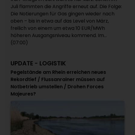
Juli flammten die Angriffe erneut auf. Die Folge:
Die Notierungen für Gas gingen wieder nach
oben – bis in etwa auf das Level von März,
freilich von einem um etwa 10 EUR/MWh
höheren Ausgangsniveau kommend. Im...
(07:00)
UPDATE - LOGISTIK
Pegelstände am Rhein erreichen neues
Rekordtief / Flussanrainer müssen auf
Notbetrieb umstellen / Drohen Forces
Majeures?