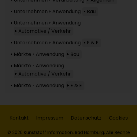
Unternehmen
Anwendung
Bau
Unternehmen
Anwendung
Automotive / Verkehr
Unternehmen
Anwendung
E & E
Märkte
Anwendung
Bau
Märkte
Anwendung
Automotive / Verkehr
Märkte
Anwendung
E & E
Kontakt
Impressum
Datenschutz
Cookies
© 2026 Kunststoff Information, Bad Homburg. Alle Rechte