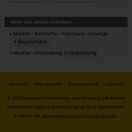
Mehr aus diesen Rubriken ...
Märkte
Rohstoffe
Polymere
Sonstige
Biopolymere
Märkte
Anwendung
Verpackung
Kontakt
Impressum
Datenschutz
Cookies
© 2026 Kunststoff Information, Bad Homburg. Alle Rechte
vorbehalten. Zugang und Nutzung nur für KI-Abonnenten.
Es gelten die
allgemeinen Geschäftsbedingungen
.