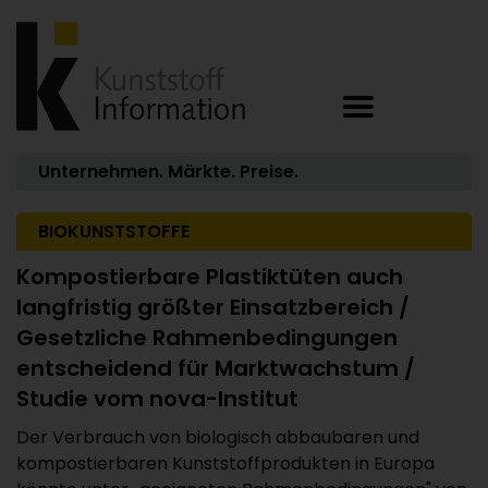
Unternehmen. Märkte. Preise.
BIOKUNSTSTOFFE
Kompostierbare Plastiktüten auch
langfristig größter Einsatzbereich /
Gesetzliche Rahmenbedingungen
entscheidend für Marktwachstum /
Studie vom nova-Institut
Der Verbrauch von biologisch abbaubaren und
kompostierbaren Kunststoffprodukten in Europa