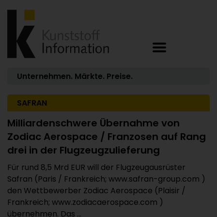
Unternehmen. Märkte. Preise.
SAFRAN
Milliardenschwere Übernahme von
Zodiac Aerospace / Franzosen auf Rang
drei in der Flugzeugzulieferung
Für rund 8,5 Mrd EUR will der Flugzeugausrüster
Safran (Paris / Frankreich; www.safran-group.com )
den Wettbewerber Zodiac Aerospace (Plaisir /
Frankreich; www.zodiacaerospace.com )
übernehmen. Das ...