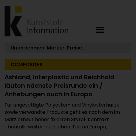
Unternehmen. Märkte. Preise.
COMPOSITES
Ashland, Interplastic und Reichhold
läuten nächste Preisrunde ein /
Anhebungen auch in Europa
Für ungesättigte Polyester- und Vinylesterharze
sowie verwandte Produkte geht es nach dem im
März erneut höher fixierten Styrol-Kontrakt
ebenfalls weiter nach oben. Teils in Europa, ...