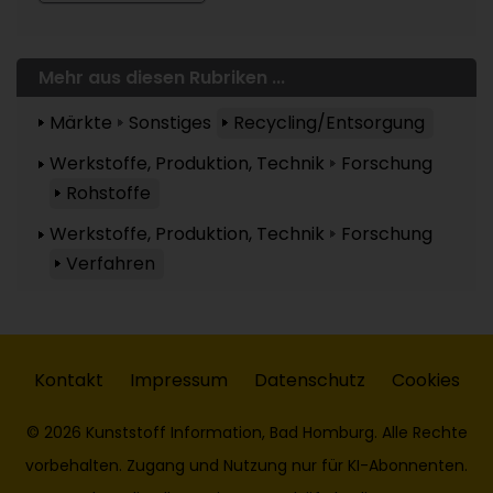
Mehr aus diesen Rubriken ...
Märkte
Sonstiges
Recycling/Entsorgung
Werkstoffe, Produktion, Technik
Forschung
Rohstoffe
Werkstoffe, Produktion, Technik
Forschung
Verfahren
Kontakt
Impressum
Datenschutz
Cookies
© 2026 Kunststoff Information, Bad Homburg. Alle Rechte
vorbehalten. Zugang und Nutzung nur für KI-Abonnenten.