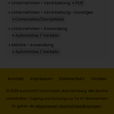
Unternehmen
Verarbeitung
PUR
Unternehmen
Verarbeitung
Sonstiges
Composites/Duroplaste
Unternehmen
Anwendung
Automotive / Verkehr
Märkte
Anwendung
Automotive / Verkehr
Kontakt
Impressum
Datenschutz
Cookies
© 2026 Kunststoff Information, Bad Homburg. Alle Rechte
vorbehalten. Zugang und Nutzung nur für KI-Abonnenten.
Es gelten die
allgemeinen Geschäftsbedingungen
.