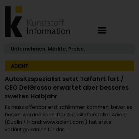
Unternehmen. Märkte. Preise.
ADIENT
Autositzspezialist setzt Talfahrt fort /
CEO DelGrosso erwartet aber besseres
zweites Halbjahr
Es muss offenbar erst schlimmer kommen, bevor es
besser werden kann. Der Autositzhersteller Adient
(Dublin / Irland; www.adient.com ) hat erste
vorläufige Zahlen für das ...