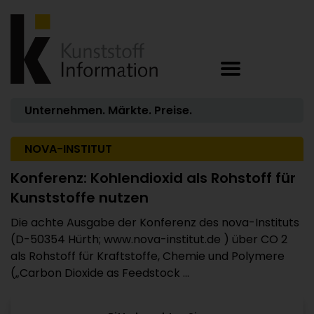
Unternehmen. Märkte. Preise.
NOVA-INSTITUT
Konferenz: Kohlendioxid als Rohstoff für
Kunststoffe nutzen
Die achte Ausgabe der Konferenz des nova-Instituts
(D-50354 Hürth; www.nova-institut.de ) über CO 2
als Rohstoff für Kraftstoffe, Chemie und Polymere
(„Carbon Dioxide as Feedstock ...