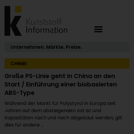
Unternehmen. Märkte. Preise.
CHIMEI
Große PS-Linie geht in China an den
Start / Einführung einer biobasierten
ABS-Type
Während der Markt für Polystyrol in Europa seit
Jahren auf dem absteigenden Ast ist und
Kapazitäten nach und nach abgebaut werden, gilt
dies für andere ...