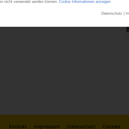
Kontakt
Impressum
Datenschutz
Cookies