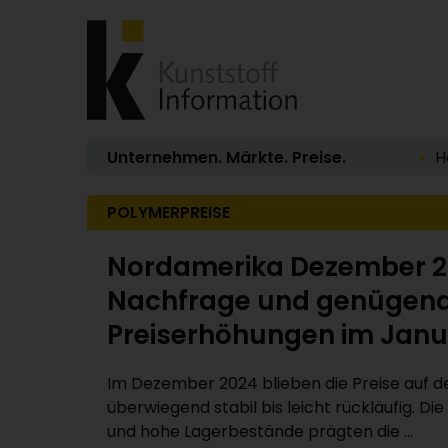
Unternehmen. Märkte. Preise.
H
POLYMERPREISE
Nordamerika Dezember 2024
Nachfrage und genügend A
Preiserhöhungen im Janu
Im Dezember 2024 blieben die Preise auf
überwiegend stabil bis leicht rückläufig. 
und hohe Lagerbestände prägten die ...