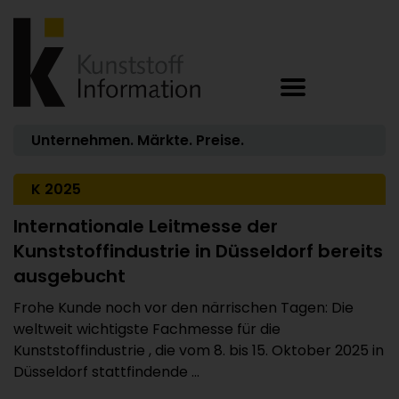
Unternehmen. Märkte. Preise.
K 2025
Internationale Leitmesse der
Kunststoffindustrie in Düsseldorf bereits
ausgebucht
Frohe Kunde noch vor den närrischen Tagen: Die
weltweit wichtigste Fachmesse für die
Kunststoffindustrie , die vom 8. bis 15. Oktober 2025 in
Düsseldorf stattfindende ...