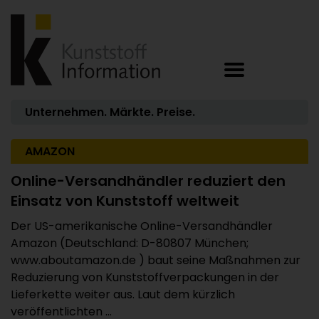
Unternehmen. Märkte. Preise.
AMAZON
Online-Versandhändler reduziert den
Einsatz von Kunststoff weltweit
Der US-amerikanische Online-Versandhändler
Amazon (Deutschland: D-80807 München;
www.aboutamazon.de ) baut seine Maßnahmen zur
Reduzierung von Kunststoffverpackungen in der
Lieferkette weiter aus. Laut dem kürzlich
veröffentlichten ...