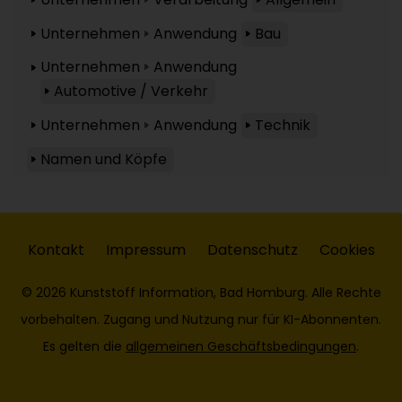
Unternehmen
Anwendung
Bau
Unternehmen
Anwendung
Automotive / Verkehr
Unternehmen
Anwendung
Technik
Namen und Köpfe
Kontakt
Impressum
Datenschutz
Cookies
© 2026 Kunststoff Information, Bad Homburg. Alle Rechte
vorbehalten. Zugang und Nutzung nur für KI-Abonnenten.
Es gelten die
allgemeinen Geschäftsbedingungen
.