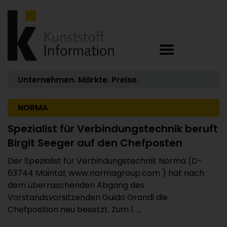
Unternehmen. Märkte. Preise.
NORMA
Spezialist für Verbindungstechnik beruft
Birgit Seeger auf den Chefposten
Der Spezialist für Verbindungstechnik Norma (D-
63744 Maintal; www.normagroup.com ) hat nach
dem überraschenden Abgang des
Vorstandsvorsitzenden Guido Grandi die
Chefposition neu besetzt. Zum 1. ...