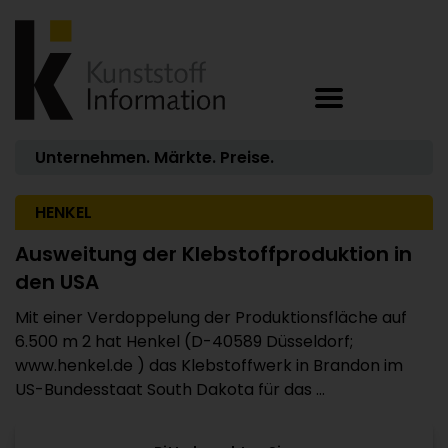
Unternehmen. Märkte. Preise.
HENKEL
Ausweitung der Klebstoffproduktion in
den USA
Mit einer Verdoppelung der Produktionsfläche auf
6.500 m 2 hat Henkel (D-40589 Düsseldorf;
www.henkel.de ) das Klebstoffwerk in Brandon im
US-Bundesstaat South Dakota für das ...