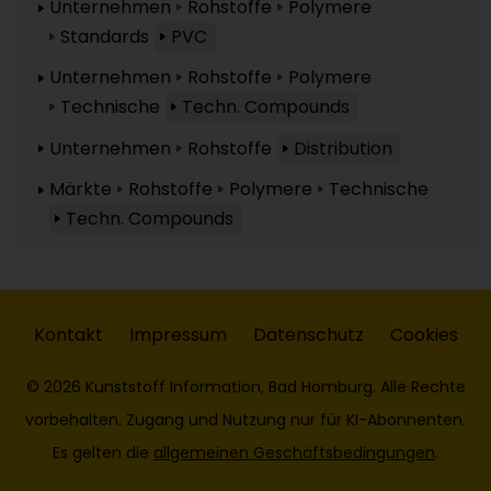
Unternehmen
Rohstoffe
Polymere
Standards
PVC
Unternehmen
Rohstoffe
Polymere
Technische
Techn. Compounds
Unternehmen
Rohstoffe
Distribution
Märkte
Rohstoffe
Polymere
Technische
Techn. Compounds
Kontakt
Impressum
Datenschutz
Cookies
© 2026 Kunststoff Information, Bad Homburg. Alle Rechte
vorbehalten. Zugang und Nutzung nur für KI-Abonnenten.
Es gelten die
allgemeinen Geschäftsbedingungen
.