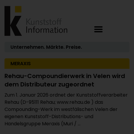
Unternehmen. Märkte. Preise.
MERAXIS
Rehau-Compoundierwerk in Velen wird
dem Distributeur zugeordnet
Zum 1. Januar 2026 ordnet der Kunststoffverarbeiter
Rehau (D-95111 Rehau; www.rehau.de ) das
Compounding-Werk im westfälischen Velen der
eigenen Kunststoff-Distributions- und
Handelsgruppe Meraxis (Muri / ...