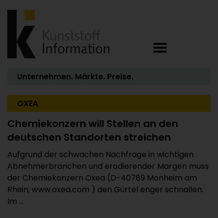
Unternehmen. Märkte. Preise.
OXEA
Chemiekonzern will Stellen an den
deutschen Standorten streichen
Aufgrund der schwachen Nachfrage in wichtigen
Abnehmerbranchen und erodierender Margen muss
der Chemiekonzern Oxea (D-40789 Monheim am
Rhein; www.oxea.com ) den Gürtel enger schnallen.
Im ...