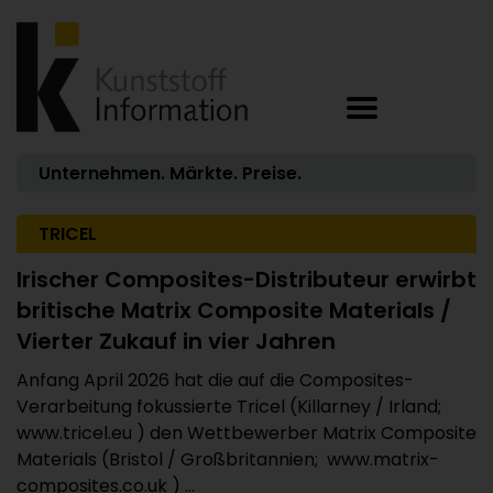
Unternehmen. Märkte. Preise.
TRICEL
Irischer Composites-Distributeur erwirbt
britische Matrix Composite Materials /
Vierter Zukauf in vier Jahren
Anfang April 2026 hat die auf die Composites-
Verarbeitung fokussierte Tricel (Killarney / Irland;
www.tricel.eu ) den Wettbewerber Matrix Composite
Materials (Bristol / Großbritannien; www.matrix-
composites.co.uk ) ...