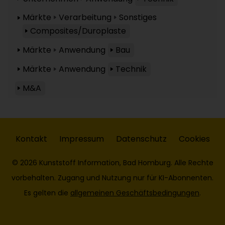
Märkte
Verarbeitung
Sonstiges
Composites/Duroplaste
Märkte
Anwendung
Bau
Märkte
Anwendung
Technik
M&A
Kontakt
Impressum
Datenschutz
Cookies
© 2026 Kunststoff Information, Bad Homburg. Alle Rechte
vorbehalten. Zugang und Nutzung nur für KI-Abonnenten.
Es gelten die
allgemeinen Geschäftsbedingungen
.