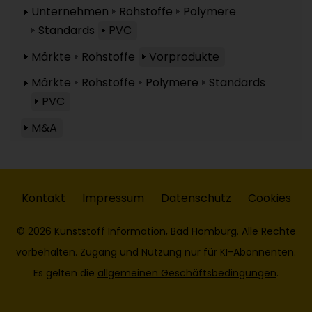
Unternehmen
Rohstoffe
Polymere
Standards
PVC
Märkte
Rohstoffe
Vorprodukte
Märkte
Rohstoffe
Polymere
Standards
PVC
M&A
Kontakt
Impressum
Datenschutz
Cookies
© 2026 Kunststoff Information, Bad Homburg. Alle Rechte
vorbehalten. Zugang und Nutzung nur für KI-Abonnenten.
Es gelten die
allgemeinen Geschäftsbedingungen
.