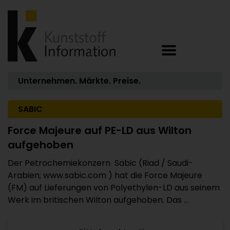
Unternehmen. Märkte. Preise.
SABIC
Force Majeure auf PE-LD aus Wilton
aufgehoben
Der Petrochemiekonzern Sabic (Riad / Saudi-
Arabien; www.sabic.com ) hat die Force Majeure
(FM) auf Lieferungen von Polyethylen-LD aus seinem
Werk im britischen Wilton aufgehoben. Das ...