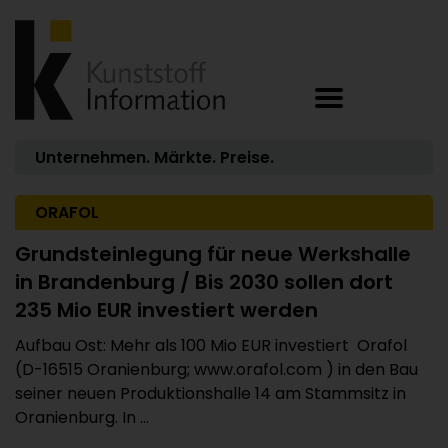
Unternehmen. Märkte. Preise.
ORAFOL
Grundsteinlegung für neue Werkshalle
in Brandenburg / Bis 2030 sollen dort
235 Mio EUR investiert werden
Aufbau Ost: Mehr als 100 Mio EUR investiert Orafol
(D-16515 Oranienburg; www.orafol.com ) in den Bau
seiner neuen Produktionshalle 14 am Stammsitz in
Oranienburg. In ...