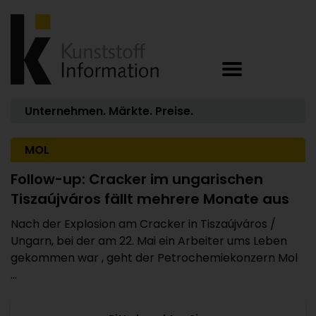
Unternehmen. Märkte. Preise.
MOL
Follow-up: Cracker im ungarischen
Tiszaújváros fällt mehrere Monate aus
Nach der Explosion am Cracker in Tiszaújváros /
Ungarn, bei der am 22. Mai ein Arbeiter ums Leben
gekommen war , geht der Petrochemiekonzern Mol
...