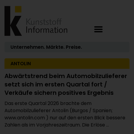
Unternehmen. Märkte. Preise.
ANTOLIN
Abwärtstrend beim Automobilzulieferer
setzt sich im ersten Quartal fort /
Verkäufe sichern positives Ergebnis
Das erste Quartal 2026 brachte dem
Automobilzulieferer Antolin (Burgos / Spanien;
www.antolin.com ) nur auf den ersten Blick bessere
Zahlen als im Vorjahreszeitraum. Die Erlöse ...